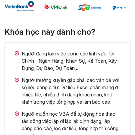
Khóa học này dành cho?
Người đang làm việc trong các lĩnh vực Tài
Chính - Ngân Hàng, Nhân Sự, Kế Toán, Xây
Dựng, Dự Báo, Dự Toán,...
Người thường xuyên gặp phải các vấn đề với
số liệu bảng biểu: Dữ liệu Excel phân mảng ở
nhiều file, nhiều định dạng khác nhau, khó
khăn trong việc tổng hợp và làm báo cáo.
Người muốn học VBA để tự động hóa thao
tác công việc lặp đi lặp lại: định dạng, lập
bảng báo cáo, lọc dữ liệu, tổng hợp thủ công