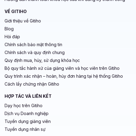
VỀ GITIHO
Giới thiệu về Gitiho
Blog
Hỏi đáp
Chính sách bảo mật thông tin
Chính sách và quy định chung
Quy định mua, hủy, sử dụng khóa học
Bộ quy tắc hành xử của giảng viên và học viên trên Gitiho
Quy trình xác nhận – hoàn, hủy đơn hàng tại hệ thống Gitiho
Cách lấy chứng nhận Gitiho
HỢP TÁC VÀ LIÊN KẾT
Dạy học trên Gitiho
Dịch vụ Doanh nghiệp
Tuyển dụng giảng viên
Tuyển dụng nhân sự