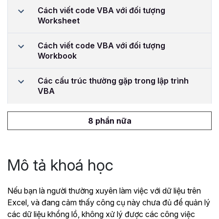
Cách viết code VBA với đối tượng
Worksheet
Cách viết code VBA với đối tượng
Workbook
Các cấu trúc thường gặp trong lập trình
VBA
8 phần nữa
Mô tả khoá học
Nếu bạn là người thường xuyên làm việc với dữ liệu trên
Excel, và đang cảm thấy công cụ này chưa đủ để quản lý
các dữ liệu khổng lồ, không xử lý được các công việc