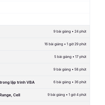
9 bài giảng • 24 phút
16 bài giảng • 1 giờ 29 phút
5 bài giảng • 17 phút
9 bài giảng • 58 phút
trong lập trình VBA
6 bài giảng • 36 phút
Range, Cell
9 bài giảng • 1 giờ 4 phút