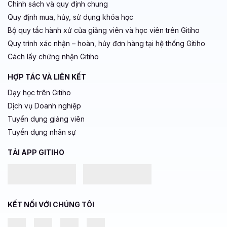
Chính sách và quy định chung
Quy định mua, hủy, sử dụng khóa học
Bộ quy tắc hành xử của giảng viên và học viên trên Gitiho
Quy trình xác nhận – hoàn, hủy đơn hàng tại hệ thống Gitiho
Cách lấy chứng nhận Gitiho
HỢP TÁC VÀ LIÊN KẾT
Dạy học trên Gitiho
Dịch vụ Doanh nghiệp
Tuyển dụng giảng viên
Tuyển dụng nhân sự
TẢI APP GITIHO
KẾT NỐI VỚI CHÚNG TÔI