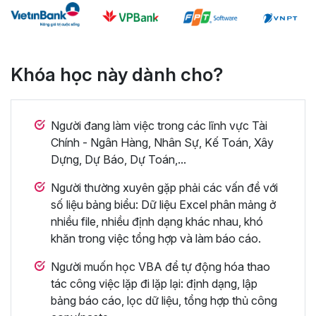
Khóa học này dành cho?
Người đang làm việc trong các lĩnh vực Tài
Chính - Ngân Hàng, Nhân Sự, Kế Toán, Xây
Dựng, Dự Báo, Dự Toán,...
Người thường xuyên gặp phải các vấn đề với
số liệu bảng biểu: Dữ liệu Excel phân mảng ở
nhiều file, nhiều định dạng khác nhau, khó
khăn trong việc tổng hợp và làm báo cáo.
Người muốn học VBA để tự động hóa thao
tác công việc lặp đi lặp lại: định dạng, lập
bảng báo cáo, lọc dữ liệu, tổng hợp thủ công