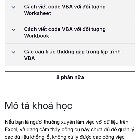
Cách viết code VBA với đối tượng
Worksheet
Cách viết code VBA với đối tượng
Workbook
Các cấu trúc thường gặp trong lập trình
VBA
8 phần nữa
Mô tả khoá học
Nếu bạn là người thường xuyên làm việc với dữ liệu trên
Excel, và đang cảm thấy công cụ này chưa đủ để quản lý
các dữ liệu khổng lồ, không xử lý được các công việc