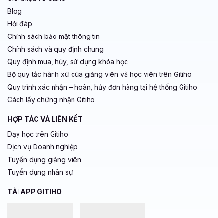
Blog
Hỏi đáp
Chính sách bảo mật thông tin
Chính sách và quy định chung
Quy định mua, hủy, sử dụng khóa học
Bộ quy tắc hành xử của giảng viên và học viên trên Gitiho
Quy trình xác nhận – hoàn, hủy đơn hàng tại hệ thống Gitiho
Cách lấy chứng nhận Gitiho
HỢP TÁC VÀ LIÊN KẾT
Dạy học trên Gitiho
Dịch vụ Doanh nghiệp
Tuyển dụng giảng viên
Tuyển dụng nhân sự
TẢI APP GITIHO