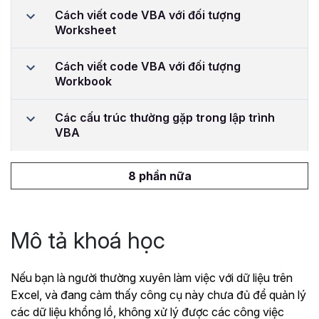
Cách viết code VBA với đối tượng
Worksheet
Cách viết code VBA với đối tượng
Workbook
Các cấu trúc thường gặp trong lập trình
VBA
8 phần nữa
Mô tả khoá học
Nếu bạn là người thường xuyên làm việc với dữ liệu trên
Excel, và đang cảm thấy công cụ này chưa đủ để quản lý
các dữ liệu khổng lồ, không xử lý được các công việc