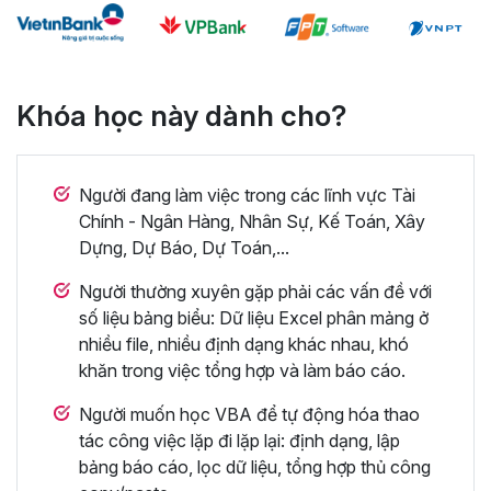
Khóa học này dành cho?
Người đang làm việc trong các lĩnh vực Tài
Chính - Ngân Hàng, Nhân Sự, Kế Toán, Xây
Dựng, Dự Báo, Dự Toán,...
Người thường xuyên gặp phải các vấn đề với
số liệu bảng biểu: Dữ liệu Excel phân mảng ở
nhiều file, nhiều định dạng khác nhau, khó
khăn trong việc tổng hợp và làm báo cáo.
Người muốn học VBA để tự động hóa thao
tác công việc lặp đi lặp lại: định dạng, lập
bảng báo cáo, lọc dữ liệu, tổng hợp thủ công