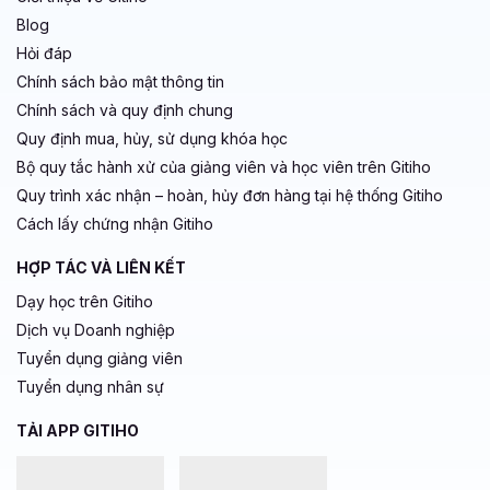
Blog
Hỏi đáp
Chính sách bảo mật thông tin
Chính sách và quy định chung
Quy định mua, hủy, sử dụng khóa học
Bộ quy tắc hành xử của giảng viên và học viên trên Gitiho
Quy trình xác nhận – hoàn, hủy đơn hàng tại hệ thống Gitiho
Cách lấy chứng nhận Gitiho
HỢP TÁC VÀ LIÊN KẾT
Dạy học trên Gitiho
Dịch vụ Doanh nghiệp
Tuyển dụng giảng viên
Tuyển dụng nhân sự
TẢI APP GITIHO