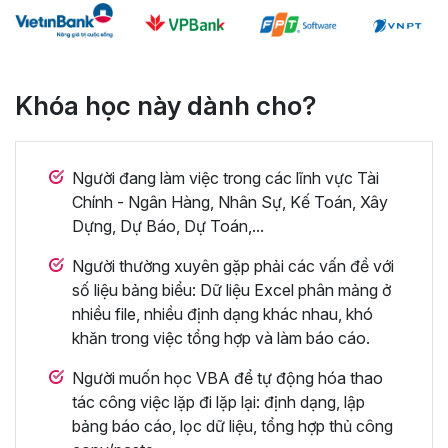
Khóa học này dành cho?
Người đang làm việc trong các lĩnh vực Tài
Chính - Ngân Hàng, Nhân Sự, Kế Toán, Xây
Dựng, Dự Báo, Dự Toán,...
Người thường xuyên gặp phải các vấn đề với
số liệu bảng biểu: Dữ liệu Excel phân mảng ở
nhiều file, nhiều định dạng khác nhau, khó
khăn trong việc tổng hợp và làm báo cáo.
Người muốn học VBA để tự động hóa thao
tác công việc lặp đi lặp lại: định dạng, lập
bảng báo cáo, lọc dữ liệu, tổng hợp thủ công