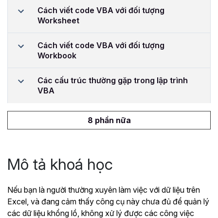
Cách viết code VBA với đối tượng
Worksheet
Cách viết code VBA với đối tượng
Workbook
Các cấu trúc thường gặp trong lập trình
VBA
8 phần nữa
Mô tả khoá học
Nếu bạn là người thường xuyên làm việc với dữ liệu trên
Excel, và đang cảm thấy công cụ này chưa đủ để quản lý
các dữ liệu khổng lồ, không xử lý được các công việc