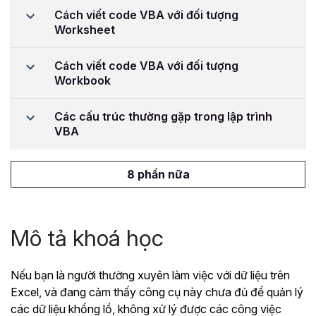
Cách viết code VBA với đối tượng
Worksheet
Cách viết code VBA với đối tượng
Workbook
Các cấu trúc thường gặp trong lập trình
VBA
8 phần nữa
Mô tả khoá học
Nếu bạn là người thường xuyên làm việc với dữ liệu trên
Excel, và đang cảm thấy công cụ này chưa đủ để quản lý
các dữ liệu khổng lồ, không xử lý được các công việc