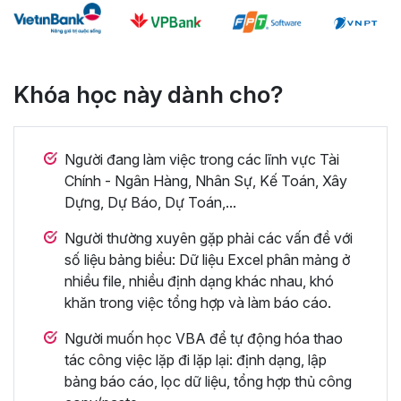
Khóa học này dành cho?
Người đang làm việc trong các lĩnh vực Tài
Chính - Ngân Hàng, Nhân Sự, Kế Toán, Xây
Dựng, Dự Báo, Dự Toán,...
Người thường xuyên gặp phải các vấn đề với
số liệu bảng biểu: Dữ liệu Excel phân mảng ở
nhiều file, nhiều định dạng khác nhau, khó
khăn trong việc tổng hợp và làm báo cáo.
Người muốn học VBA để tự động hóa thao
tác công việc lặp đi lặp lại: định dạng, lập
bảng báo cáo, lọc dữ liệu, tổng hợp thủ công