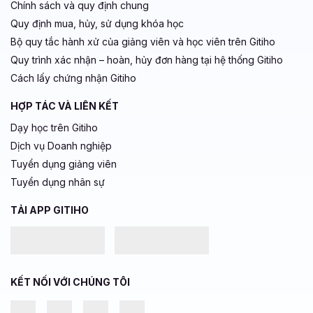
Chính sách và quy định chung
Quy định mua, hủy, sử dụng khóa học
Bộ quy tắc hành xử của giảng viên và học viên trên Gitiho
Quy trình xác nhận – hoàn, hủy đơn hàng tại hệ thống Gitiho
Cách lấy chứng nhận Gitiho
HỢP TÁC VÀ LIÊN KẾT
Dạy học trên Gitiho
Dịch vụ Doanh nghiệp
Tuyển dụng giảng viên
Tuyển dụng nhân sự
TẢI APP GITIHO
KẾT NỐI VỚI CHÚNG TÔI