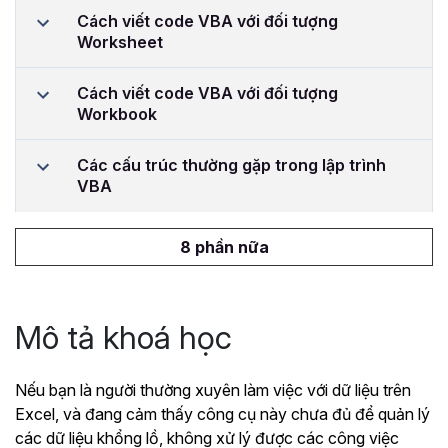
Cách viết code VBA với đối tượng
Worksheet
Cách viết code VBA với đối tượng
Workbook
Các cấu trúc thường gặp trong lập trình
VBA
8 phần nữa
Mô tả khoá học
Nếu bạn là người thường xuyên làm việc với dữ liệu trên
Excel, và đang cảm thấy công cụ này chưa đủ để quản lý
các dữ liệu khổng lồ, không xử lý được các công việc