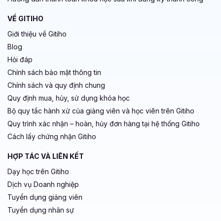
VỀ GITIHO
Giới thiệu về Gitiho
Blog
Hỏi đáp
Chính sách bảo mật thông tin
Chính sách và quy định chung
Quy định mua, hủy, sử dụng khóa học
Bộ quy tắc hành xử của giảng viên và học viên trên Gitiho
Quy trình xác nhận – hoàn, hủy đơn hàng tại hệ thống Gitiho
Cách lấy chứng nhận Gitiho
HỢP TÁC VÀ LIÊN KẾT
Dạy học trên Gitiho
Dịch vụ Doanh nghiệp
Tuyển dụng giảng viên
Tuyển dụng nhân sự