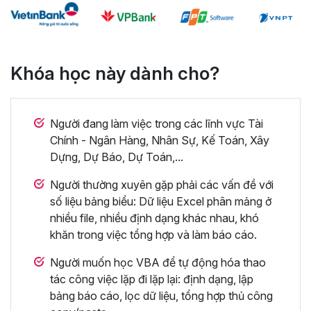
Khóa học này dành cho?
Người đang làm việc trong các lĩnh vực Tài
Chính - Ngân Hàng, Nhân Sự, Kế Toán, Xây
Dựng, Dự Báo, Dự Toán,...
Người thường xuyên gặp phải các vấn đề với
số liệu bảng biểu: Dữ liệu Excel phân mảng ở
nhiều file, nhiều định dạng khác nhau, khó
khăn trong việc tổng hợp và làm báo cáo.
Người muốn học VBA để tự động hóa thao
tác công việc lặp đi lặp lại: định dạng, lập
bảng báo cáo, lọc dữ liệu, tổng hợp thủ công