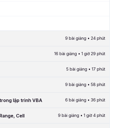
9 bài giảng • 24 phút
16 bài giảng • 1 giờ 29 phút
5 bài giảng • 17 phút
9 bài giảng • 58 phút
trong lập trình VBA
6 bài giảng • 36 phút
Range, Cell
9 bài giảng • 1 giờ 4 phút