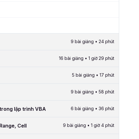
9 bài giảng • 24 phút
16 bài giảng • 1 giờ 29 phút
5 bài giảng • 17 phút
9 bài giảng • 58 phút
trong lập trình VBA
6 bài giảng • 36 phút
Range, Cell
9 bài giảng • 1 giờ 4 phút