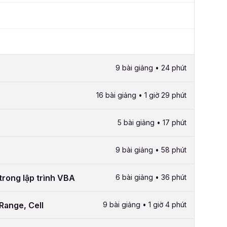
9 bài giảng • 24 phút
16 bài giảng • 1 giờ 29 phút
5 bài giảng • 17 phút
9 bài giảng • 58 phút
trong lập trình VBA
6 bài giảng • 36 phút
Range, Cell
9 bài giảng • 1 giờ 4 phút