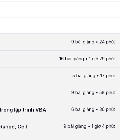
9 bài giảng • 24 phút
16 bài giảng • 1 giờ 29 phút
5 bài giảng • 17 phút
9 bài giảng • 58 phút
trong lập trình VBA
6 bài giảng • 36 phút
Range, Cell
9 bài giảng • 1 giờ 4 phút