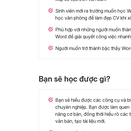
Sinh viên mới ra trường muốn học 
học văn phòng để làm đẹp CV khi xi
Phù hợp với những người muốn thàn
Word để giải quyết công việc nhanh
Người muốn trở thành bậc thầy Word
Bạn sẽ học được gì?
Bạn sẽ hiểu được các công cụ và bi
chuyên nghiệp. Bạn được làm quen v
năng cơ bản, đồng thời hiểu rõ các 
văn bản, tạo tài liệu mới.