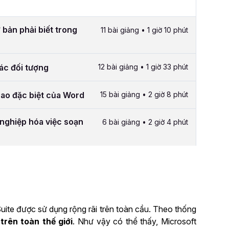
 bản phải biết trong
11 bài giảng • 1 giờ 10 phút
các đối tượng
12 bài giảng • 1 giờ 33 phút
cao đặc biệt của Word
15 bài giảng • 2 giờ 8 phút
nghiệp hóa việc soạn
6 bài giảng • 2 giờ 4 phút
uite được sử dụng rộng rãi trên toàn cầu. Theo thống
trên toàn thế giới
. Như vậy có thể thấy, Microsoft