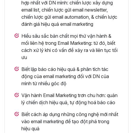
hợp nhất với DN mình: chiến lược xây dựng
email list, chiến lược gửi email newsletter,
chiến lược gửi email automation, & chiến lược
đánh giá hiệu quả email marketing
Hiểu sâu sắc bản chất mọi thứ vận hành &
mối liên hệ trong Email Marketing: từ đó, biết
cách xử lý khi có vấn đề xảy ra và liên tục tối
ưu
Biết lập báo cáo hiệu quả & phân tích tác
động của email marketing đối với DN của
mình từ nhiều góc độ
Vận hành Email Marketing trơn chu hơn: quản
lý chiến dịch hiệu quả, tự động hoá báo cáo
Biết cách áp dụng những công nghệ mới nhất
vào email marketing để tạo đột phá trong
hiệu quả