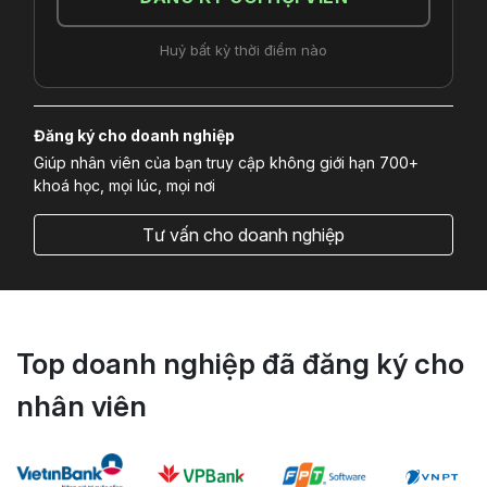
Huỷ bất kỳ thời điểm nào
Đăng ký cho doanh nghiệp
Giúp nhân viên của bạn truy cập không giới hạn 700+
khoá học, mọi lúc, mọi nơi
Tư vấn cho doanh nghiệp
Top doanh nghiệp đã đăng ký cho
nhân viên