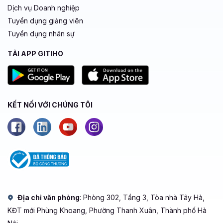
Dịch vụ Doanh nghiệp
Tuyển dụng giảng viên
Tuyển dụng nhân sự
TẢI APP GITIHO
KẾT NỐI VỚI CHÚNG TÔI
Địa chỉ văn phòng
: Phòng 302, Tầng 3, Tòa nhà Tây Hà,
KĐT mới Phùng Khoang, Phường Thanh Xuân, Thành phố Hà