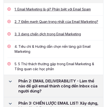
1.
Email Marketing là gì? Phân biệt với Email Spam
2.
7 Điểm mạnh Quan trọng nhất của Email Marketing?
3.
3 dạng chiến dịch trong Email Marketing
4.
Tiêu chí & Hướng dẫn chọn nền tảng gửi Email
Marketing
5.
5 Thử thách thường gặp trong Email Marketing &
Tổng quan các học phần
Phần 2: EMAIL DELIVERABILITY - Làm thế
nào để gửi email thành công đến Inbox của
người dùng?
Phần 3: CHIẾN LƯỢC EMAIL LIST: Xây dựng,