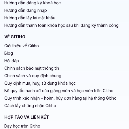
Hướng dẫn đăng ký khoá học
Hướng dẫn đăng nhập
Hướng dẫn lấy lại mật khẩu
Hướng dẫn thanh toán khóa học sau khi đăng ký thành công
VỀ GITIHO
Giới thiệu về Gitiho
Blog
Hỏi đáp
Chính sách bảo mật thông tin
Chính sách và quy định chung
Quy định mua, hủy, sử dụng khóa học
Bộ quy tắc hành xử của giảng viên và học viên trên Gitiho
Quy trình xác nhận – hoàn, hủy đơn hàng tại hệ thống Gitiho
Cách lấy chứng nhận Gitiho
HỢP TÁC VÀ LIÊN KẾT
Dạy học trên Gitiho