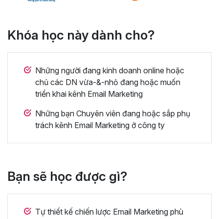
Khóa học này dành cho?
Những người đang kinh doanh online hoặc
chủ các DN vừa-&-nhỏ đang hoặc muốn
triển khai kênh Email Marketing
Những bạn Chuyên viên đang hoặc sắp phụ
trách kênh Email Marketing ở công ty
Bạn sẽ học được gì?
Tự thiết kế chiến lược Email Marketing phù