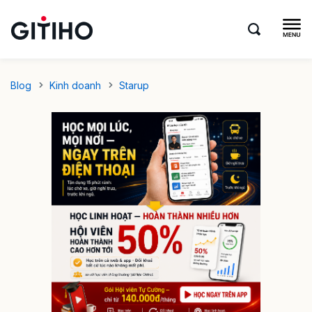
Blog
Kinh doanh
Starup