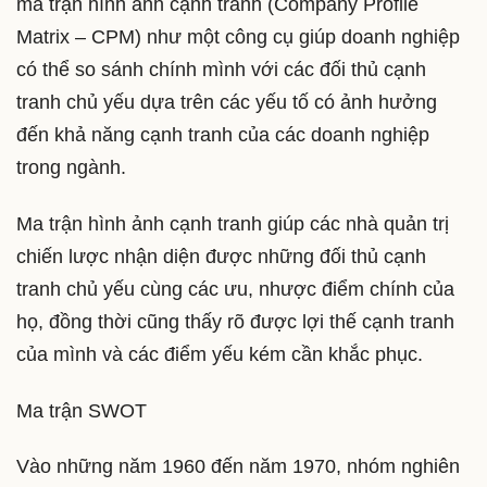
ma trận hình ảnh cạnh tranh (Company Profile
Matrix – CPM) như một công cụ giúp doanh nghiệp
có thể so sánh chính mình với các đối thủ cạnh
tranh chủ yếu dựa trên các yếu tố có ảnh hưởng
đến khả năng cạnh tranh của các doanh nghiệp
trong ngành.
Ma trận hình ảnh cạnh tranh giúp các nhà quản trị
chiến lược nhận diện được những đối thủ cạnh
tranh chủ yếu cùng các ưu, nhược điểm chính của
họ, đồng thời cũng thấy rõ được lợi thế cạnh tranh
của mình và các điểm yếu kém cần khắc phục.
Ma trận SWOT
Vào những năm 1960 đến năm 1970, nhóm nghiên