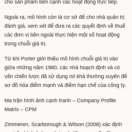
cho sản phẩm bên cạnh các hoạt động trực tiếp.
Ngoài ra, mô hình còn là cơ sở để cho nhà quản trị
đánh giá, xem xét để đưa ra các quyết định về thuế
các đơn vị bên ngoài thực hiện một số hoạt động
trong chuỗi giá trị.
Từ khi Porter giới thiệu mô hình chuỗi giá trị vào
giữa những năm 1980, các nhà hoạch định và có
vấn chiến lược đã sử dụng nó khả thường xuyên để
sơ đồ hóa điểm mạnh và điểm hạn chế của công ty.
Ma trận hình ảnh cạnh tranh – Company Profile
Matrix – CPM
Zimmeren, Scarborough & Wilson (2008) xác định