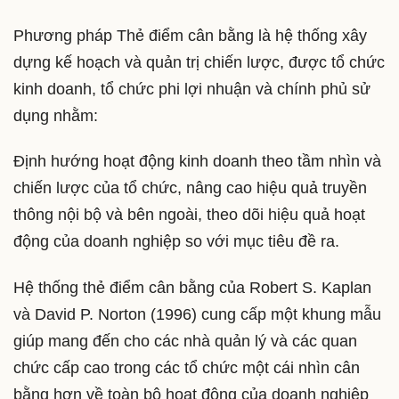
Phương pháp Thẻ điểm cân bằng là hệ thống xây
dựng kế hoạch và quản trị chiến lược, được tổ chức
kinh doanh, tổ chức phi lợi nhuận và chính phủ sử
dụng nhằm:
Định hướng hoạt động kinh doanh theo tầm nhìn và
chiến lược của tổ chức, nâng cao hiệu quả truyền
thông nội bộ và bên ngoài, theo dõi hiệu quả hoạt
động của doanh nghiệp so với mục tiêu đề ra.
Hệ thống thẻ điểm cân bằng của Robert S. Kaplan
và David P. Norton (1996) cung cấp một khung mẫu
giúp mang đến cho các nhà quản lý và các quan
chức cấp cao trong các tổ chức một cái nhìn cân
bằng hơn về toàn bộ hoạt động của doanh nghiệp