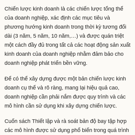
Chiến lược kinh doanh là các chiến lược tổng thể
của doanh nghiệp, xác định các mục tiêu và
phương hướng kinh doanh trong thời kỳ tương đối
dài (3 năm, 5 năm, 10 năm,…) và được quán triệt
một cách đầy đủ trong tất cả các hoạt động sản xuất
kinh doanh của doanh nghiệp nhằm đảm bảo cho
doanh nghiệp phát triển bền vững.
Để có thể xây dựng được một bản chiến lược kinh
doanh cụ thể và rõ ràng, mang lại hiệu quả cao,
doanh nghiệp cần phải nắm được quy trình và các
mô hình cần sử dụng khi xây dựng chiến lược.
Cuốn sách Thiết lập và rà soát bản độ bay tập hợp
các mô hình được sử dụng phổ biến trong quá trình