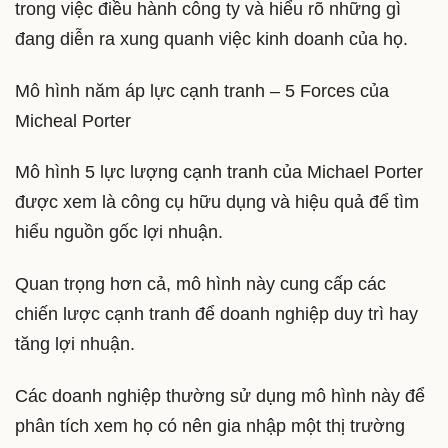
trong việc điều hành công ty và hiểu rõ những gì
đang diễn ra xung quanh việc kinh doanh của họ.
Mô hình năm áp lực cạnh tranh – 5 Forces của
Micheal Porter
Mô hình 5 lực lượng cạnh tranh của Michael Porter
được xem là công cụ hữu dụng và hiệu quả để tìm
hiểu nguồn gốc lợi nhuận.
Quan trọng hơn cả, mô hình này cung cấp các
chiến lược cạnh tranh để doanh nghiệp duy trì hay
tăng lợi nhuận.
Các doanh nghiệp thường sử dụng mô hình này để
phân tích xem họ có nên gia nhập một thị trường