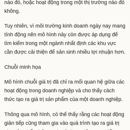
nào đó, hoặc hoạt động trong một thị trường nào đó
không.
Tuy nhiên, vì môi trường kinh doanh ngày nay mang
tính động nên mô hình này còn được áp dụng để
tìm kiếm trong một ngành nhất định các khu vực
cần được cải thiện để sản sinh nhiều lợi nhuận hơn.
Chuỗi minh họa
Mô hình chuỗi giá trị đã chỉ ra mối quan hệ giữa các
hoạt động trong doanh nghiệp và cho thấy cách
thức tạo ra giá trị sản phẩm của một doanh nghiệp.
Thông qua mô hình, có thể thấy rằng các hoạt động
giản tiếp cũng tham gia vào quá trình tạo ra giá trị