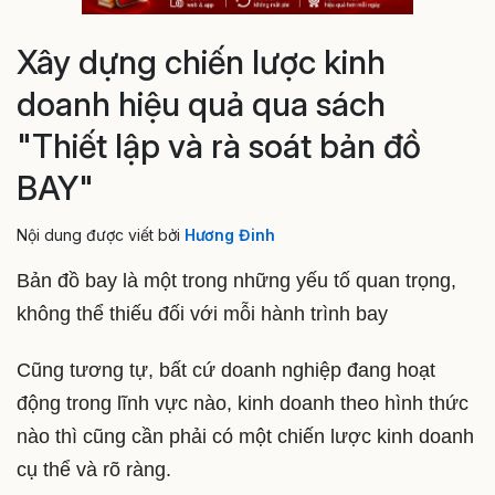
Xây dựng chiến lược kinh
doanh hiệu quả qua sách
"Thiết lập và rà soát bản đồ
BAY"
Nội dung được viết bởi
Hương Đinh
Bản đồ bay là một trong những yếu tố quan trọng,
không thể thiếu đối với mỗi hành trình bay
Cũng tương tự, bất cứ doanh nghiệp đang hoạt
động trong lĩnh vực nào, kinh doanh theo hình thức
nào thì cũng cần phải có một chiến lược kinh doanh
cụ thể và rõ ràng.