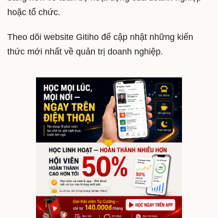
hoặc tổ chức.
Theo dõi website Gitiho để cập nhật những kiến
thức mới nhất về quản trị doanh nghiệp.