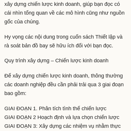
xây dựng chiến lược kinh doanh, giúp bạn đọc có
cái nhìn tổng quan về các mô hình cũng như nguồn
gốc của chúng.
Hy vọng các nội dung trong cuốn sách Thiết lập và
rà soát bản đồ bay sẽ hữu ích đối với bạn đọc.
Quy trình xây dựng – Chiến lược kinh doanh
Để xây dựng chiến lược kinh doanh, thông thường
các doanh nghiệp đều cần phải trải qua 3 giai đoạn
bao gồm:
GIAI ĐOẠN 1. Phân tích tình thế chiến lược
GIAI ĐOẠN 2 Hoạch định và lựa chọn chiến lược
GIAI ĐOẠN 3: Xây dựng các nhiệm vụ nhằm thực