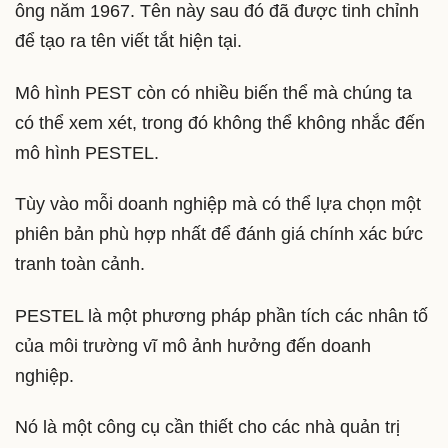
ông năm 1967. Tên này sau đó đã được tinh chỉnh
để tạo ra tên viết tắt hiện tại.
Mô hình PEST còn có nhiều biến thể mà chúng ta
có thể xem xét, trong đó không thể không nhắc đến
mô hình PESTEL.
Tùy vào mỗi doanh nghiệp mà có thể lựa chọn một
phiên bản phù hợp nhất để đánh giá chính xác bức
tranh toàn cảnh.
PESTEL là một phương pháp phần tích các nhân tố
của môi trường vĩ mô ảnh hưởng đến doanh
nghiệp.
Nó là một công cụ cần thiết cho các nhà quản trị