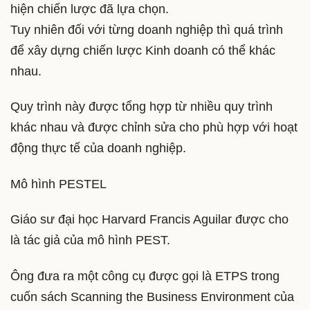
hiện chiến lược đã lựa chọn.
Tuy nhiên đối với từng doanh nghiệp thì quá trình
để xây dựng chiến lược Kinh doanh có thể khác
nhau.
Quy trình này được tổng hợp từ nhiều quy trình
khác nhau và được chỉnh sửa cho phù hợp với hoạt
động thực tế của doanh nghiệp.
Mô hình PESTEL
Giáo sư đại học Harvard Francis Aguilar được cho
là tác giả của mô hình PEST.
Ông đưa ra một công cụ được gọi là ETPS trong
cuốn sách Scanning the Business Environment của