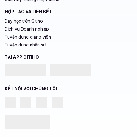
HỢP TÁC VÀ LIÊN KẾT
Dạy học trên Gitiho
Dịch vụ Doanh nghiệp
Tuyển dụng giảng viên
Tuyển dụng nhân sự
TẢI APP GITIHO
KẾT NỐI VỚI CHÚNG TÔI