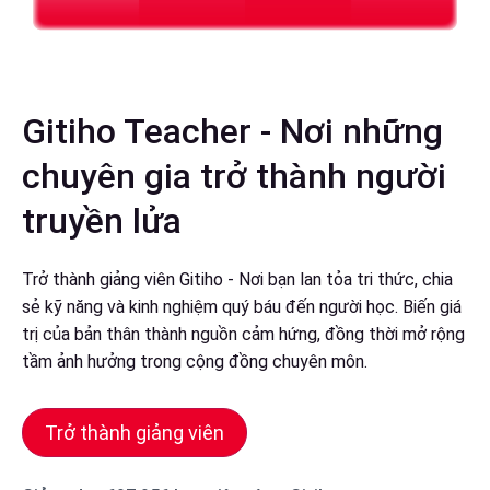
Gitiho Teacher - Nơi những
chuyên gia trở thành người
truyền lửa
Trở thành giảng viên Gitiho - Nơi bạn lan tỏa tri thức, chia
sẻ kỹ năng và kinh nghiệm quý báu đến người học. Biến giá
trị của bản thân thành nguồn cảm hứng, đồng thời mở rộng
tầm ảnh hưởng trong cộng đồng chuyên môn.
Trở thành giảng viên