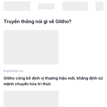
Truyền thông nói gì về Gitiho?
thanhnien.vn
Gitiho công bố định vị thương hiệu mới, khẳng định sứ
mệnh chuyển hóa tri thức