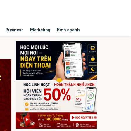
Business
Marketing
Kinh doanh