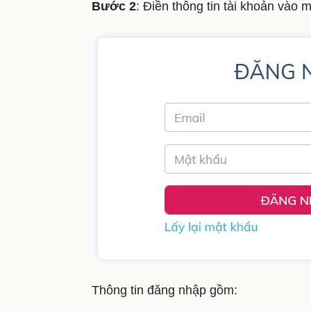
Bước 2
: Điền thông tin tài khoản vào
Thông tin đăng nhập gồm: