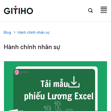
Blog
Hành chính nhân sự
Hành chính nhân sự