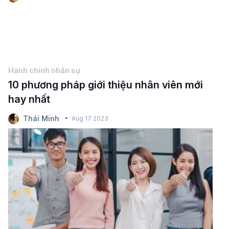
Hành chính nhân sự
10 phương pháp giới thiệu nhân viên mới
hay nhất
Thái Minh
Aug 17 2023