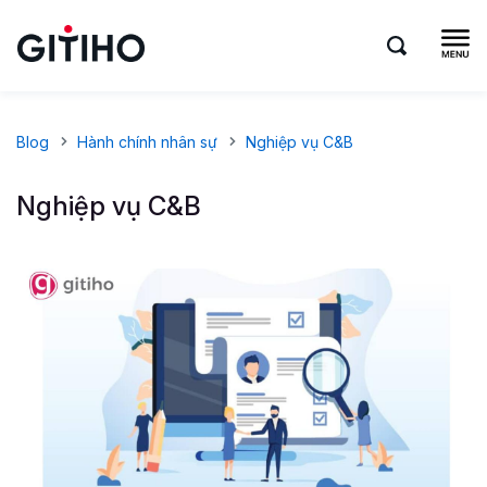
Blog
Hành chính nhân sự
Nghiệp vụ C&B
Nghiệp vụ C&B