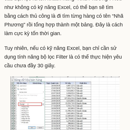
như không có kỹ năng Excel, có thể bạn sẽ tìm
bằng cách thủ công là đi tìm từng hàng có tên “Nhã
Phương” rồi tổng hợp thành một bảng. Đây là cách
làm cực kỳ tốn thời gian.
Tuy nhiên, nếu có kỹ năng Excel, bạn chỉ cần sử
dụng tính năng bộ lọc Filter là có thể thực hiện yêu
cầu chưa đầy 30 giây.