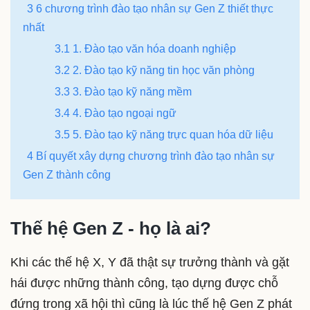
3 6 chương trình đào tạo nhân sự Gen Z thiết thực
nhất
3.1 1. Đào tạo văn hóa doanh nghiệp
3.2 2. Đào tạo kỹ năng tin học văn phòng
3.3 3. Đào tạo kỹ năng mềm
3.4 4. Đào tạo ngoại ngữ
3.5 5. Đào tạo kỹ năng trực quan hóa dữ liệu
4 Bí quyết xây dựng chương trình đào tạo nhân sự
Gen Z thành công
Thế hệ Gen Z - họ là ai?
Khi các thế hệ X, Y đã thật sự trưởng thành và gặt
hái được những thành công, tạo dựng được chỗ
đứng trong xã hội thì cũng là lúc thế hệ Gen Z phát