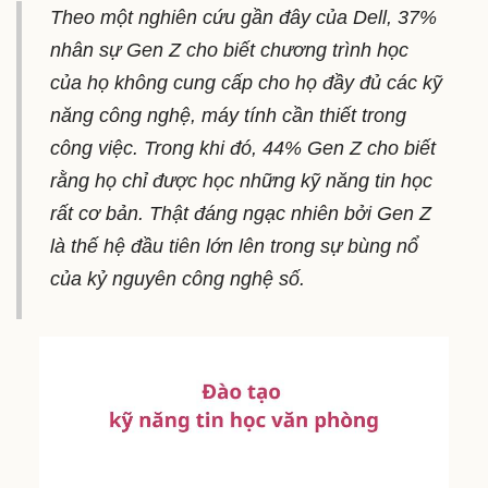
Theo một nghiên cứu gần đây của Dell, 37%
nhân sự Gen Z cho biết chương trình học
của họ không cung cấp cho họ đầy đủ các kỹ
năng công nghệ, máy tính cần thiết trong
công việc. Trong khi đó, 44% Gen Z cho biết
rằng họ chỉ được học những kỹ năng tin học
rất cơ bản. Thật đáng ngạc nhiên bởi Gen Z
là thế hệ đầu tiên lớn lên trong sự bùng nổ
của kỷ nguyên công nghệ số.