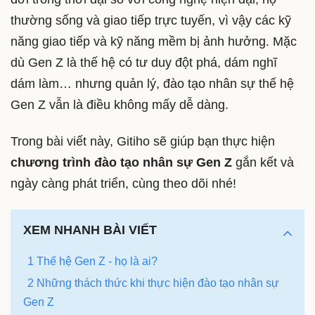
thường sống và giao tiếp trực tuyến, vì vậy các kỹ
năng giao tiếp và kỹ năng mềm bị ảnh hưởng. Mặc
dù Gen Z là thế hệ có tư duy đột phá, dám nghĩ
dám làm… nhưng quản lý, đào tạo nhân sự thế hệ
Gen Z vẫn là điều không mấy dễ dàng.
Trong bài viết này, Gitiho sẽ giúp bạn thực hiện
chương trình đào tạo nhân sự Gen Z
gắn kết và
ngày càng phát triển, cùng theo dõi nhé!
XEM NHANH BÀI VIẾT
1 Thế hệ Gen Z - họ là ai?
2 Những thách thức khi thực hiện đào tạo nhân sự
Gen Z