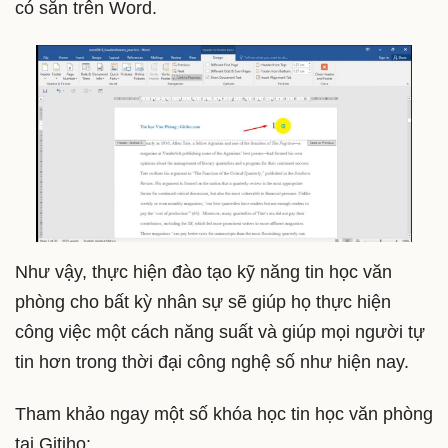
có sẵn trên Word.
Như vậy, thực hiện đào tạo kỹ năng tin học văn
phòng cho bất kỳ nhân sự sẽ giúp họ thực hiện
công việc một cách năng suất và giúp mọi người tự
tin hơn trong thời đại công nghệ số như hiện nay.
Tham khảo ngay một số khóa học tin học văn phòng
tại Gitiho: