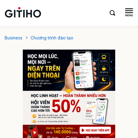
Business
Chương trình đào tạo