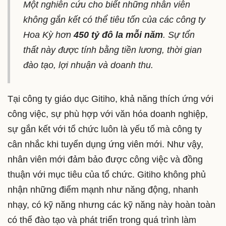
Một nghiên cứu cho biết những nhân viên
không gắn kết có thể tiêu tốn của các công ty
Hoa Kỳ hơn
450 tỷ đô la mỗi năm
. Sự tổn
thất này được tính bằng tiền lương, thời gian
đào tạo, lợi nhuận và doanh thu.
Tại công ty giáo dục Gitiho, khả năng thích ứng với
công việc, sự phù hợp với văn hóa doanh nghiệp,
sự gắn kết với tổ chức luôn là yếu tố mà công ty
cân nhắc khi tuyển dụng ứng viên mới. Như vậy,
nhân viên mới đảm bảo được công việc và đồng
thuận với mục tiêu của tổ chức. Gitiho không phủ
nhận những điểm mạnh như năng động, nhanh
nhạy, có kỹ năng nhưng các kỹ năng này hoàn toàn
có thể đào tạo và phát triển trong quá trình làm