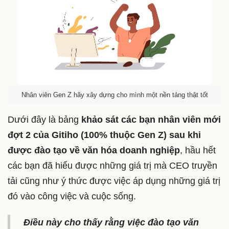
Nhân viên Gen Z hãy xây dựng cho mình một nền tảng thật tốt
Dưới đây là bảng
khảo sát các bạn nhân viên mới
đợt 2 của Gitiho (100% thuộc Gen Z) sau khi
được đào tạo về văn hóa doanh nghiệp
, hầu hết
các bạn đã hiểu được những giá trị mà CEO truyền
tải cũng như ý thức được việc áp dụng những giá trị
đó vào công việc và cuộc sống.
Điều này cho thấy rằng việc đào tạo văn