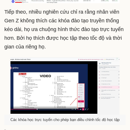
Tiếp theo, nhiều nghiên cứu chỉ ra rằng nhân viên
Gen Z không thích các khóa đào tạo truyền thống
kéo dài, họ ưa chuộng hình thức đào tạo trực tuyến
hơn. Bởi họ thích được học tập theo tốc độ và thời
gian của riêng họ.
Các khóa học trực tuyến cho phép bạn điều chỉnh tốc độ học tập