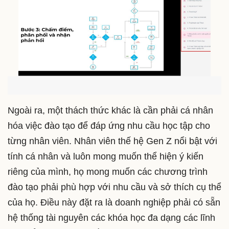
Ngoài ra, một thách thức khác là cần phải cá nhân
hóa việc đào tạo để đáp ứng nhu cầu học tập cho
từng nhân viên. Nhân viên thế hệ Gen Z nổi bật với
tính cá nhân và luôn mong muốn thể hiện ý kiến
riêng của mình, họ mong muốn các chương trình
đào tạo phải phù hợp với nhu cầu và sở thích cụ thể
của họ. Điều này đặt ra là doanh nghiệp phải có sẵn
hệ thống tài nguyên các khóa học đa dạng các lĩnh