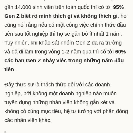
gần 14.000 sinh viên trên toàn quốc thì có tới
95%
Gen Z biết rõ mình thích gì và không thích gì
, họ
cũng nói rằng nếu có một công việc chính thức đầu
tiên sau tốt nghiệp thì họ sẽ gắn bó ít nhất 1 năm.
Tuy nhiên, khi khảo sát nhóm Gen Z đã ra trường
và đã đi làm trong vòng 1-2 năm qua thì có tới
60%
các bạn Gen Z nhảy việc trong những năm đầu
tiên
.
Đây thực sự là thách thức đối với các doanh
nghiệp, bởi không một doanh nghiệp nào muốn
tuyển dụng những nhân viên không gắn kết và
không có cùng mục tiêu, hệ tư tưởng với phần đông
các nhân viên khác.