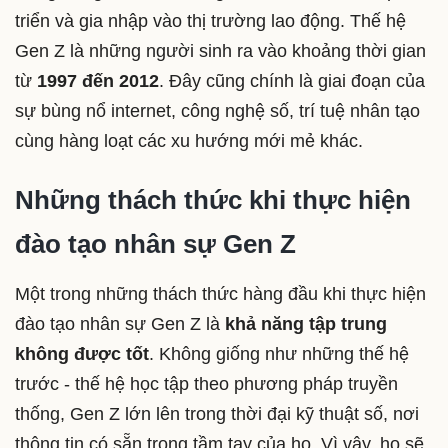
triển và gia nhập vào thị trường lao động. Thế hệ
Gen Z là những người sinh ra vào khoảng thời gian
từ
1997 đến 2012
. Đây cũng chính là giai đoạn của
sự bùng nổ internet, công nghệ số, trí tuệ nhân tạo
cùng hàng loạt các xu hướng mới mẻ khác.
Những thách thức khi thực hiện
đào tạo nhân sự Gen Z
Một trong những thách thức hàng đầu khi thực hiện
đào tạo nhân sự Gen Z là
khả năng tập trung
không được tốt
. Không giống như những thế hệ
trước - thế hệ học tập theo phương pháp truyền
thống, Gen Z lớn lên trong thời đại kỹ thuật số, nơi
thông tin có sẵn trong tầm tay của họ. Vì vậy, họ sẽ