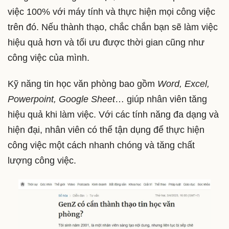
việc 100% với máy tính và thực hiện mọi công việc
trên đó. Nếu thành thạo, chắc chắn bạn sẽ làm việc
hiệu quả hơn và tối ưu được thời gian cũng như
công việc của mình.
Kỹ năng tin học văn phòng bao gồm
Word, Excel,
Powerpoint, Google Sheet
… giúp nhân viên tăng
hiệu quả khi làm việc. Với các tính năng đa dạng và
hiện đại, nhân viên có thể tận dụng để thực hiện
công việc một cách nhanh chóng và tăng chất
lượng công việc.