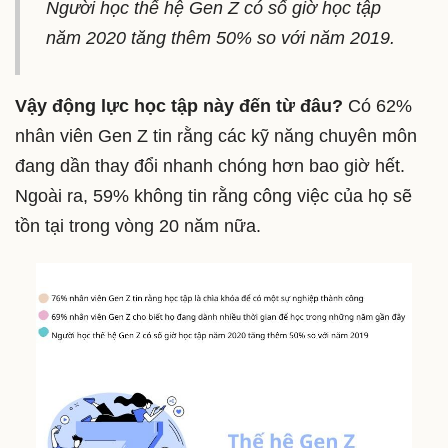
Người học thế hệ Gen Z có số giờ học tập
năm 2020 tăng thêm 50% so với năm 2019.
Vậy động lực học tập này đến từ đâu?
Có 62%
nhân viên Gen Z tin rằng các kỹ năng chuyên môn
đang dần thay đổi nhanh chóng hơn bao giờ hết.
Ngoài ra, 59% không tin rằng công việc của họ sẽ
tồn tại trong vòng 20 năm nữa.