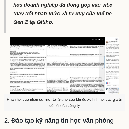
hóa doanh nghiệp đã đóng góp vào việc
thay đổi nhận thức và tư duy của thế hệ
Gen Z tại Gitiho.
Phản hồi của nhân sự mới tại Gitiho sau khi được lĩnh hội các giá trị
cốt lõi của công ty
2. Đào tạo kỹ năng tin học văn phòng