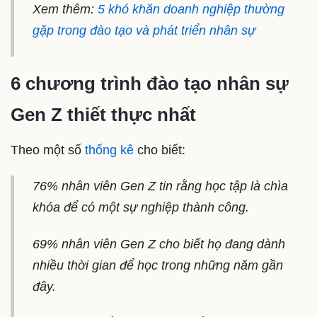
Xem thêm:
5 khó khăn doanh nghiệp thường
gặp trong đào tạo và phát triển nhân sự
6 chương trình đào tạo nhân sự
Gen Z thiết thực nhất
Theo một số
thống kê
cho biết:
76% nhân viên Gen Z tin rằng học tập là chìa
khóa để có một sự nghiệp thành công.
69% nhân viên Gen Z cho biết họ đang dành
nhiều thời gian để học trong những năm gần
đây.