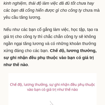
kinh nghiệm, thái độ làm việc đã đủ tốt chưa hay
các bạn đã cống hiến được gì cho công ty
chưa mà
yêu cầu tăng lương.
Nếu như các bạn cố gắng làm việc, học tập, tạo ra
giá trị cho công ty thì chắc chắn công ty sẽ không
ngần ngại tăng lương và có những khoản thưởng
xứng đáng cho các bạn.
Chế độ, lương thưởng,
sự ghi nhận đều phụ thuộc vào bạn có giá trị
như thế nào
.