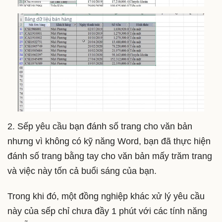
2. Sếp yêu cầu bạn đánh số trang cho văn bản
nhưng vì không có kỹ năng Word, bạn đã thực hiện
đánh số trang bằng tay cho văn bản mấy trăm trang
và việc này tốn cả buổi sáng của bạn.
Trong khi đó, một đồng nghiệp khác xử lý yêu cầu
này của sếp chỉ chưa đầy 1 phút với các tính năng