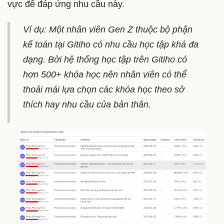
vực để đáp ứng nhu cầu này.
Ví dụ: Một nhân viên Gen Z thuộc bộ phận
kế toán tại Gitiho có nhu cầu học tập khá đa
dạng. Bởi hệ thống học tập trên Gitiho có
hơn 500+ khóa học nên nhân viên có thể
thoải mái lựa chọn các khóa học theo sở
thích hay nhu cầu của bản thân.