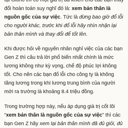
đổi hoàn toàn suy nghĩ đó là:
xem bản thân là
nguồn gốc của sự việc
. Tức là
đừng bao giờ đổ lỗi
cho người khác, trước khi đổ lỗi hãy nhìn nhận lại
bản thân mình và thay đổi để tốt lên
.
Khi được hỏi về nguyên nhân nghỉ việc của các bạn
Gen Z thì câu trả lời phổ biến nhất chính là mức
lương không như kỳ vọng, chế độ phúc lợi không
tốt. Cho nên các bạn đổ lỗi cho công ty là không
tăng lương trong khi lương trung bình của người
mới ra trường là khoảng 8.4 triệu đồng.
Trong trường hợp này, nếu áp dụng giá trị cốt lõi
“
xem bản thân là nguồn gốc của sự việc
” thì các
bạn Gen Z hãy
xem lại bản thân mình đã đủ giỏi, đủ