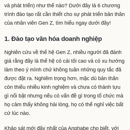
và phát triển) như thế nào? Dưới đây là 6 chương
trình đào tạo rất cần thiết cho sự phát triển bản thân
của nhân viên Gen Z, tìm hiểu ngay dưới đây!
1. Đào tạo văn hóa doanh nghiệp
Nghiên cứu về thế hệ Gen Z, nhiều người đã đánh
giá rằng đây là thế hệ có cái tôi cao và có xu hướng
làm theo ý mình chứ không tuân những quy tắc đã
được đặt ra. Nghiêm trọng hơn, mặc dù bản thân
còn thiếu nhiều kinh nghiệm và chưa có thành tựu
gì nổi bật nhưng nếu có vấn đề gì trong tổ chức mà
họ cảm thấy không hài lòng, họ có thể nghỉ việc bất
cứ lúc nào.
Khảo sát mới đây nhất của Anphabe cho biết, với