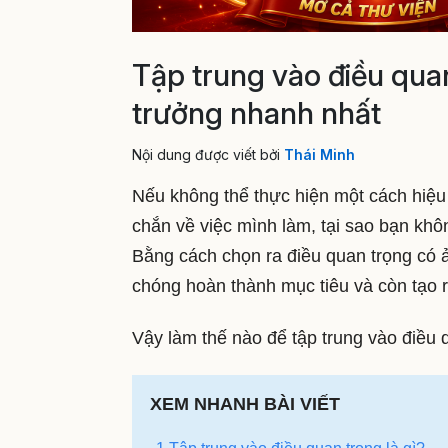
Tập trung vào điều qua
trưởng nhanh nhất
Nội dung được viết bởi
Thái Minh
Nếu không thể thực hiện một cách hiệu
chắn về việc mình làm, tại sao bạn khô
Bằng cách chọn ra điều quan trọng có 
chóng hoàn thành mục tiêu và còn tạo r
Vậy làm thế nào để tập trung vào điều q
XEM NHANH BÀI VIẾT