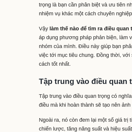
trọng là bạn cần phân biệt và ưu tiên n
nhiệm vụ khác một cách chuyên nghiệ
Vậy
làm thế nào để tìm ra điều quan 
áp dụng phương pháp phản biện, làm vi
nhóm của mình. Điều này giúp bạn phâ
việc tới mục tiêu chung. Đồng thời, vớ
cách tốt nhất.
Tập trung vào điều quan t
Tập trung vào điều quan trọng có nghĩa 
điều mà khi hoàn thành sẽ tạo nên ảnh
Ngoài ra, nó còn đem lại một số giá trị
chiến lược, tăng năng suất và hiệu suất