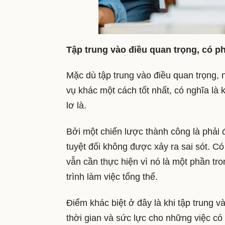
Tập trung vào điều quan trọng, có p
Mặc dù tập trung vào điều quan trọng,
vụ khác một cách tốt nhất, có nghĩa là
lơ là.
Bởi một chiến lược thành công là phải
tuyệt đối không được xảy ra sai sót. 
vẫn cần thực hiện vì nó là một phần tr
trình làm việc tổng thể.
Điểm khác biệt ở đây là khi tập trung 
thời gian và sức lực cho những việc có