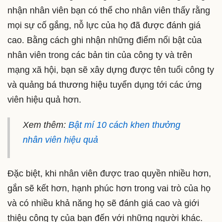
nhận nhân viên bạn có thể cho nhân viên thấy rằng
mọi sự cố gắng, nỗ lực của họ đã được đánh giá
cao. Bằng cách ghi nhận những điểm nổi bật của
nhân viên trong các bản tin của công ty và trên
mạng xã hội, bạn sẽ xây dựng được tên tuổi công ty
và quảng bá thương hiệu tuyển dụng tới các ứng
viên hiệu quả hơn.
Xem thêm:
Bật mí 10 cách khen thưởng
nhân viên hiệu quả
Đặc biệt, khi nhân viên được trao quyền nhiều hơn,
gắn sẽ kết hơn, hạnh phúc hơn trong vai trò của họ
và có nhiều khả năng họ sẽ đánh giá cao và giới
thiệu công ty của bạn đến với những người khác.