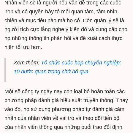
Nhân viên sẽ là người nêu vấn đề trong các cuộc
họp và có quyền bày tỏ mối quan tâm, tầm nhìn
chiến và mục tiêu nào mà họ có. Còn quản lý sẽ là
người tích cực lắng nghe ý kiến đó và cung cấp cho
họ những thông tin phản hồi và đề xuất cách thực
hiện tối ưu hơn.
Xem thêm:
Tổ chức cuộc họp chuyên nghiệp:
10 bước quan trọng chớ bỏ qua
Một số công ty ngày nay còn loại bỏ hoàn toàn các
phương pháp đánh giá hiệu suất truyền thống. Thay
vào đó, họ sử dụng phương pháp tự đánh giá cảm
nhận của nhân viên về vai trò và theo dõi tiến bộ
của nhân viên thông qua những buổi trao đổi định