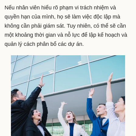
Nếu nhân viên hiểu rõ phạm vi trách nhiệm và
quyền hạn của mình, họ sẽ làm việc độc lập mà
không cần phải giám sát. Tuy nhiên, có thể sẽ cần
một khoảng thời gian và nỗ lực để lập kế hoạch và
quản lý cách phân bổ các dự án.