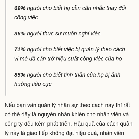
69%
người cho biết họ cần cân nhắc thay đổi
công việc
36%
người thực sự muốn nghỉ việc
71%
người cho biết việc bị quản lý theo cách
vi mô đã cản trở hiệu suất công việc của họ
85%
người cho biết tinh thần của họ bị ảnh
hưởng tiêu cực
Nếu bạn vẫn quản lý nhân sự theo cách này thì rất
có thể đây là nguyên nhân khiến cho nhân viên và
công ty đều kém phát triển. Hậu quả của cách quản
lý này là giao tiếp không đạt hiệu quả, nhân viên