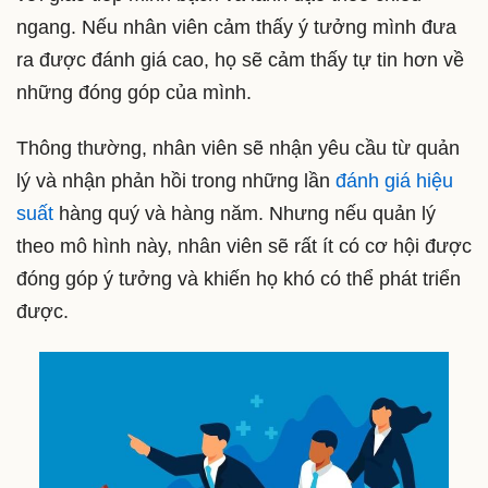
ngang. Nếu nhân viên cảm thấy ý tưởng mình đưa
ra được đánh giá cao, họ sẽ cảm thấy tự tin hơn về
những đóng góp của mình.
Thông thường, nhân viên sẽ nhận yêu cầu từ quản
lý và nhận phản hồi trong những lần
đánh giá hiệu
suất
hàng quý và hàng năm. Nhưng nếu quản lý
theo mô hình này, nhân viên sẽ rất ít có cơ hội được
đóng góp ý tưởng và khiến họ khó có thể phát triển
được.