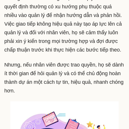
quyết định thường có xu hướng phụ thuộc quá
nhiều vào quản lý để nhận hướng dẫn và phản hồi.
Việc giao tiếp không hiệu quả này tạo áp lực lên cả
quản lý và đối với nhân viên, họ sẽ cảm thấy luôn
phải xin ý kiến trong mọi trường hợp và đợi được
chấp thuận trước khi thực hiện các bước tiếp theo.
Nhưng, nếu nhân viên được trao quyền, họ sẽ dành
ít thời gian để hỏi quản lý và có thể chủ động hoàn
thành dự án một cách tự tin, hiệu quả, nhanh chóng
hơn.