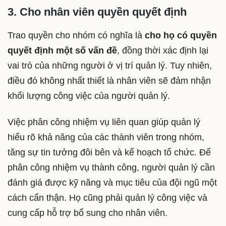
3. Cho nhân viên quyền quyết định
Trao quyền cho nhóm có nghĩa là
cho họ có quyền
quyết định một số vấn đề
, đồng thời xác định lại
vai trò của những người ở vị trí quản lý. Tuy nhiên,
điều đó không nhất thiết là nhân viên sẽ đảm nhận
khối lượng công việc của người quản lý.
Việc phân công nhiệm vụ liên quan giúp quản lý
hiểu rõ khả năng của các thành viên trong nhóm,
tăng sự tin tưởng đôi bên và kế hoạch tổ chức. Để
phân công nhiệm vụ thành công, người quản lý cần
đánh giá được kỹ năng và mục tiêu của đội ngũ một
cách cẩn thận. Họ cũng phải quản lý công việc và
cung cấp hỗ trợ bổ sung cho nhân viên.