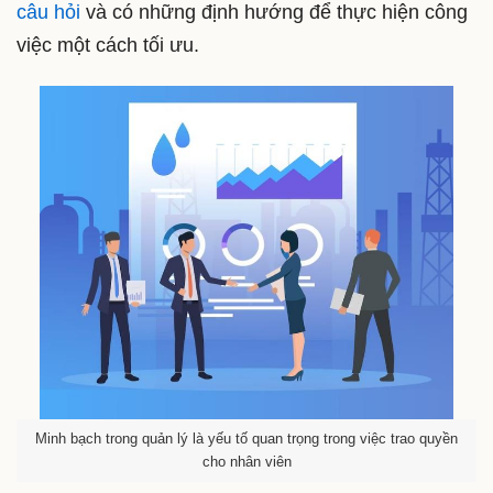
câu hỏi
và có những định hướng để thực hiện công
việc một cách tối ưu.
Minh bạch trong quản lý là yếu tố quan trọng trong việc trao quyền
cho nhân viên