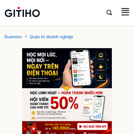
Business
Quản trị doanh nghiệp