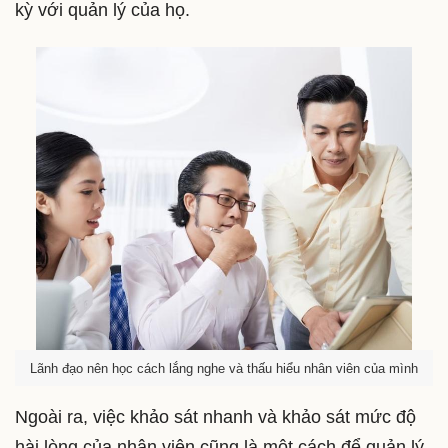
kỳ với quản lý của họ.
Lãnh đạo nên học cách lắng nghe và thấu hiểu nhân viên của mình
Ngoài ra, việc khảo sát nhanh và khảo sát mức độ
hài lòng của nhân viên cũng là một cách để quản lý