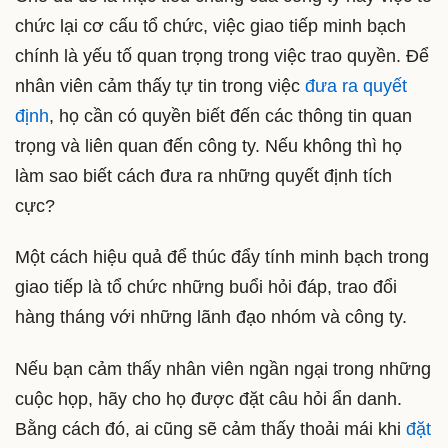
chức lại cơ cấu tổ chức, việc giao tiếp minh bạch
chính là yếu tố quan trọng trong việc trao quyền. Để
nhân viên cảm thấy tự tin trong việc
đưa ra quyết
định
, họ cần có quyền biết đến các thông tin quan
trọng và liên quan đến công ty. Nếu không thì họ
làm sao biết cách đưa ra những quyết định tích
cực?
Một cách hiệu quả để thúc đẩy tính minh bạch trong
giao tiếp là tổ chức những buổi hỏi đáp, trao đổi
hàng tháng với những lãnh đạo nhóm và công ty.
Nếu bạn cảm thấy nhân viên ngần ngại trong những
cuộc họp, hãy cho họ được đặt câu hỏi ẩn danh.
Bằng cách đó, ai cũng sẽ cảm thấy thoải mái khi
đặt