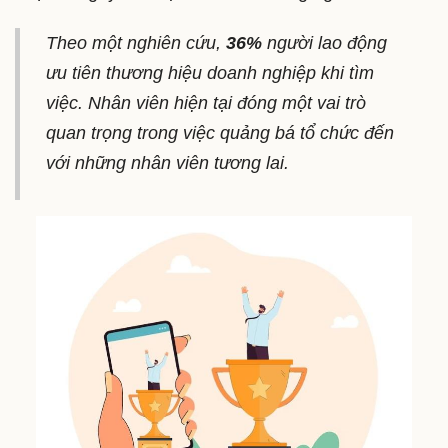
Theo một nghiên cứu,
36%
người lao động
ưu tiên thương hiệu doanh nghiệp khi tìm
việc. Nhân viên hiện tại đóng một vai trò
quan trọng trong việc quảng bá tổ chức đến
với những nhân viên tương lai.