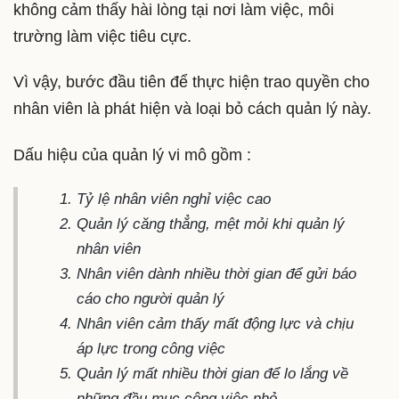
không cảm thấy hài lòng tại nơi làm việc, môi
trường làm việc tiêu cực.
Vì vậy, bước đầu tiên để thực hiện trao quyền cho
nhân viên là phát hiện và loại bỏ cách quản lý này.
Dấu hiệu của quản lý vi mô gồm :
Tỷ lệ nhân viên nghỉ việc cao
Quản lý căng thẳng, mệt mỏi khi quản lý
nhân viên
Nhân viên dành nhiều thời gian để gửi báo
cáo cho người quản lý
Nhân viên cảm thấy mất động lực và chịu
áp lực trong công việc
Quản lý mất nhiều thời gian để lo lắng về
những đầu mục công việc nhỏ