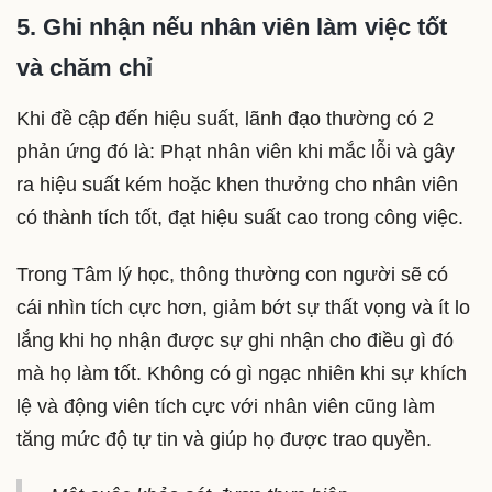
5. Ghi nhận nếu nhân viên làm việc tốt
và chăm chỉ
Khi đề cập đến hiệu suất, lãnh đạo thường có 2
phản ứng đó là: Phạt nhân viên khi mắc lỗi và gây
ra hiệu suất kém hoặc khen thưởng cho nhân viên
có thành tích tốt, đạt hiệu suất cao trong công việc.
Trong Tâm lý học, thông thường con người sẽ có
cái nhìn tích cực hơn, giảm bớt sự thất vọng và ít lo
lắng khi họ nhận được sự ghi nhận cho điều gì đó
mà họ làm tốt. Không có gì ngạc nhiên khi sự khích
lệ và động viên tích cực với nhân viên cũng làm
tăng mức độ tự tin và giúp họ được trao quyền.