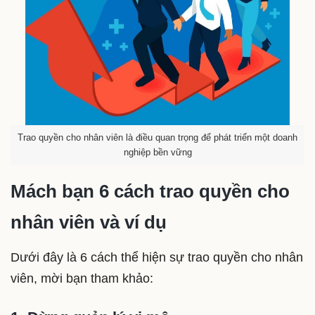
Trao quyền cho nhân viên là điều quan trọng để phát triển một doanh
nghiệp bền vững
Mách bạn 6 cách trao quyền cho
nhân viên và ví dụ
Dưới đây là 6 cách thể hiện sự trao quyền cho nhân
viên, mời bạn tham khảo: