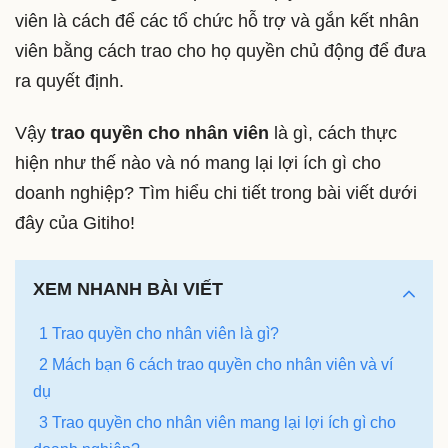
viên là cách để các tổ chức hỗ trợ và gắn kết nhân
viên bằng cách trao cho họ quyền chủ động để đưa
ra quyết định.
Vậy
trao quyền cho nhân viên
là gì, cách thực
hiện như thế nào và nó mang lại lợi ích gì cho
doanh nghiệp? Tìm hiểu chi tiết trong bài viết dưới
đây của Gitiho!
XEM NHANH BÀI VIẾT
1 Trao quyền cho nhân viên là gì?
2 Mách bạn 6 cách trao quyền cho nhân viên và ví
dụ
3 Trao quyền cho nhân viên mang lại lợi ích gì cho