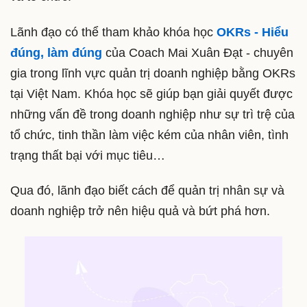
Lãnh đạo có thể tham khảo khóa học
OKRs - Hiểu
đúng, làm đúng
của Coach Mai Xuân Đạt - chuyên
gia trong lĩnh vực quản trị doanh nghiệp bằng OKRs
tại Việt Nam. Khóa học sẽ giúp bạn giải quyết được
những vấn đề trong doanh nghiệp như sự trì trệ của
tổ chức, tinh thần làm việc kém của nhân viên, tình
trạng thất bại với mục tiêu…
Qua đó, lãnh đạo biết cách để quản trị nhân sự và
doanh nghiệp trở nên hiệu quả và bứt phá hơn.