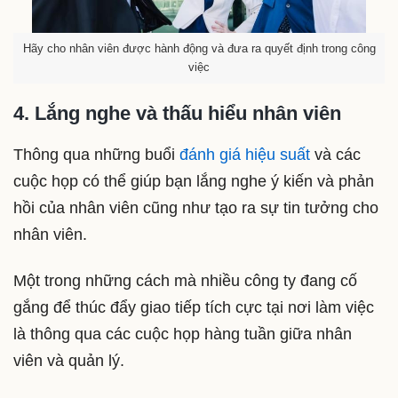
Hãy cho nhân viên được hành động và đưa ra quyết định trong công
việc
4. Lắng nghe và thấu hiểu nhân viên
Thông qua những buổi
đánh giá hiệu suất
và các
cuộc họp có thể giúp bạn lắng nghe ý kiến và phản
hồi của nhân viên cũng như tạo ra sự tin tưởng cho
nhân viên.
Một trong những cách mà nhiều công ty đang cố
gắng để thúc đẩy giao tiếp tích cực tại nơi làm việc
là thông qua các cuộc họp hàng tuần giữa nhân
viên và quản lý.