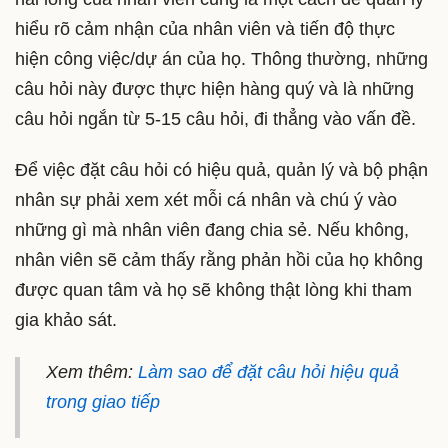
hiểu rõ cảm nhận của nhân viên và tiến độ thực
hiện công việc/dự án của họ. Thông thường, những
câu hỏi này được thực hiện hàng quý và là những
câu hỏi ngắn từ 5-15 câu hỏi, đi thẳng vào vấn đề.
Để việc đặt câu hỏi có hiệu quả, quản lý và bộ phận
nhân sự phải xem xét mỗi cá nhân và chú ý vào
những gì mà nhân viên đang chia sẻ. Nếu không,
nhân viên sẽ cảm thấy rằng phản hồi của họ không
được quan tâm và họ sẽ không thật lòng khi tham
gia khảo sát.
Xem thêm:
Làm sao để đặt câu hỏi hiệu quả
trong giao tiếp