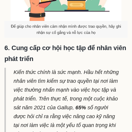
Để giúp cho nhân viên cảm nhận mình được trao quyền, hãy ghi
nhận sự cố gắng và nỗ lực của họ
6. Cung cấp cơ hội học tập để nhân viên
phát triển
Kiến thức chính là sức mạnh. Hầu hết những
nhân viên tìm kiếm sự trao quyền tại nơi làm
việc thường nhấn mạnh vào việc học tập và
phát triển. Trên thực tế, trong một cuộc khảo
sát năm 2021 của Gallup,
65%
số người
được hỏi chỉ ra rằng việc nâng cao kỹ năng
tại nơi làm việc là một yếu tố quan trọng khi