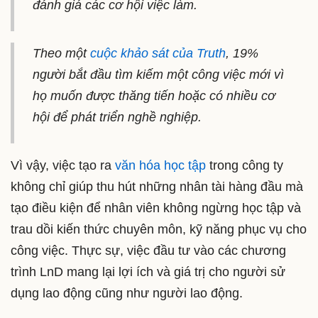
đánh giá các cơ hội việc làm.
Theo một
cuộc khảo sát của Truth
, 19%
người bắt đầu tìm kiếm một công việc mới vì
họ muốn được thăng tiến hoặc có nhiều cơ
hội để phát triển nghề nghiệp.
Vì vậy, việc tạo ra
văn hóa học tập
trong công ty
không chỉ giúp thu hút những nhân tài hàng đầu mà
tạo điều kiện để nhân viên không ngừng học tập và
trau dồi kiến thức chuyên môn, kỹ năng phục vụ cho
công việc. Thực sự, việc đầu tư vào các chương
trình LnD mang lại lợi ích và giá trị cho người sử
dụng lao động cũng như người lao động.