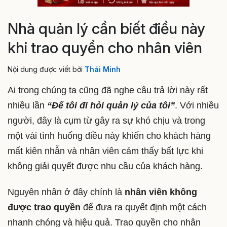
Nhà quản lý cần biết điều này
khi trao quyền cho nhân viên
Nội dung được viết bởi
Thái Minh
Ai trong chúng ta cũng đã nghe câu trả lời này rất
nhiều lần
“Để tôi đi hỏi quản lý của tôi”
. Với nhiều
người, đây là cụm từ gây ra sự khó chịu và trong
một vài tình huống điều này khiến cho khách hàng
mất kiên nhẫn và nhân viên cảm thấy bất lực khi
không giải quyết được nhu cầu của khách hàng.
Nguyên nhân ở đây chính là
nhân viên không
được trao quyền
để đưa ra quyết định một cách
nhanh chóng và hiệu quả. Trao quyền cho nhân