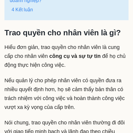
doanh nghiệp?
4 Kết luận
Trao quyền cho nhân viên là gì?
Hiểu đơn giản, trao quyền cho nhân viên là cung
cấp cho nhân viên
công cụ và sự tự tin
để họ chủ
động thực hiện công việc.
Nếu quản lý cho phép nhân viên có quyền đưa ra
nhiều quyết định hơn, họ sẽ cảm thấy bản thân có
trách nhiệm với công việc và hoàn thành công việc
vượt xa kỳ vọng của cấp trên.
Nói chung, trao quyền cho nhân viên thường đi đôi
với giao tiếp minh bạch và lãnh đạo theo chiều