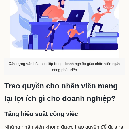
Xây dựng văn hóa hoc tập trong doanh nghiệp giúp nhân viên ngày
càng phát triển
Trao quyền cho nhân viên mang
lại lợi ích gì cho doanh nghiệp?
Tăng hiệu suất công việc
Những nhân viên không được trao quyền để đưa ra