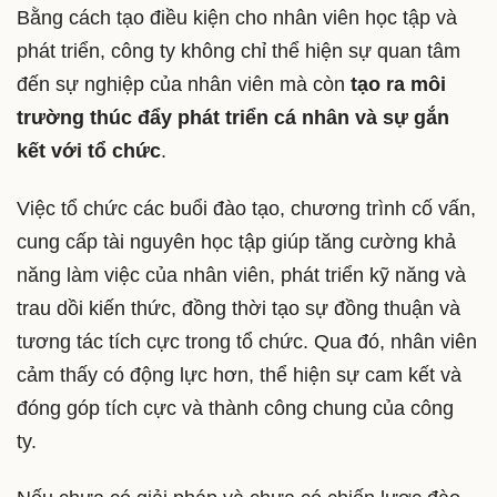
Bằng cách tạo điều kiện cho nhân viên học tập và
phát triển, công ty không chỉ thể hiện sự quan tâm
đến sự nghiệp của nhân viên mà còn
tạo ra môi
trường thúc đẩy phát triển cá nhân và sự gắn
kết với tổ chức
.
Việc tổ chức các buổi đào tạo, chương trình cố vấn,
cung cấp tài nguyên học tập giúp tăng cường khả
năng làm việc của nhân viên, phát triển kỹ năng và
trau dồi kiến thức, đồng thời tạo sự đồng thuận và
tương tác tích cực trong tổ chức. Qua đó, nhân viên
cảm thấy có động lực hơn, thể hiện sự cam kết và
đóng góp tích cực và thành công chung của công
ty.