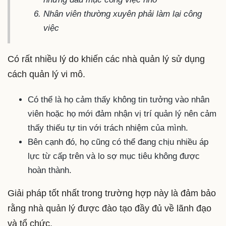
Nhân viên thường xuyên phải làm lại công
việc
Có rất nhiều lý do khiến các nhà quản lý sử dụng
cách quản lý vi mô.
Có thể là họ cảm thấy không tin tưởng vào nhân
viên hoặc họ mới đảm nhận vị trí quản lý nên cảm
thấy thiếu tự tin với trách nhiệm của mình.
Bên cạnh đó, họ cũng có thể đang chịu nhiều áp
lực từ cấp trên và lo sợ mục tiêu không được
hoàn thành.
Giải pháp tốt nhất trong trường hợp này là đảm bảo
rằng nhà quản lý được đào tạo đầy đủ về lãnh đạo
và tổ chức.