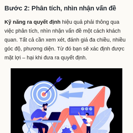
Bước 2: Phân tích, nhìn nhận vấn đề
Kỹ năng ra quyết định
hiệu quả phải thông qua
việc phân tích, nhìn nhận vấn đề một cách khách
quan. Tất cả cần xem xét, đánh giá đa chiều, nhiều
góc độ, phương diện. Từ đó bạn sẽ xác định được
mặt lợi – hại khi đưa ra quyết định.