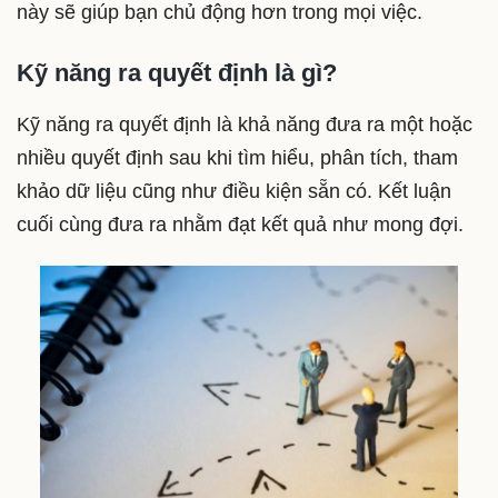
này
sẽ giúp bạn chủ động hơn trong mọi việc.
Kỹ năng ra quyết định là gì?
Kỹ năng ra quyết định là khả năng đưa ra một hoặc
nhiều quyết định sau khi tìm hiểu, phân tích, tham
khảo dữ liệu cũng như điều kiện sẵn có. Kết luận
cuối cùng đưa ra nhằm đạt kết quả như mong đợi.