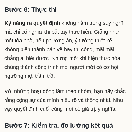
Bước 6: Thực thi
Kỹ năng ra quyết định
không nằm trong suy nghĩ
mà chỉ có nghĩa khi bắt tay thực hiện. Giống như
một tòa nhà, nếu phương án, ý tưởng thiết kế
không biến thành bản vẽ hay thi công, mãi mãi
chẳng ai biết được. Nhưng một khi hiện thực hóa
chúng thành công trình mọi người mới có cơ hội
ngưỡng mộ, trầm trồ.
Với những hoạt động làm theo nhóm, bạn hãy chắc
rằng cộng sự của mình hiểu rõ và thống nhất. Như
vậy quyết định cuối cùng mới có giá trị, ý nghĩa.
Bước 7: Kiểm tra, đo lường kết quả