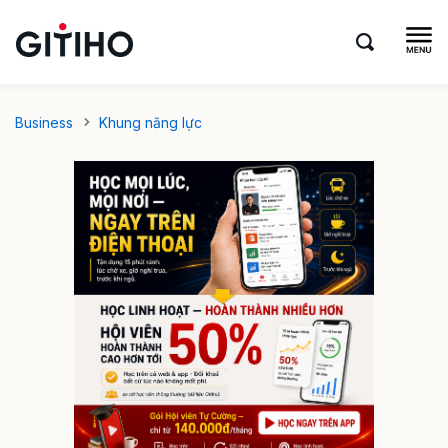
Business
Khung năng lực