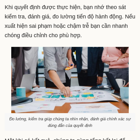
Khi quyết định được thực hiện, bạn nhớ theo sát
kiểm tra, đánh giá, đo lường tiến độ hành động. Nếu
xuất hiện sai phạm hoặc chậm trễ bạn cần nhanh
chóng điều chỉnh cho phù hợp.
Đo lường, kiểm tra giúp chúng ta nhìn nhận, đánh giá chính xác sự
đúng đắn của quyết định