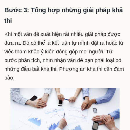
Bước 3: Tổng hợp những giải pháp khả
thi
Khi một vấn đề xuất hiện rất nhiều giải pháp được
đưa ra. Đó có thể là kết luận tự mình đặt ra hoặc từ
việc tham khảo ý kiến đóng góp mọi người. Từ
bước phân tích, nhìn nhận vấn đề bạn phải loại bỏ
những điều bất khả thi. Phương án khả thi cần đảm
bảo: