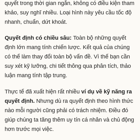
quyết trong thời gian ngắn, không có điều kiện tham
khảo, suy nghĩ nhiều. Loại hình này yêu cầu tốc độ
nhanh, chuẩn, dứt khoát.
Quyết định có chiều sâu:
Toàn bộ những quyết
định lớn mang tính chiến lược. Kết quả của chúng
có thể làm thay đổi toàn bộ vấn đề. Vì thế bạn cần
suy xét kỹ lưỡng, chi tiết thông qua phân tích, thảo
luận mang tính tập trung.
Thực tế đã xuất hiện rất nhiều
ví dụ về kỹ năng ra
quyết định.
Nhưng dù ra quyết định theo hình thức
nào mỗi người cũng phải có trách nhiệm. Điều đó
giúp chúng ta tăng thêm uy tín cá nhân và chủ động
hơn trước mọi việc.