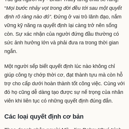
“
Mọi bước nhảy vọt trong đời đều tới sau một quyết
định rõ ràng nào đó”.
Đứng ở vai trò lãnh đạo, nắm
vững kỹ năng ra quyết định lại càng trở nên sống
còn. Sự xác nhận của người đứng đầu thường có
sức ảnh hưởng lớn và phải đưa ra trong thời gian
ngắn.
Một người sếp biết quyết định lúc nào không chỉ
giúp công ty chớp thời cơ, đạt thành tựu mà còn hỗ
trợ cho cấp dưới hoàn thành tốt công việc. Cùng với
đó họ cũng dễ dàng tạo được sự nể trọng của nhân
viên khi liên tục có những quyết định đúng đắn.
Các loại quyết định cơ bản