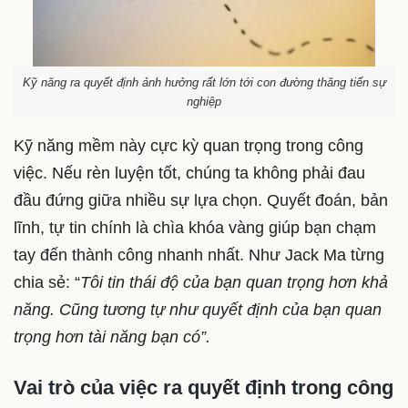
Kỹ năng ra quyết định ảnh hưởng rất lớn tới con đường thăng tiến sự
nghiệp
Kỹ năng mềm này cực kỳ quan trọng trong công
việc. Nếu rèn luyện tốt, chúng ta không phải đau
đầu đứng giữa nhiều sự lựa chọn. Quyết đoán, bản
lĩnh, tự tin chính là chìa khóa vàng giúp bạn chạm
tay đến thành công nhanh nhất. Như Jack Ma từng
chia sẻ: “
Tôi tin thái độ của bạn quan trọng hơn khả
năng. Cũng tương tự như quyết định của bạn quan
trọng hơn tài năng bạn có”.
Vai trò của việc ra quyết định trong công