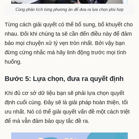
Cùng phân tích từng phương án để đưa ra lựa chọn phù hợp
Từng cách giải quyết có thể bổ sung, bổ khuyết cho
nhau. Đôi khi chúng ta sẽ cần đến điều này để đảm
bảo mọi chuyện xử lý vẹn tròn nhất. Bởi vậy bạn
đừng cứng nhắc mà hãy linh động trước mọi tình
huống.
Bước 5: Lựa chọn, đưa ra quyết định
Khi đủ cơ sở dữ liệu bạn sẽ phải lựa chọn quyết
định cuối cùng. Đây sẽ là giải pháp hoàn thiện, tối
ưu nhất. Nó có thể giải quyết vấn đề một cách triệt
để mà vẫn đảm bảo quy tắc đề ra.