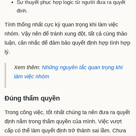
Sự thuyết phục hợp logic từ người đưa ra quyết
định.
Tính thống nhất cực kỳ quan trọng khi làm việc
nhóm. Vậy nên để tránh xung đột, tất cả cùng thảo
luận, cân nhắc để đảm bảo quyết định hợp tình hợp
lý.
Xem thêm:
Những nguyên tắc quan trọng khi
làm việc nhóm
Đúng thẩm quyền
Trong công việc, tốt nhất chúng ta nên đưa ra quyết
định nằm trong thẩm quyền của mình. Việc vượt
cấp có thể làm quyết định trở thành sai lầm. Chưa