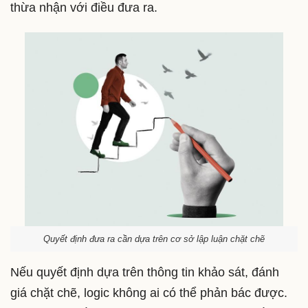
thừa nhận với điều đưa ra.
Quyết định đưa ra cần dựa trên cơ sở lập luận chặt chẽ
Nếu quyết định dựa trên thông tin khảo sát, đánh
giá chặt chẽ, logic không ai có thể phản bác được.