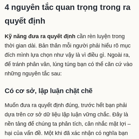
4 nguyên tắc quan trọng trong ra
quyết định
Kỹ năng đưa ra quyết định
cần rèn luyện trong
thời gian dài. Bản thân mỗi người phải hiểu rõ mục
đích mình lựa chọn như vậy là vì điều gì. Ngoài ra,
để tránh phân vân, lúng túng bạn có thể căn cứ vào
những nguyên tắc sau:
Có cơ sở, lập luận chặt chẽ
Muốn đưa ra quyết định đúng, trước hết bạn phải
dựa trên cơ sở dữ liệu lập luận vững chắc. Đây là
nền tảng để chúng ta phân tích, cân nhắc mặt lợi –
hại của vấn đề. Một khi đã xác nhận có nghĩa bạn