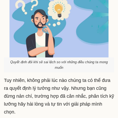
Quyết định đôi khi sẽ sai lệch so với những điều chúng ta mong
muốn
Tuy nhiên, không phải lúc nào chúng ta có thể đưa
ra quyết định lý tưởng như vậy. Nhưng bạn cũng
đừng nản chí, trường hợp đã cân nhắc, phân tích kỹ
lưỡng hãy hài lòng và tự tin với giải pháp mình
chọn.