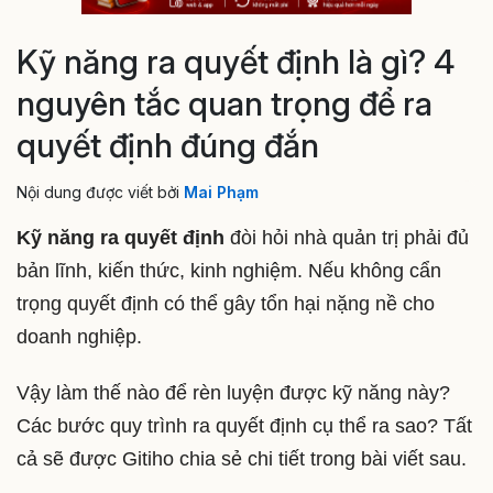
Kỹ năng ra quyết định là gì? 4
nguyên tắc quan trọng để ra
quyết định đúng đắn
Nội dung được viết bởi
Mai Phạm
Kỹ năng ra quyết định
đòi hỏi nhà quản trị phải đủ
bản lĩnh, kiến thức, kinh nghiệm. Nếu không cẩn
trọng quyết định có thể gây tổn hại nặng nề cho
doanh nghiệp.
Vậy làm thế nào để rèn luyện được kỹ năng này?
Các bước quy trình ra quyết định cụ thể ra sao? Tất
cả sẽ được Gitiho chia sẻ chi tiết trong bài viết sau.