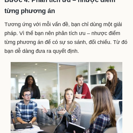
từng phương án
Tương ứng với mỗi vấn đề, bạn chỉ dùng một giải
pháp. Vì thế bạn nên phân tích ưu – nhược điểm
từng phương án để có sự so sánh, đối chiếu. Từ đó
bạn dễ dàng đưa ra quyết định.