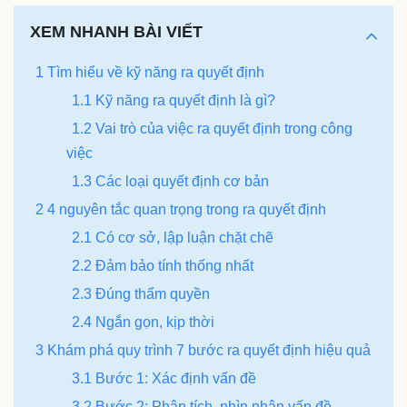
XEM NHANH BÀI VIẾT
1 Tìm hiểu về kỹ năng ra quyết định
1.1 Kỹ năng ra quyết định là gì?
1.2 Vai trò của việc ra quyết định trong công
việc
1.3 Các loại quyết định cơ bản
2 4 nguyên tắc quan trọng trong ra quyết định
2.1 Có cơ sở, lập luận chặt chẽ
2.2 Đảm bảo tính thống nhất
2.3 Đúng thẩm quyền
2.4 Ngắn gọn, kịp thời
3 Khám phá quy trình 7 bước ra quyết định hiệu quả
3.1 Bước 1: Xác định vấn đề
3.2 Bước 2: Phân tích, nhìn nhận vấn đề