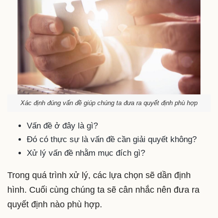
Xác định đúng vấn đề giúp chúng ta đưa ra quyết định phù hợp
Vấn đề ở đây là gì?
Đó có thực sự là vấn đề cần giải quyết không?
Xử lý vấn đề nhằm mục đích gì?
Trong quá trình xử lý, các lựa chọn sẽ dần định
hình. Cuối cùng chúng ta sẽ cân nhắc nên đưa ra
quyết định nào phù hợp.