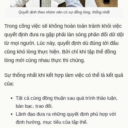
Quyết định theo nhóm nên có sự đồng lòng, thống nhất
Trong công việc sẽ không hoàn toàn tránh khỏi việc
quyết định đưa ra gặp phải làn sóng phản đối dữ dội
từ mọi người. Lúc này, quyết định dù đúng tới đâu
cũng khó lòng thực hiện. Bởi chỉ khi tập thể đồng
lòng mới cùng nhau thực thi chúng.
Sự thống nhất khi kết hợp làm việc có thể là kết quả
của:
Tất cả cùng đồng thuận sau quá trình thảo luận,
bàn bạc, trao đổi.
Lãnh đạo đưa ra những quyết định phù hợp với
định hướng, mục tiêu của tập thể.