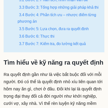
3.3 Bước 3: Tổng hợp những giải pháp khả thi
3.4 Bước 4: Phân tích ưu – nhược điểm từng
phương án
3.5 Bước 5: Lựa chọn, đưa ra quyết định
3.6 Bước 6: Thực thi
3.7 Bước 7: Kiểm tra, đo lường kết quả
Tìm hiểu về kỹ năng ra quyết định
Ra quyết định gần như là việc bắt buộc đối với mỗi
người. Đó có thể là quyết định nhỏ xíu liên quan tới
hôm nay ăn gì, chơi ở đâu. Đôi khi lại là quyết định
trọng đại thay đổi cả đời người như khởi nghiệp,
cưới vợ, xây nhà. Vì thế rèn luyện kỹ năng mềm