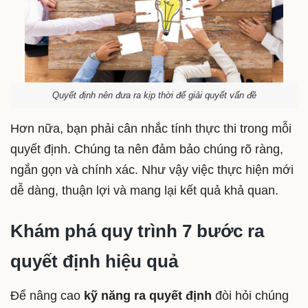
Quyết định nên đưa ra kịp thời để giải quyết vấn đề
Hơn nữa, bạn phải cân nhắc tính thực thi trong mỗi
quyết định. Chúng ta nên đảm bảo chúng rõ ràng,
ngắn gọn và chính xác. Như vậy việc thực hiện mới
dễ dàng, thuận lợi và mang lại kết quả khả quan.
Khám phá quy trình 7 bước ra
quyết định hiệu quả
Để nâng cao
kỹ năng ra quyết định
đòi hỏi chúng