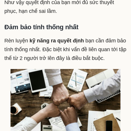
Như vậy quyết định của bạn mới đủ sức thuyết
phục, hạn chế sai lầm.
Đảm bảo tính thống nhất
Rèn luyện
kỹ năng ra quyết định
bạn cần đảm bảo
tính thống nhất. Đặc biệt khi vấn đề liên quan tới tập
thể từ 2 người trở lên đây là điều bắt buộc.