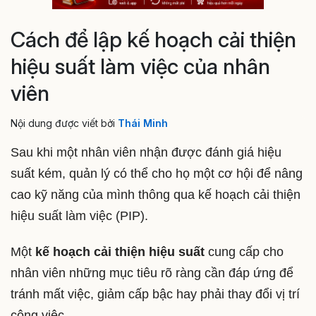
Cách để lập kế hoạch cải thiện
hiệu suất làm việc của nhân
viên
Nội dung được viết bởi
Thái Minh
Sau khi một nhân viên nhận được đánh giá hiệu
suất kém, quản lý có thể cho họ một cơ hội để nâng
cao kỹ năng của mình thông qua kế hoạch cải thiện
hiệu suất làm việc (PIP).
Một
kế hoạch cải thiện hiệu suất
cung cấp cho
nhân viên những mục tiêu rõ ràng cần đáp ứng để
tránh mất việc, giảm cấp bậc hay phải thay đổi vị trí
công việc.