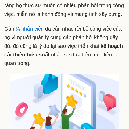
rằng họ thực sự muốn có nhiều phản hồi trong công
việc, miễn nó là hành động và mang tính xây dựng.
Gần
¼ nhân viên
đã cân nhắc rời bỏ công việc của
họ vì người quản lý cung cấp phản hồi không đầy
đủ, đó cũng là lý do tại sao việc triển khai
kế hoạch
cải thiện hiệu suất
nhân sự dựa trên mục tiêu lại
quan trọng.