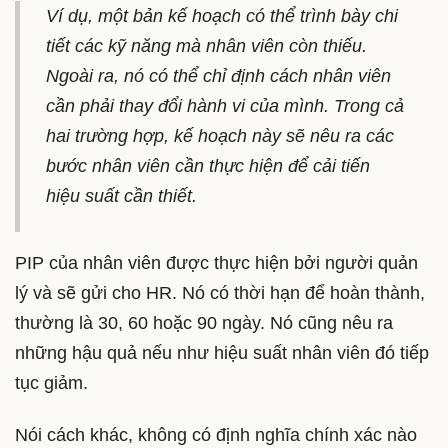
Ví dụ, một bản kế hoạch có thể trình bày chi
tiết các kỹ năng mà nhân viên còn thiếu.
Ngoài ra, nó có thể chỉ định cách nhân viên
cần phải thay đổi hành vi của mình. Trong cả
hai trường hợp, kế hoạch này sẽ nêu ra các
bước nhân viên cần thực hiện để cải tiến
hiệu suất cần thiết.
PIP của nhân viên được thực hiện bởi người quản
lý và sẽ gửi cho HR. Nó có thời hạn để hoàn thành,
thường là 30, 60 hoặc 90 ngày. Nó cũng nêu ra
những hậu quả nếu như hiệu suất nhân viên đó tiếp
tục giảm.
Nói cách khác, không có định nghĩa chính xác nào