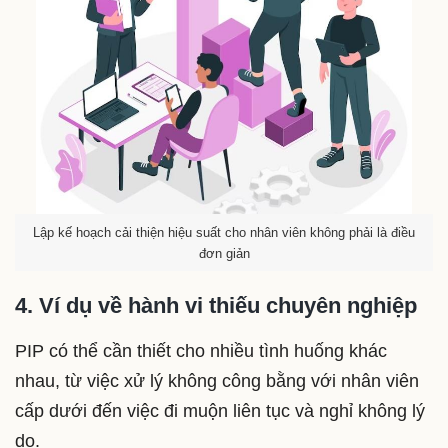
Lập kế hoạch cải thiện hiệu suất cho nhân viên không phải là điều
đơn giản
4. Ví dụ về hành vi thiếu chuyên nghiệp
PIP có thể cần thiết cho nhiều tình huống khác
nhau, từ việc xử lý không công bằng với nhân viên
cấp dưới đến việc đi muộn liên tục và nghỉ không lý
do.