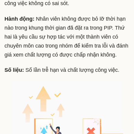
công việc không có sai sót.
Hành động:
Nhân viên không được bỏ lỡ thời hạn
nào trong khung thời gian đã đặt ra trong PIP. Thứ
hai là yêu cầu sự hợp tác với một thành viên có
chuyên môn cao trong nhóm để kiểm tra lỗi và đánh
giá xem chất lượng có được chấp nhận không.
Số liệu:
Số lần trễ hạn và chất lượng công việc.