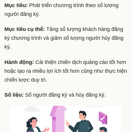
Mục tiêu:
Phát triển chương trình theo số lượng
người đăng ký.
Mục tiêu cụ thể:
Tăng số lượng khách hàng đăng
ký chương trình và giảm số lượng người hủy đăng
ký.
Hành động:
Cải thiện chiến dịch quảng cáo tốt hơn
hoặc tạo ra nhiều lợi ích tốt hơn cũng như thực hiện
chiến lược duy trì.
Số liệu:
Số người đăng ký và hủy đăng ký.