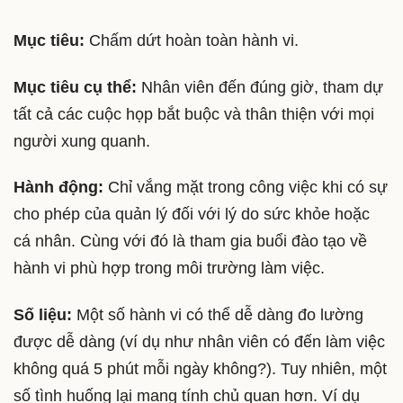
Mục tiêu:
Chấm dứt hoàn toàn hành vi.
Mục tiêu cụ thể:
Nhân viên đến đúng giờ, tham dự
tất cả các cuộc họp bắt buộc và thân thiện với mọi
người xung quanh.
Hành động:
Chỉ vắng mặt trong công việc khi có sự
cho phép của quản lý đối với lý do sức khỏe hoặc
cá nhân. Cùng với đó là tham gia buổi đào tạo về
hành vi phù hợp trong môi trường làm việc.
Số liệu:
Một số hành vi có thể dễ dàng đo lường
được dễ dàng (ví dụ như nhân viên có đến làm việc
không quá 5 phút mỗi ngày không?). Tuy nhiên, một
số tình huống lại mang tính chủ quan hơn. Ví dụ