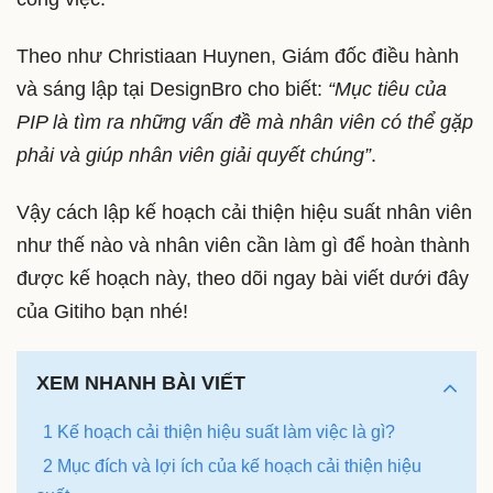
Theo như Christiaan Huynen, Giám đốc điều hành
và sáng lập tại DesignBro cho biết:
“Mục tiêu của
PIP là tìm ra những vấn đề mà nhân viên có thể gặp
phải và giúp nhân viên giải quyết chúng”
.
Vậy cách lập kế hoạch cải thiện hiệu suất nhân viên
như thế nào và nhân viên cần làm gì để hoàn thành
được kế hoạch này, theo dõi ngay bài viết dưới đây
của Gitiho bạn nhé!
XEM NHANH BÀI VIẾT
1 Kế hoạch cải thiện hiệu suất làm việc là gì?
2 Mục đích và lợi ích của kế hoạch cải thiện hiệu