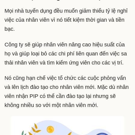
Mọi nhà tuyển dụng đều muốn giảm thiểu tỷ lệ nghỉ
việc của nhân viên vì nó tiết kiệm thời gian và tiền
bạc.
Công ty sẽ giúp nhân viên nâng cao hiệu suất của
họ và giúp loại bỏ các chi phí liên quan đến việc sa
thải nhân viên và tìm kiếm ứng viên cho các vị trí.
Nó cũng hạn chế việc tổ chức các cuộc phỏng vấn
và lên lịch đào tạo cho nhân viên mới. Mặc dù nhân
viên nhận PIP có thể cần đào tạo lại nhưng sẽ
không nhiều so với một nhân viên mới.