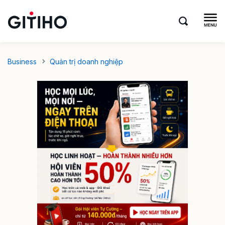
Business
Quản trị doanh nghiệp