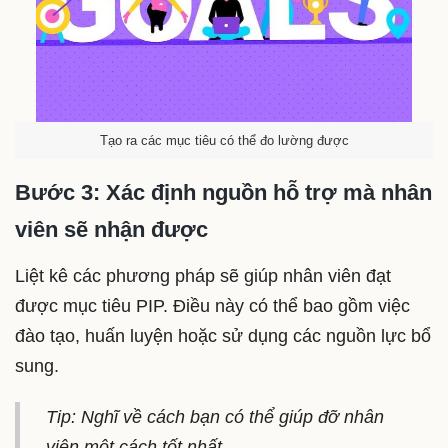
Tạo ra các mục tiêu có thể đo lường được
Bước 3: Xác định nguồn hỗ trợ mà nhân
viên sẽ nhận được
Liệt kê các phương pháp sẽ giúp nhân viên đạt
được mục tiêu PIP. Điều này có thể bao gồm việc
đào tạo, huấn luyện hoặc sử dụng các nguồn lực bổ
sung.
Tip: Nghĩ về cách bạn có thể giúp đỡ nhân
viên một cách tốt nhất.