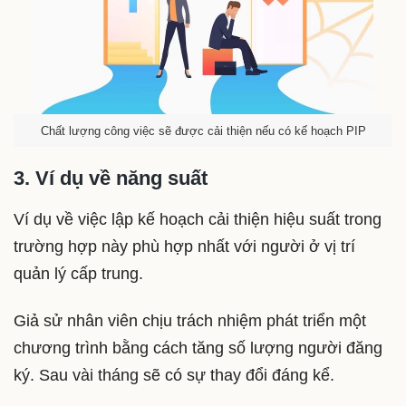
Chất lượng công việc sẽ được cải thiện nếu có kế hoạch PIP
3. Ví dụ về năng suất
Ví dụ về việc lập kế hoạch cải thiện hiệu suất trong
trường hợp này phù hợp nhất với người ở vị trí
quản lý cấp trung.
Giả sử nhân viên chịu trách nhiệm phát triển một
chương trình bằng cách tăng số lượng người đăng
ký. Sau vài tháng sẽ có sự thay đổi đáng kể.