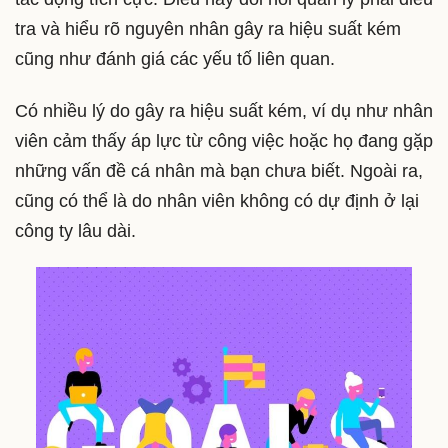
tra và hiểu rõ nguyên nhân gây ra hiệu suất kém
cũng như đánh giá các yếu tố liên quan.
Có nhiều lý do gây ra hiệu suất kém, ví dụ như nhân
viên cảm thấy áp lực từ công việc hoặc họ đang gặp
những vấn đề cá nhân mà bạn chưa biết. Ngoài ra,
cũng có thể là do nhân viên không có dự định ở lại
công ty lâu dài.