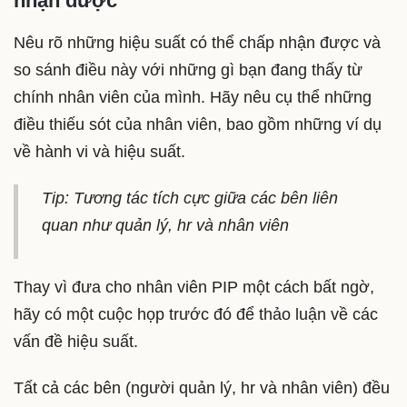
nhận được
Nêu rõ những hiệu suất có thể chấp nhận được và
so sánh điều này với những gì bạn đang thấy từ
chính nhân viên của mình. Hãy nêu cụ thể những
điều thiếu sót của nhân viên, bao gồm những ví dụ
về hành vi và hiệu suất.
Tip: Tương tác tích cực giữa các bên liên
quan như quản lý, hr và nhân viên
Thay vì đưa cho nhân viên PIP một cách bất ngờ,
hãy có một cuộc họp trước đó để thảo luận về các
vấn đề hiệu suất.
Tất cả các bên (người quản lý, hr và nhân viên) đều