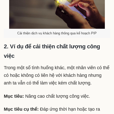
Cải thiện dịch vụ khách hàng thông qua kế hoạch PIP
2. Ví dụ để cải thiện chất lượng công
việc
Trong một số tình huống khác, một nhân viên có thể
có hoặc không có liên hệ với khách hàng nhưng
anh ta vẫn có thể làm việc kém chất lượng.
Mục tiêu:
Nâng cao chất lượng công việc.
Mục tiêu cụ thể:
Đáp ứng thời hạn hoặc tạo ra