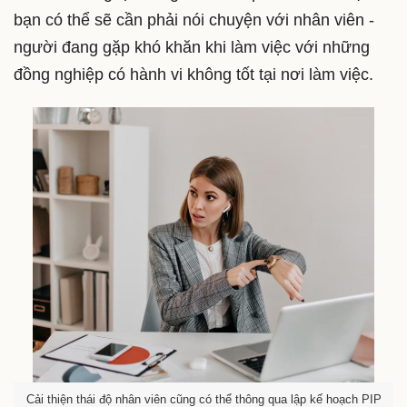
bạn có thể sẽ cần phải nói chuyện với nhân viên -
người đang gặp khó khăn khi làm việc với những
đồng nghiệp có hành vi không tốt tại nơi làm việc.
Cải thiện thái độ nhân viên cũng có thể thông qua lập kế hoạch PIP