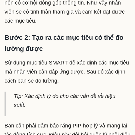
nên có cơ hội đóng góp thông tin. Như vậy nhân
viên sẽ có tinh thần tham gia và cam kết đạt được
các mục tiêu.
Bước 2: Tạo ra các mục tiêu có thể đo
lường được
Sử dụng mục tiêu SMART để xác định các mục tiêu
mà nhân viên cần đáp ứng được. Sau đó xác định
cách bạn sẽ đo lường.
Tip: Xác định lý do cho các vấn đề về hiệu
suất.
Bạn cần phải đảm bảo rằng PIP hợp lý và mang lại
tác động tích cực. Điều này đòi hỏi quản lý phải điều