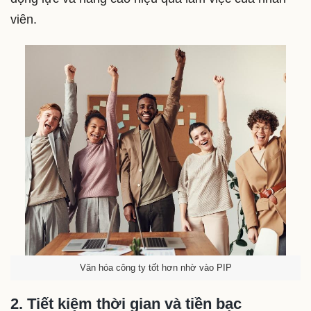
viên.
Văn hóa công ty tốt hơn nhờ vào PIP
2. Tiết kiệm thời gian và tiền bạc