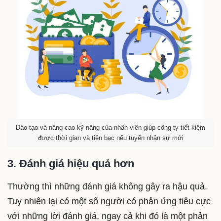
Đào tạo và nâng cao kỹ năng của nhân viên giúp công ty tiết kiệm
được thời gian và tiền bạc nếu tuyển nhân sự mới
3. Đánh giá hiệu quả hơn
Thường thì những đánh giá không gây ra hậu quả.
Tuy nhiên lại có một số người có phản ứng tiêu cực
với những lời đánh giá, ngay cả khi đó là một phản