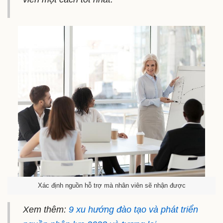
Xác định nguồn hỗ trợ mà nhân viên sẽ nhận được
Xem thêm:
9 xu hướng đào tạo và phát triển