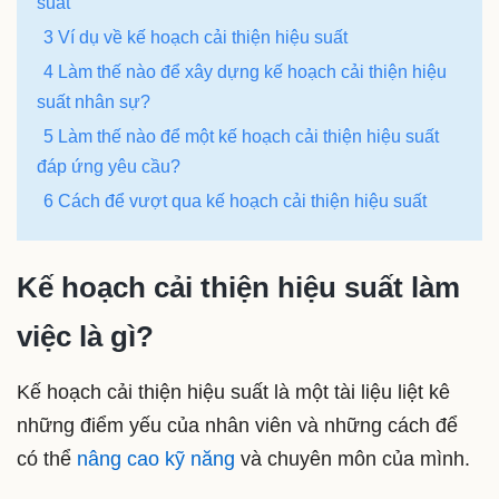
suất
3 Ví dụ về kế hoạch cải thiện hiệu suất
4 Làm thế nào để xây dựng kế hoạch cải thiện hiệu
suất nhân sự?
5 Làm thế nào để một kế hoạch cải thiện hiệu suất
đáp ứng yêu cầu?
6 Cách để vượt qua kế hoạch cải thiện hiệu suất
Kế hoạch cải thiện hiệu suất làm
việc là gì?
Kế hoạch cải thiện hiệu suất là một tài liệu liệt kê
những điểm yếu của nhân viên và những cách để
có thể
nâng cao kỹ năng
và chuyên môn của mình.