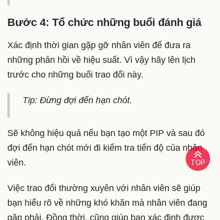
Bước 4: Tổ chức những buổi đánh giá
Xác định thời gian gặp gỡ nhân viên để đưa ra
những phản hồi về hiệu suất. Vì vậy hãy lên lịch
trước cho những buổi trao đổi này.
Tip: Đừng đợi đến hạn chót.
Sẽ không hiệu quả nếu bạn tạo một PIP và sau đó
đợi đến hạn chót mới đi kiểm tra tiến độ của nhân
viên.
TOP
Việc trao đổi thường xuyên với nhân viên sẽ giúp
bạn hiểu rõ về những khó khăn mà nhân viên đang
gặp phải. Đồng thời, cũng giúp bạn xác định được