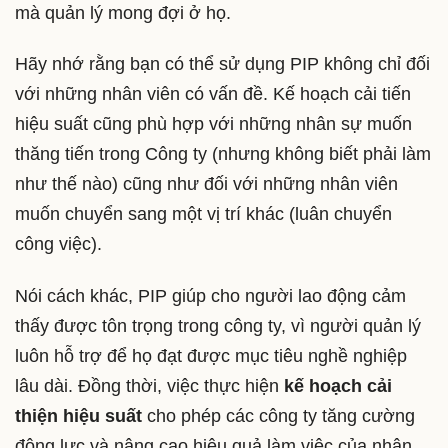
mà quản lý mong đợi ở họ.
Hãy nhớ rằng bạn có thể sử dụng PIP không chỉ đối
với những nhân viên có vấn đề. Kế hoạch cải tiến
hiệu suất cũng phù hợp với những nhân sự muốn
thăng tiến trong Công ty (nhưng không biết phải làm
như thế nào) cũng như đối với những nhân viên
muốn chuyển sang một vị trí khác (luân chuyển
công việc).
Nói cách khác, PIP giúp cho người lao động cảm
thấy được tôn trọng trong công ty, vì người quản lý
luôn hỗ trợ để họ đạt được mục tiêu nghề nghiệp
lâu dài. Đồng thời, việc thực hiện
kế hoạch cải
thiện hiệu suất
cho phép các công ty tăng cường
động lực và nâng cao hiệu quả làm việc của nhân