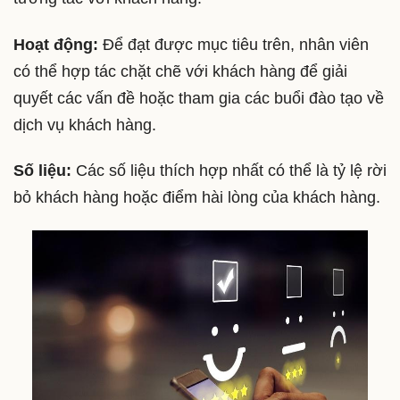
Hoạt động:
Để đạt được mục tiêu trên, nhân viên
có thể hợp tác chặt chẽ với khách hàng để giải
quyết các vấn đề hoặc tham gia các buổi đào tạo về
dịch vụ khách hàng.
Số liệu:
Các số liệu thích hợp nhất có thể là tỷ lệ rời
bỏ khách hàng hoặc điểm hài lòng của khách hàng.