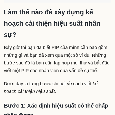
Làm thế nào để xây dựng kế
hoạch cải thiện hiệu suất nhân
sự?
Bây giờ thì bạn đã biết PIP của mình cần bao gồm
những gì và bạn đã xem qua một số ví dụ. Những
bước sau đó là bạn cần tập hợp mọi thứ và bắt đầu
viết một PIP cho nhân viên qua vấn đề cụ thể.
Dưới đây là từng bước chi tiết về cách viết
kế
hoạch cải thiện hiệu suất
.
Bước 1: Xác định hiệu suất có thể chấp