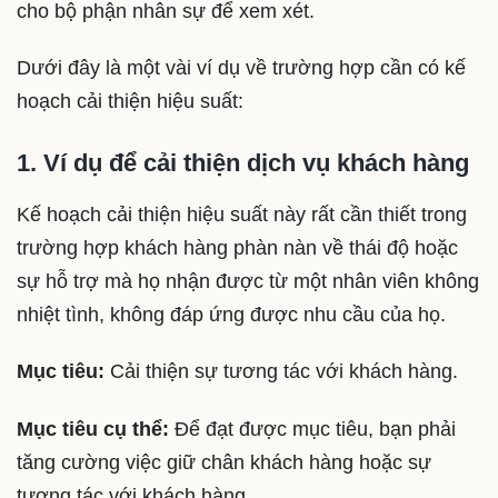
cho bộ phận nhân sự để xem xét.
Dưới đây là một vài ví dụ về trường hợp cần có kế
hoạch cải thiện hiệu suất:
1. Ví dụ để cải thiện dịch vụ khách hàng
Kế hoạch cải thiện hiệu suất này rất cần thiết trong
trường hợp khách hàng phàn nàn về thái độ hoặc
sự hỗ trợ mà họ nhận được từ một nhân viên không
nhiệt tình, không đáp ứng được nhu cầu của họ.
Mục tiêu:
Cải thiện sự tương tác với khách hàng.
Mục tiêu cụ thể:
Để đạt được mục tiêu, bạn phải
tăng cường việc giữ chân khách hàng hoặc sự
tương tác với khách hàng.