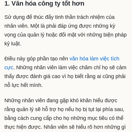
1. Văn hóa công ty tốt hơn
Sử dụng để thúc đẩy tinh thần trách nhiệm của
nhân viên. Một là phải đáp ứng được những kỳ
vọng của quản lý hoặc đối mặt với những biện pháp
kỷ luật.
Điều này góp phần tạo nên
văn hóa làm việc tích
cực
. Những nhân viên làm việc chăm chỉ họ sẽ cảm
thấy được đánh giá cao vì họ biết rằng ai cũng phải
nỗ lực hết mình.
Những nhân viên đang gặp khó khăn hiểu được
rằng quản lý sẽ hỗ trợ họ nếu họ bị tụt lại phía sau,
bằng cách cung cấp cho họ những mục tiêu có thể
thực hiện được. Nhân viên sẽ hiểu rõ hơn những gì