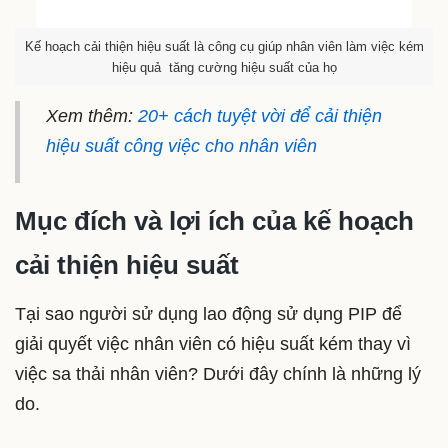
Kế hoạch cải thiện hiệu suất là công cụ giúp nhân viên làm việc kém
hiệu quả tăng cường hiệu suất của họ
Xem thêm:
20+ cách tuyệt vời để cải thiện
hiệu suất công việc cho nhân viên
Mục đích và lợi ích của kế hoạch
cải thiện hiệu suất
Tại sao người sử dụng lao động sử dụng PIP để
giải quyết việc nhân viên có hiệu suất kém thay vì
việc sa thải nhân viên? Dưới đây chính là những lý
do.