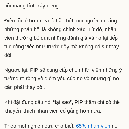
hồi mang tính xây dựng.
Điều tồi tệ hơn nữa là hầu hết mọi người tin rằng
những phản hồi là không chính xác. Từ đó, nhân
viên thường bỏ qua những đánh giá và họ lại tiếp
tục công việc như trước đây mà không có sự thay
đổi.
Ngược lại, PIP sẽ cung cấp cho nhân viên những ý
tưởng rõ ràng về điểm yếu của họ và những gì họ
cần phải thay đổi.
Khi đặt đúng câu hỏi “tại sao”, PIP thậm chí có thể
khuyến khích nhân viên cố gắng hơn nữa.
Theo một nghiên cứu cho biết,
65% nhân viên
nói