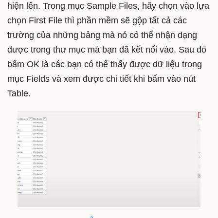
hiện lên. Trong mục Sample Files, hãy chọn vào lựa
chọn First File thì phần mềm sẽ gộp tất cả các
trường của những bảng mà nó có thể nhận dạng
được trong thư mục mà bạn đã kết nối vào. Sau đó
bấm OK là các bạn có thế thấy được dữ liệu trong
mục Fields và xem được chi tiết khi bấm vào nút
Table.