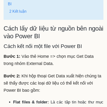
BI
2 Kết luận
Cách lấy dữ liệu từ nguồn bên ngoài
vào Power BI
Cách kết nối một file với Power BI
Bước 1:
Vào thẻ Home => chọn mục Get Data
trong nhóm External Data.
Bước 2:
Khi hộp thoại Get Data xuất hiện chúng ta
sẽ thấy được các loại dữ liệu có thể kết nối với
Power BI bao gồm:
Flat files & folder:
Là các tập tin hoặc thư mục