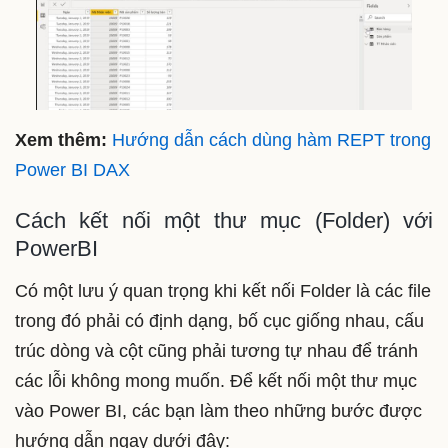
Xem thêm:
Hướng dẫn cách dùng hàm REPT trong
Power BI DAX
Cách kết nối một thư mục (Folder) với
PowerBI
Có một lưu ý quan trọng khi kết nối Folder là các file
trong đó phải có định dạng, bố cục giống nhau, cấu
trúc dòng và cột cũng phải tương tự nhau để tránh
các lỗi không mong muốn. Để kết nối một thư mục
vào Power BI, các bạn làm theo những bước được
hướng dẫn ngay dưới đây: