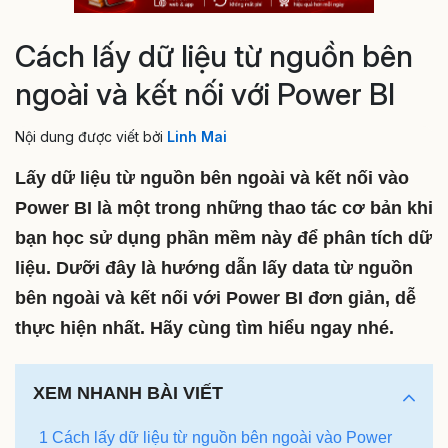
Cách lấy dữ liệu từ nguồn bên
ngoài và kết nối với Power BI
Nội dung được viết bởi
Linh Mai
Lấy dữ liệu từ nguồn bên ngoài và kết nối vào
Power BI là một trong những thao tác cơ bản khi
bạn học sử dụng phần mềm này để phân tích dữ
liệu. Dưỡi đây là hướng dẫn lấy data từ nguồn
bên ngoài và kết nối với Power BI đơn giản, dễ
thực hiện nhất. Hãy cùng tìm hiểu ngay nhé.
XEM NHANH BÀI VIẾT
1 Cách lấy dữ liệu từ nguồn bên ngoài vào Power