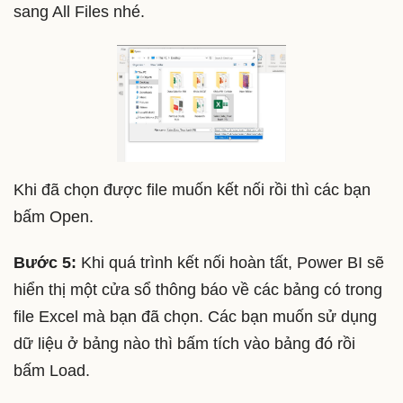
sang All Files nhé.
Khi đã chọn được file muốn kết nối rồi thì các bạn
bấm Open.
Bước 5:
Khi quá trình kết nối hoàn tất, Power BI sẽ
hiển thị một cửa sổ thông báo về các bảng có trong
file Excel mà bạn đã chọn. Các bạn muốn sử dụng
dữ liệu ở bảng nào thì bấm tích vào bảng đó rồi
bấm Load.