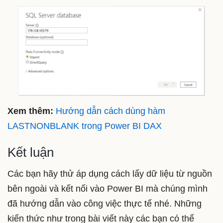
Xem thêm:
Hướng dẫn cách dùng hàm
LASTNONBLANK trong Power BI DAX
Kết luận
Các bạn hãy thử áp dụng cách lấy dữ liệu từ nguồn
bên ngoài và kết nối vào Power BI mà chúng mình
đã hướng dẫn vào công việc thực tế nhé. Những
kiến thức như trong bài viết này các bạn có thể