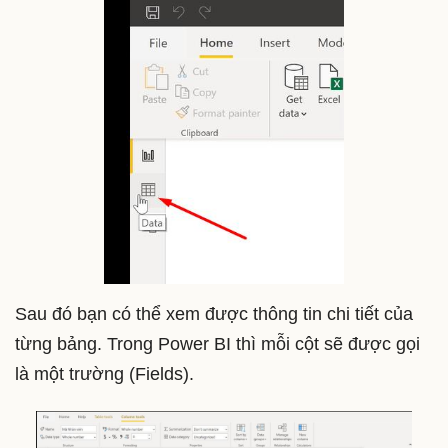
Sau đó bạn có thể xem được thông tin chi tiết của
từng bảng. Trong Power BI thì mỗi cột sẽ được gọi
là một trường (Fields).