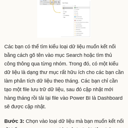
Các bạn có thể tìm kiểu loại dữ liệu muốn kết nối
bằng cách gõ tên vào mục Search hoặc tìm thủ
công thông qua từng nhóm. Trong đó, có một kiểu
dữ liệu là dạng thư mục rất hữu ích cho các bạn cần
làm phân tích dữ liệu theo tháng. Các bạn chỉ cần
tạo một file lưu trữ dữ liệu, sau đó cập nhật mới
hàng tháng rồi tải lại file vào Power BI là Dashboard
sẽ được cập nhật.
Bước 3:
Chọn vào loại dữ liệu mà bạn muốn kết nối