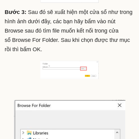
Bước 3:
Sau đó sẽ xuất hiện một cửa sổ như trong
hình ảnh dưới đây, các bạn hãy bấm vào nút
Browse sau đó tìm file muốn kết nối trong cửa
sổ Browse For Folder. Sau khi chọn được thư mục
rồi thì bấm OK.