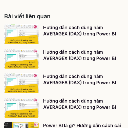
Bài viết liên quan
Hướng dẫn cách dùng hàm
AVERAGEX (DAX) trong Power BI
Hướng dẫn cách dùng hàm
AVERAGEX (DAX) trong Power BI
Hướng dẫn cách dùng hàm
AVERAGEA (DAX) trong Power BI
Hướng dẫn cách dùng hàm
AVERAGEA (DAX) trong Power BI
Power BI là gì? Hướng dẫn cách cài