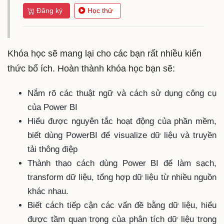
Đăng ký
Học thử
Khóa học sẽ mang lại cho các bạn rất nhiều kiến
thức bổ ích. Hoàn thành khóa học bạn sẽ:
Nắm rõ các thuật ngữ và cách sử dụng công cụ
của Power BI
Hiểu được nguyên tắc hoạt động của phần mềm,
biết dùng PowerBI để visualize dữ liệu và truyền
tải thông điệp
Thành thạo cách dùng Power BI để làm sạch,
transform dữ liệu, tổng hợp dữ liệu từ nhiều nguồn
khác nhau.
Biết cách tiếp cận các vấn đề bằng dữ liệu, hiểu
được tầm quan trọng của phân tích dữ liệu trong