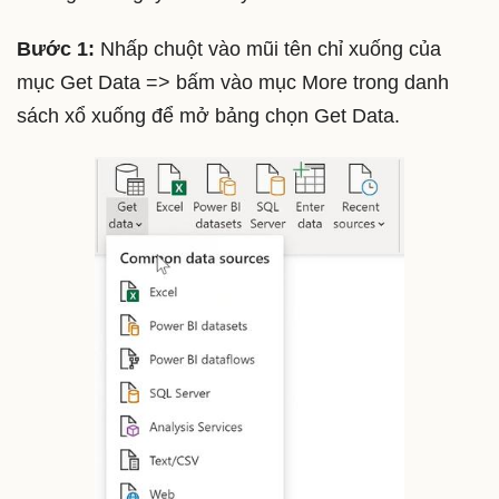
Bước 1:
Nhấp chuột vào mũi tên chỉ xuống của
mục Get Data => bấm vào mục More trong danh
sách xổ xuống để mở bảng chọn Get Data.