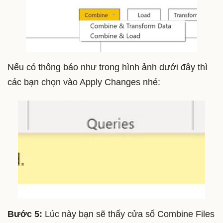
Nếu có thông báo như trong hình ảnh dưới đây thì
các bạn chọn vào Apply Changes nhé:
Bước 5:
Lúc này bạn sẽ thấy cửa sổ Combine Files