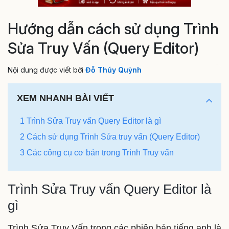
Hướng dẫn cách sử dụng Trình
Sửa Truy Vấn (Query Editor)
Nội dung được viết bởi
Đỗ Thúy Quỳnh
XEM NHANH BÀI VIẾT
1 Trình Sửa Truy vấn Query Editor là gì
2 Cách sử dụng Trình Sửa truy vấn (Query Editor)
3 Các công cụ cơ bản trong Trình Truy vấn
Trình Sửa Truy vấn Query Editor là
gì
Trình Sửa Truy Vấn trong các phiên bản tiếng anh là