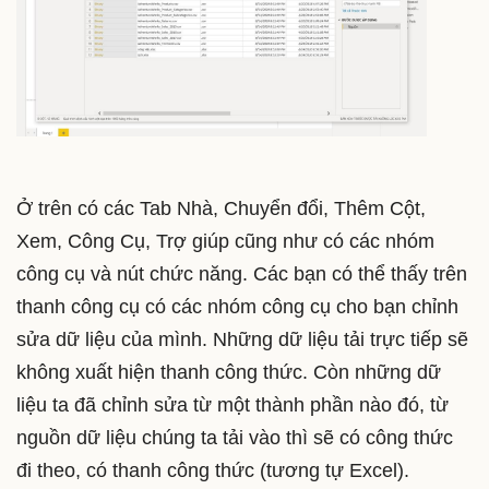
Ở trên có các Tab Nhà, Chuyển đổi, Thêm Cột,
Xem, Công Cụ, Trợ giúp cũng như có các nhóm
công cụ và nút chức năng. Các bạn có thể thấy trên
thanh công cụ có các nhóm công cụ cho bạn chỉnh
sửa dữ liệu của mình. Những dữ liệu tải trực tiếp sẽ
không xuất hiện thanh công thức. Còn những dữ
liệu ta đã chỉnh sửa từ một thành phần nào đó, từ
nguồn dữ liệu chúng ta tải vào thì sẽ có công thức
đi theo, có thanh công thức (tương tự Excel).