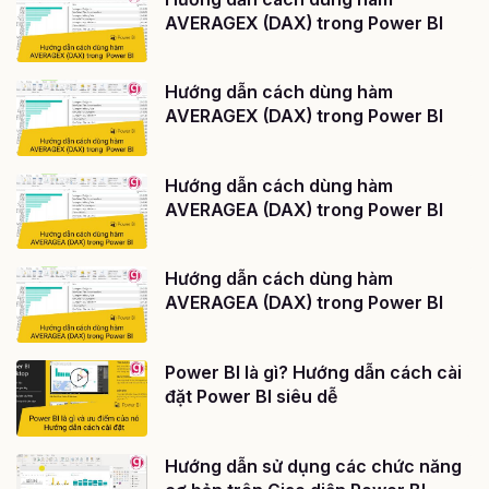
AVERAGEX (DAX) trong Power BI
Hướng dẫn cách dùng hàm
AVERAGEX (DAX) trong Power BI
Hướng dẫn cách dùng hàm
AVERAGEA (DAX) trong Power BI
Hướng dẫn cách dùng hàm
AVERAGEA (DAX) trong Power BI
Power BI là gì? Hướng dẫn cách cài
đặt Power BI siêu dễ
Hướng dẫn sử dụng các chức năng