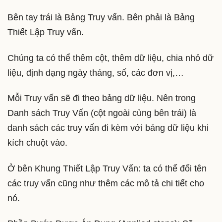
Bên tay trái là Bảng Truy vấn. Bên phải là Bảng
Thiết Lập Truy vấn.
Chúng ta có thể thêm cột, thêm dữ liệu, chia nhỏ dữ
liệu, định dạng ngày tháng, số, các đơn vị,…
Mỗi Truy vấn sẽ đi theo bảng dữ liệu. Nên trong
Danh sách Truy Vấn (cột ngoài cùng bên trái) là
danh sách các truy vấn đi kèm với bảng dữ liệu khi
kích chuột vào.
Ở bên Khung Thiết Lập Truy Vấn: ta có thể đổi tên
các truy vấn cũng như thêm các mô tả chi tiết cho
nó.