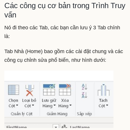
Các công cụ cơ bản trong Trình Truy
vấn
Nó đi theo các Tab, các bạn cần lưu ý 3 Tab chính
là:
Tab Nhà (Home) bao gồm các cài đặt chung và các
công cụ chỉnh sửa phổ biến, như hình dưới: