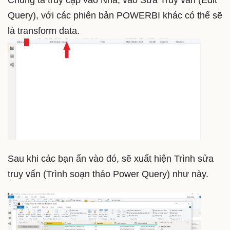
Query), với các phiên bản POWERBI khác có thể sẽ
là transform data.
Sau khi các bạn ấn vào đó, sẽ xuất hiện Trình sửa
truy vấn (Trình soạn thảo Power Query) như này.