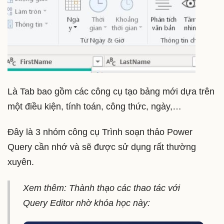
Là Tab bao gồm các công cụ tạo bảng mới dựa trên
một điều kiện, tính toán, công thức, ngày,…
Đây là 3 nhóm công cụ Trình soạn thảo Power
Query cần nhớ và sẽ được sử dụng rất thường
xuyên.
Xem thêm: Thành thạo các thao tác với
Query Editor nhờ khóa học này: