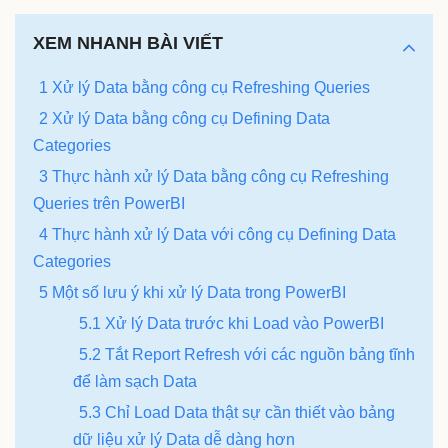
XEM NHANH BÀI VIẾT
1 Xử lý Data bằng công cụ Refreshing Queries
2 Xử lý Data bằng công cụ Defining Data
Categories
3 Thực hành xử lý Data bằng công cụ Refreshing
Queries trên PowerBI
4 Thực hành xử lý Data với công cụ Defining Data
Categories
5 Một số lưu ý khi xử lý Data trong PowerBI
5.1 Xử lý Data trước khi Load vào PowerBI
5.2 Tắt Report Refresh với các nguồn bảng tĩnh
để làm sạch Data
5.3 Chỉ Load Data thật sự cần thiết vào bảng
dữ liệu xử lý Data dễ dàng hơn