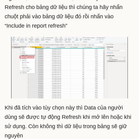
Refresh cho bảng dữ liệu thì chúng ta hãy nhấn
chuột phải vào bảng dữ liệu đó rồi nhấn vào
“Include in report refresh”
Khi đã tích vào tùy chọn này thì Data của người
dùng sẽ được tự động Refresh khi mở lên hoặc khi
sử dụng. Còn không thì dữ liệu trong bảng sẽ giữ
nguyên