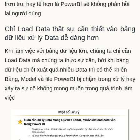
trơn tru, hay tệ hơn là PowerBI sẽ không phản hồi
lại người dùng
Chỉ Load Data thật sự cần thiết vào bảng
dữ liệu xử lý Data dễ dàng hơn
Khi làm việc với bảng dữ liệu lớn, chúng ta chỉ cần
Load Data mà chúng ta thực sự cần, bởi khi bảng
dữ liệu chiết xuất quá nhiều Data thì có thể khiến
Bảng, Model và file PowerBI bị chậm trong xử lý hay
xảy ra sự cố không mong muốn trong quá trình làm
việc