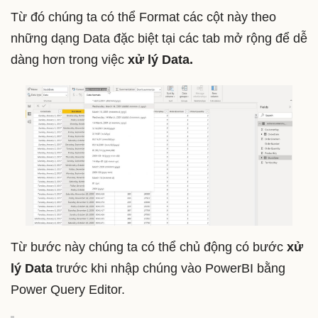
Từ đó chúng ta có thể Format các cột này theo
những dạng Data đặc biệt tại các tab mở rộng để dễ
dàng hơn trong việc
xử lý Data.
Từ bước này chúng ta có thể chủ động có bước
xử
lý Data
trước khi nhập chúng vào PowerBI bằng
Power Query Editor.