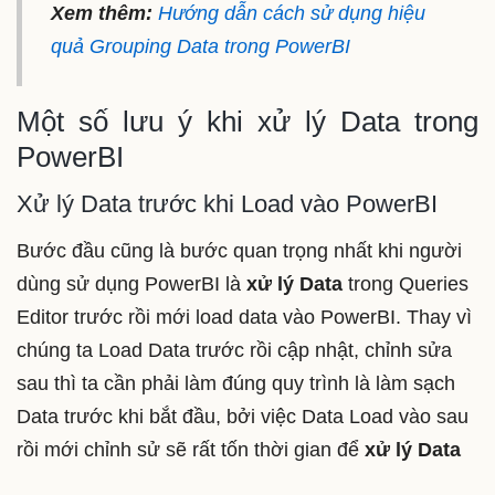
Xem thêm:
Hướng dẫn cách sử dụng hiệu
quả Grouping Data trong PowerBI
Một số lưu ý khi xử lý Data trong
PowerBI
Xử lý Data trước khi Load vào PowerBI
Bước đầu cũng là bước quan trọng nhất khi người
dùng sử dụng PowerBI là
xử lý Data
trong Queries
Editor trước rồi mới load data vào PowerBI. Thay vì
chúng ta Load Data trước rồi cập nhật, chỉnh sửa
sau thì ta cần phải làm đúng quy trình là làm sạch
Data
trước khi bắt đầu, bởi việc Data Load vào sau
rồi mới chỉnh sử sẽ rất tốn thời gian để
xử lý Data