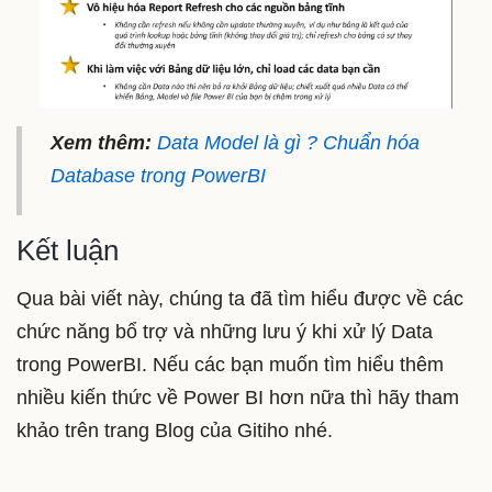
Xem thêm:
Data Model là gì ? Chuẩn hóa
Database trong PowerBI
Kết luận
Qua bài viết này, chúng ta đã tìm hiểu được về các
chức năng bổ trợ và những lưu ý khi xử lý Data
trong PowerBI. Nếu các bạn muốn tìm hiểu thêm
nhiều kiến thức về Power BI hơn nữa thì hãy tham
khảo trên trang Blog của Gitiho nhé.