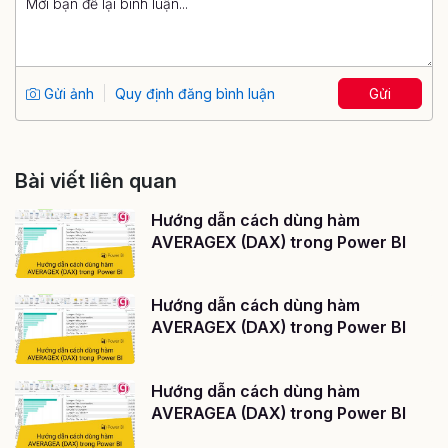
Gửi ảnh
Quy định đăng bình luận
Gửi
Bài viết liên quan
Hướng dẫn cách dùng hàm
AVERAGEX (DAX) trong Power BI
Hướng dẫn cách dùng hàm
AVERAGEX (DAX) trong Power BI
Hướng dẫn cách dùng hàm
AVERAGEA (DAX) trong Power BI