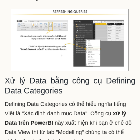
Xử lý Data bằng công cụ Defining
Data Categories
Defining Data Categories có thể hiểu nghĩa tiếng
Việt là "Xác định danh mục Data". Công cụ
xử lý
Data trên PowerBI
này xuất hiện khi bạn ở chế độ
Data View thì từ tab "Modelling" chúng ta có thể