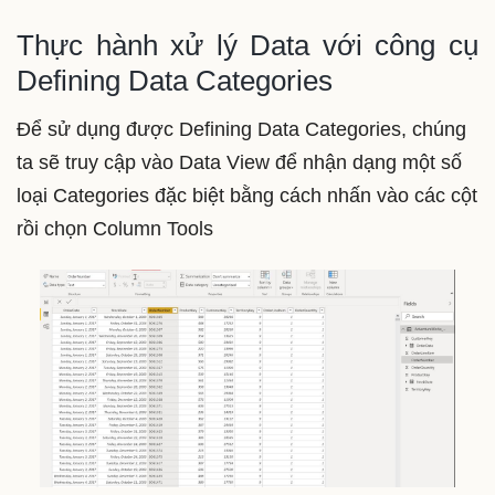
Thực hành xử lý Data với công cụ
Defining Data Categories
Để sử dụng được Defining Data Categories, chúng
ta sẽ truy cập vào Data View để nhận dạng một số
loại Categories đặc biệt bằng cách nhấn vào các cột
rồi chọn Column Tools