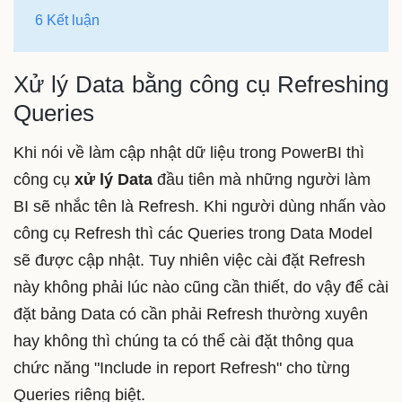
6 Kết luận
Xử lý Data bằng công cụ Refreshing
Queries
Khi nói về làm cập nhật dữ liệu trong PowerBI thì
công cụ
xử lý Data
đầu tiên mà những người làm
BI sẽ nhắc tên là Refresh. Khi người dùng nhấn vào
công cụ Refresh thì các Queries trong Data Model
sẽ được cập nhật. Tuy nhiên việc cài đặt Refresh
này không phải lúc nào cũng cần thiết, do vậy để cài
đặt bảng Data có cần phải Refresh thường xuyên
hay không thì chúng ta có thể cài đặt thông qua
chức năng "Include in report Refresh" cho từng
Queries riêng biệt.