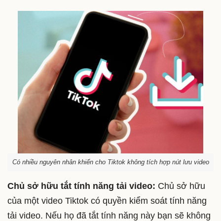
Có nhiều nguyên nhân khiến cho Tiktok không tích hợp nút lưu video
Chủ sở hữu tắt tính năng tải video:
Chủ sở hữu
của một video Tiktok có quyền kiểm soát tính năng
tải video. Nếu họ đã tắt tính năng này bạn sẽ không