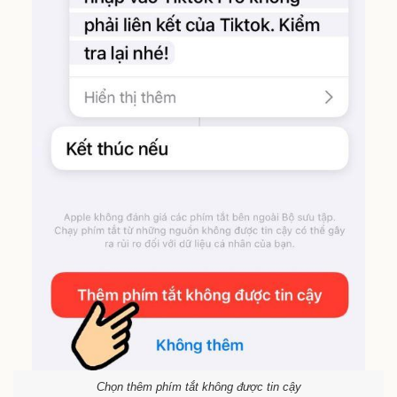
Chọn thêm phím tắt không được tin cậy