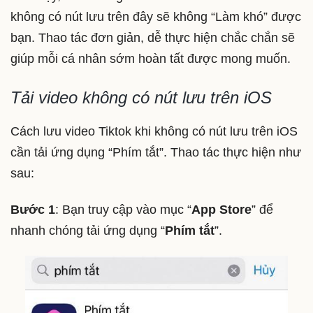
không có nút lưu trên đây sẽ không “Làm khó” được
bạn. Thao tác đơn giản, dễ thực hiện chắc chắn sẽ
giúp mỗi cá nhân sớm hoàn tất được mong muốn.
Tải video không có nút lưu trên iOS
Cách lưu video Tiktok khi không có nút lưu trên iOS
cần tải ứng dụng “Phím tắt”. Thao tác thực hiện như
sau:
Bước 1
: Bạn truy cập vào mục “
App Store
” để
nhanh chóng tải ứng dụng “
Phím tắt
”.