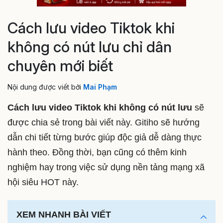
Cách lưu video Tiktok khi
không có nút lưu chỉ dân
chuyên mới biết
Nội dung được viết bởi
Mai Phạm
Cách lưu video Tiktok khi không có nút lưu
sẽ
được chia sẻ trong bài viết này. Gitiho sẽ hướng
dẫn chi tiết từng bước giúp độc giả dễ dàng thực
hành theo. Đồng thời, bạn cũng có thêm kinh
nghiệm hay trong việc sử dụng nền tảng mạng xã
hội siêu HOT này.
XEM NHANH BÀI VIẾT