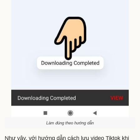
Làm đúng theo hướng dẫn
Như vậy, với hướng dẫn cách lưu video Tiktok khi