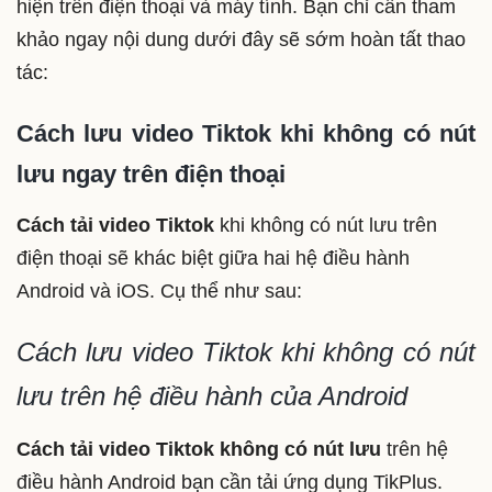
hiện trên điện thoại và máy tính. Bạn chỉ cần tham
khảo ngay nội dung dưới đây sẽ sớm hoàn tất thao
tác:
Cách lưu video Tiktok khi không có nút
lưu ngay trên điện thoại
Cách tải video Tiktok
khi không có nút lưu trên
điện thoại sẽ khác biệt giữa hai hệ điều hành
Android và iOS. Cụ thể như sau:
Cách lưu video Tiktok khi không có nút
lưu trên hệ điều hành của Android
Cách tải video Tiktok không có nút lưu
trên hệ
điều hành Android bạn cần tải ứng dụng TikPlus.