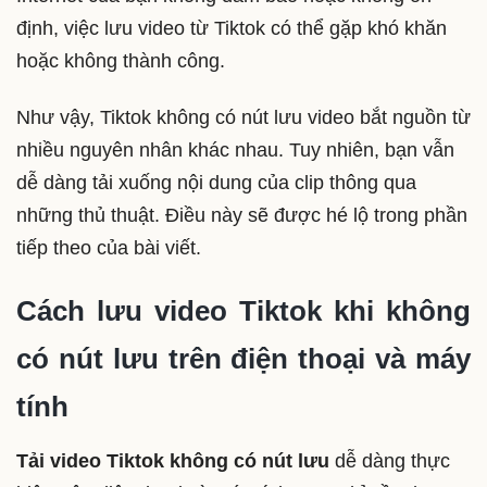
định, việc lưu video từ Tiktok có thể gặp khó khăn
hoặc không thành công.
Như vậy, Tiktok không có nút lưu video bắt nguồn từ
nhiều nguyên nhân khác nhau. Tuy nhiên, bạn vẫn
dễ dàng tải xuống nội dung của clip thông qua
những thủ thuật. Điều này sẽ được hé lộ trong phần
tiếp theo của bài viết.
Cách lưu video Tiktok khi không
có nút lưu trên điện thoại và máy
tính
Tải video Tiktok không có nút lưu
dễ dàng thực