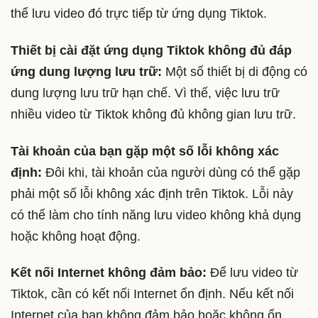
thể lưu video đó trực tiếp từ ứng dụng Tiktok.
Thiết bị cài đặt ứng dụng Tiktok không đủ đáp
ứng dung lượng lưu trữ:
Một số thiết bị di động có
dung lượng lưu trữ hạn chế. Vì thế, việc lưu trữ
nhiều video từ Tiktok không đủ không gian lưu trữ.
Tài khoản của bạn gặp một số lỗi không xác
định:
Đôi khi, tài khoản của người dùng có thể gặp
phải một số lỗi không xác định trên Tiktok. Lỗi này
có thể làm cho tính năng lưu video không khả dụng
hoặc không hoạt động.
Kết nối Internet không đảm bảo:
Để lưu video từ
Tiktok, cần có kết nối Internet ổn định. Nếu kết nối
Internet của bạn không đảm bảo hoặc không ổn