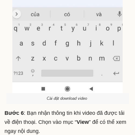
Cài đặt download video
Bước 6
: Bạn nhận thông tin khi video đã được tải
về điện thoại. Chọn vào mục “
View
” để có thể xem
ngay nội dung.