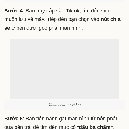
Bước 4
: Bạn truy cập vào Tiktok, tìm đến video
muốn lưu về máy. Tiếp đến bạn chọn vào
nút chia
sẻ
ở bên dưới góc phải màn hình.