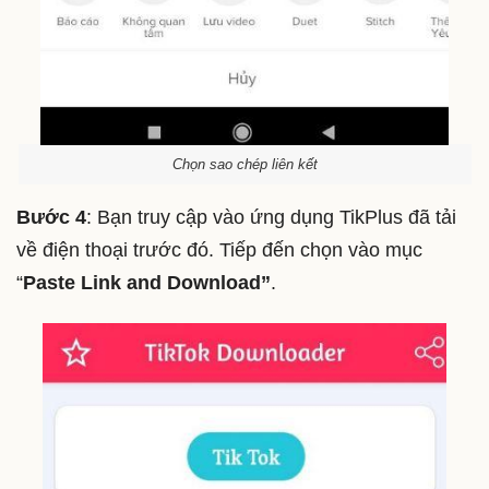
Chọn sao chép liên kết
Bước 4
: Bạn truy cập vào ứng dụng TikPlus đã tải
về điện thoại trước đó. Tiếp đến chọn vào mục
“
Paste Link and Download”
.