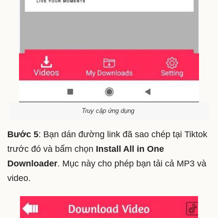
Truy cập ứng dụng
Bước 5
: Bạn dán đường link đã sao chép tại Tiktok
trước đó và bấm chọn
Install All in One
Downloader
. Mục này cho phép bạn tải cả MP3 và
video.