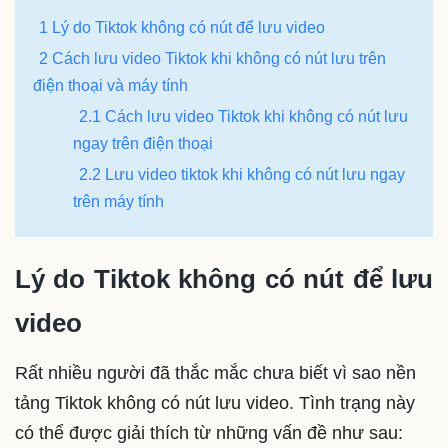
1 Lý do Tiktok không có nút để lưu video
2 Cách lưu video Tiktok khi không có nút lưu trên
điện thoại và máy tính
2.1 Cách lưu video Tiktok khi không có nút lưu
ngay trên điện thoại
2.2 Lưu video tiktok khi không có nút lưu ngay
trên máy tính
Lý do Tiktok không có nút để lưu
video
Rất nhiều người đã thắc mắc chưa biết vì sao nền
tảng Tiktok không có nút lưu video. Tình trạng này
có thể được giải thích từ những vấn đề như sau: