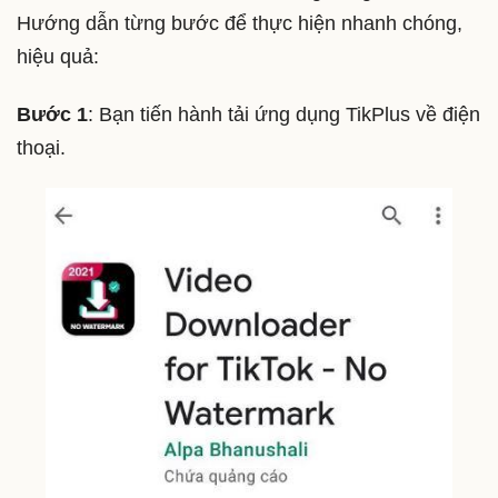
Hướng dẫn từng bước để thực hiện nhanh chóng,
hiệu quả:
Bước 1
: Bạn tiến hành tải ứng dụng TikPlus về điện
thoại.