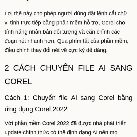
Lợi thế này cho phép người dùng đặt lệnh cắt chữ
vi tính trực tiếp bằng phần mềm hỗ trợ, Corel cho
tính năng nhân bản đối tượng và căn chỉnh các
đoạn nét nhanh hơn. Qua phím tắt của phần mềm,
điều chỉnh thay đổi nét vẽ cực kỳ dễ dàng.
2 CÁCH CHUYỂN FILE AI SANG
COREL
Cách 1: Chuyển file Ai sang Corel bằng
ứng dụng Corel 2022
Với phần mềm Corel 2022 đã được nhà phát triển
update chính thức có thể định dạng AI nên mọi