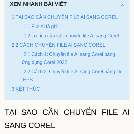
XEM NHANH BÀI VIẾT
1 TẠI SAO CẦN CHUYỂN FILE AI SANG COREL
1.1 File Ai là gì?
1.2 Lợi ích của việc chuyển file Ai sang Corel
2 2 CÁCH CHUYỂN FILE AI SANG COREL
2.1 Cách 1: Chuyển file Ai sang Corel bằng
ứng dụng Corel 2022
2.2 Cách 2: Chuyển file AI sang Corel bằng file
.EPS
3 KẾT THÚC
TẠI SAO CẦN CHUYỂN FILE AI
SANG COREL