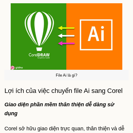
File Ai là gì?
Lợi ích của việc chuyển file Ai sang Corel
Giao diện phần mềm thân thiện dễ dàng sử
dụng
Corel sở hữu giao diện trực quan, thân thiện và dễ