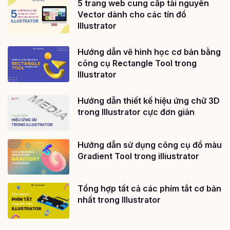
5 trang web cung cấp tài nguyên
Vector dành cho các tín đồ
Illustrator
Hướng dẫn vẽ hình học cơ bản bằng
công cụ Rectangle Tool trong
Illustrator
Hướng dẫn thiết kế hiệu ứng chữ 3D
trong Illustrator cực đơn giản
Hướng dẫn sử dụng công cụ đổ màu
Gradient Tool trong illiustrator
Tổng hợp tất cả các phím tắt cơ bản
nhất trong Illustrator