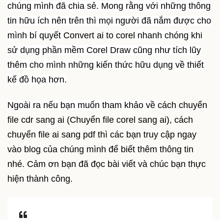
chúng mình đã chia sẻ. Mong rằng với những thông
tin hữu ích nên trên thì mọi người đã nắm được cho
mình bí quyết
Convert ai to corel
nhanh chóng khi
sử dụng phần mềm Corel Draw cũng như tích lũy
thêm cho mình những kiến thức hữu dụng về thiết
kế đồ họa hơn.
Ngoài ra nếu bạn muốn tham khảo về
cách chuyển
file cdr sang ai (Chuyển file corel sang ai), cách
chuyển file ai sang pdf thì các bạn truy cập ngay
vào blog của chúng mình để biết thêm thông tin
nhé. Cảm ơn bạn đã đọc bài viết và chúc bạn thực
hiện thành công.