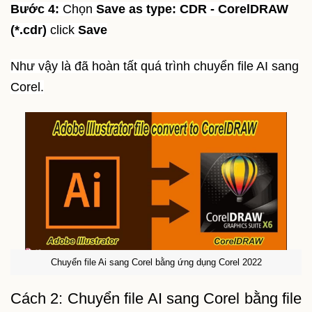
Bước 4:
Chọn
Save as type: CDR - CorelDRAW
(*.cdr)
click
Save
Như vậy là đã hoàn tất quá trình chuyển file AI sang
Corel.
Chuyển file Ai sang Corel bằng ứng dụng Corel 2022
Cách 2: Chuyển file AI sang Corel bằng file