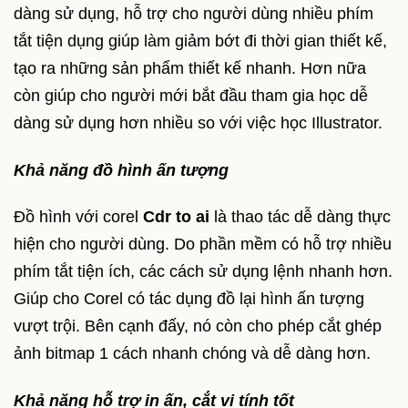
dàng sử dụng, hỗ trợ cho người dùng nhiều phím
tắt tiện dụng giúp làm giảm bớt đi thời gian thiết kế,
tạo ra những sản phẩm thiết kế nhanh. Hơn nữa
còn giúp cho người mới bắt đầu tham gia học dễ
dàng sử dụng hơn nhiều so với việc học Illustrator.
Khả năng đồ hình ấn tượng
Đồ hình với corel
Cdr to ai
là thao tác dễ dàng thực
hiện cho người dùng. Do phần mềm có hỗ trợ nhiều
phím tắt tiện ích, các cách sử dụng lệnh nhanh hơn.
Giúp cho Corel có tác dụng đồ lại hình ấn tượng
vượt trội. Bên cạnh đấy, nó còn cho phép cắt ghép
ảnh bitmap 1 cách nhanh chóng và dễ dàng hơn.
Khả năng hỗ trợ in ấn, cắt vi tính tốt