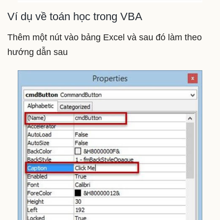
Ví dụ về toán học trong VBA
Thêm một nút vào bảng Excel và sau đó làm theo
hướng dẫn sau