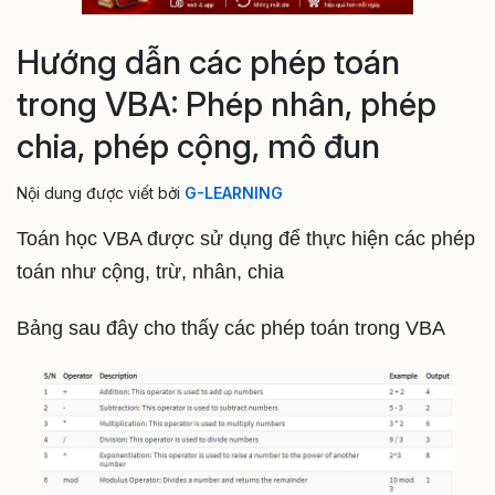
Hướng dẫn các phép toán
trong VBA: Phép nhân, phép
chia, phép cộng, mô đun
Nội dung được viết bởi
G-LEARNING
Toán học VBA được sử dụng để thực hiện các phép
toán như cộng, trừ, nhân, chia
Bảng sau đây cho thấy các phép toán trong VBA