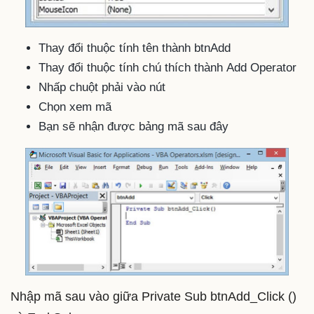
Thay đổi thuộc tính tên thành btnAdd
Thay đổi thuộc tính chú thích thành Add Operator
Nhấp chuột phải vào nút
Chọn xem mã
Bạn sẽ nhận được bảng mã sau đây
Nhập mã sau vào giữa Private Sub btnAdd_Click ()