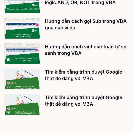
logic AND, OR, NOT trong VBA
Hướng dẫn cách gọi Sub trong VBA
qua các ví dụ
Hướng dẫn cách viết các toán tử so
sánh trong VBA
Tìm kiếm bằng trình duyệt Google
thật dễ dàng với VBA
Tìm kiếm bằng trình duyệt Google
thật dễ dàng với VBA