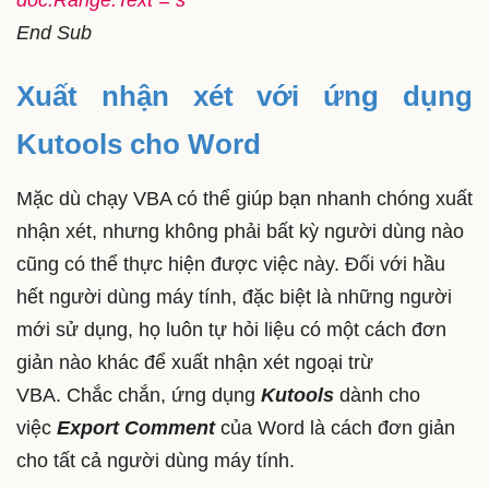
End Sub
Xuất nhận xét với ứng dụng
Kutools cho Word
Mặc dù chạy VBA có thể giúp bạn nhanh chóng xuất
nhận xét, nhưng không phải bất kỳ người dùng nào
cũng có thể thực hiện được việc này. Đối với hầu
hết người dùng máy tính, đặc biệt là những người
mới sử dụng, họ luôn tự hỏi liệu có một cách đơn
giản nào khác để xuất nhận xét ngoại trừ
VBA. Chắc chắn, ứng dụng
Kutools
dành cho
việc
Export Comment
của Word là cách đơn giản
cho tất cả người dùng máy tính.