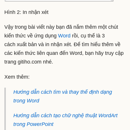
Hình 2: In nhận xét
Vậy trong bài viết này bạn đã nắm thêm một chút
kiến thức về ứng dụng
Word
rồi, cụ thể là 3
cách xuất bản và in nhận xét
.
Để tìm hiểu thêm về
các kiến thức liên quan đến Word, bạn hãy truy cập
trang gitiho.com nhé.
Xem thêm:
Hướng dẫn cách tìm và thay thế định dạng
trong Word
Hướng dẫn cách tạo chữ nghệ thuật WordArt
trong PowerPoint