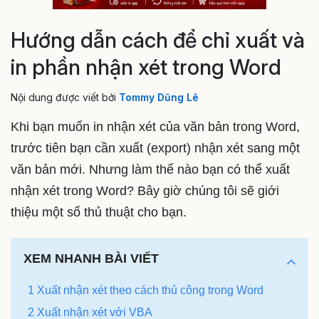
Hướng dẫn cách để chỉ xuất và
in phần nhận xét trong Word
Nội dung được viết bởi
Tommy Dũng Lê
Khi bạn muốn in nhận xét của văn bản trong Word,
trước tiên bạn cần xuất (export) nhận xét sang một
văn bản mới. Nhưng làm thế nào bạn có thể xuất
nhận xét trong Word? Bây giờ chúng tôi sẽ giới
thiệu một số thủ thuật cho bạn.
XEM NHANH BÀI VIẾT
1 Xuất nhận xét theo cách thủ công trong Word
2 Xuất nhận xét với VBA