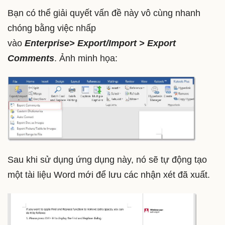
Bạn có thể giải quyết vấn đề này vô cùng nhanh
chóng bằng việc nhấp
vào
Enterprise> Export/Import > Export
Comments
. Ảnh minh họa:
Sau khi sử dụng ứng dụng này, nó sẽ tự động tạo
một tài liệu Word mới để lưu các nhận xét đã xuất.