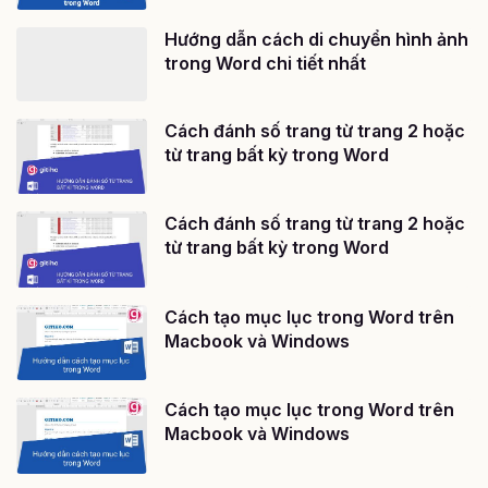
Hướng dẫn cách di chuyển hình ảnh
trong Word chi tiết nhất
Cách đánh số trang từ trang 2 hoặc
từ trang bất kỳ trong Word
Cách đánh số trang từ trang 2 hoặc
từ trang bất kỳ trong Word
Cách tạo mục lục trong Word trên
Macbook và Windows
Cách tạo mục lục trong Word trên
Macbook và Windows