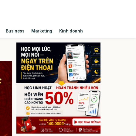
Business
Marketing
Kinh doanh