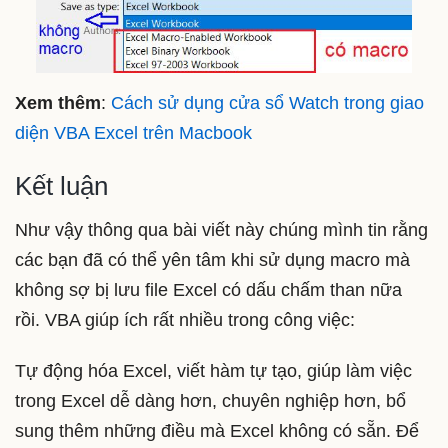
Xem thêm
:
Cách sử dụng cửa sổ Watch trong giao
diện VBA Excel trên Macbook
Kết luận
Như vậy thông qua bài viết này chúng mình tin rằng
các bạn đã có thể yên tâm khi sử dụng macro mà
không sợ bị lưu file Excel có dấu chấm than nữa
rồi. VBA giúp ích rất nhiều trong công việc:
Tự động hóa Excel, viết hàm tự tạo, giúp làm việc
trong Excel dễ dàng hơn, chuyên nghiệp hơn, bổ
sung thêm những điều mà Excel không có sẵn. Để