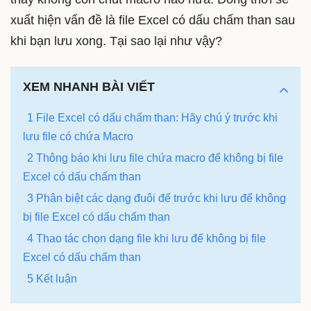
xuất hiện vấn đề là file Excel có dấu chấm than sau
khi bạn lưu xong. Tại sao lại như vậy?
XEM NHANH BÀI VIẾT
1 File Excel có dấu chấm than: Hãy chú ý trước khi
lưu file có chứa Macro
2 Thông báo khi lưu file chứa macro để không bị file
Excel có dấu chấm than
3 Phân biệt các dạng đuôi để trước khi lưu để không
bị file Excel có dấu chấm than
4 Thao tác chọn dạng file khi lưu để không bị file
Excel có dấu chấm than
5 Kết luận