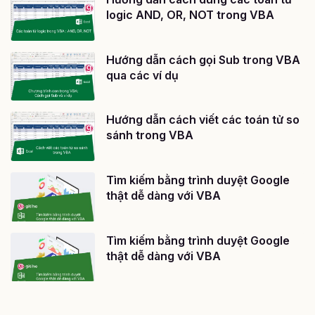
logic AND, OR, NOT trong VBA
Hướng dẫn cách gọi Sub trong VBA
qua các ví dụ
Hướng dẫn cách viết các toán tử so
sánh trong VBA
Tìm kiếm bằng trình duyệt Google
thật dễ dàng với VBA
Tìm kiếm bằng trình duyệt Google
thật dễ dàng với VBA