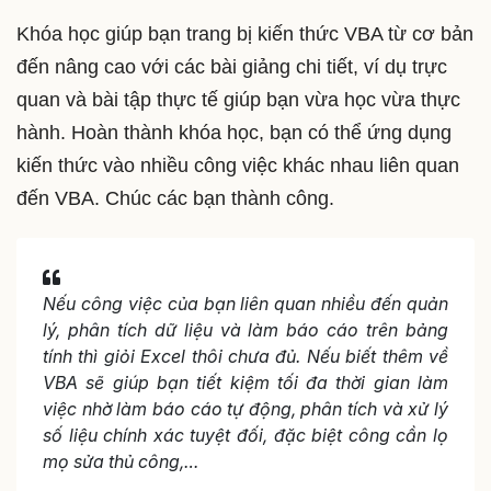
Khóa học giúp bạn trang bị kiến thức VBA từ cơ bản
đến nâng cao với các bài giảng chi tiết, ví dụ trực
quan và bài tập thực tế giúp bạn vừa học vừa thực
hành. Hoàn thành khóa học, bạn có thể ứng dụng
kiến thức vào nhiều công việc khác nhau liên quan
đến VBA. Chúc các bạn thành công.
Nếu công việc của bạn liên quan nhiều đến quản
lý, phân tích dữ liệu và làm báo cáo trên bảng
tính thì giỏi Excel thôi chưa đủ. Nếu biết thêm về
VBA sẽ giúp bạn tiết kiệm tối đa thời gian làm
việc nhờ làm báo cáo tự động, phân tích và xử lý
số liệu chính xác tuyệt đối, đặc biệt công cần lọ
mọ sửa thủ công,…