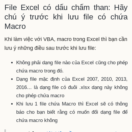
File Excel có dấu chấm than: Hãy
chú ý trước khi lưu file có chứa
Macro
Khi làm việc với VBA, macro trong Excel thì bạn cần
lưu ý những điều sau trước khi lưu file:
Không phải dạng file nào của Excel cũng cho phép
chứa macro trong đó.
Dạng file mặc định của Excel 2007, 2010, 2013,
2016… là dạng file có đuôi .xlsx dạng này không
cho phép chứa macro
Khi lưu 1 file chứa Macro thì Excel sẽ có thông
báo cho bạn biết rằng có muốn đổi dạng file để
chứa macro không