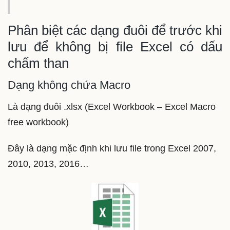
Phân biệt các dạng đuôi để trước khi
lưu để không bị file Excel có dấu
chấm than
Dạng không chứa Macro
Là dạng đuôi .xlsx (Excel Workbook – Excel Macro
free workbook)
Đây là dạng mặc định khi lưu file trong Excel 2007,
2010, 2013, 2016…