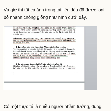
Và giờ thì tất cả ảnh trong tài liệu đều đã được loại
bỏ nhanh chóng giống như hình dưới đây.
Có một thực tế là nhiều người nhầm tưởng, dùng