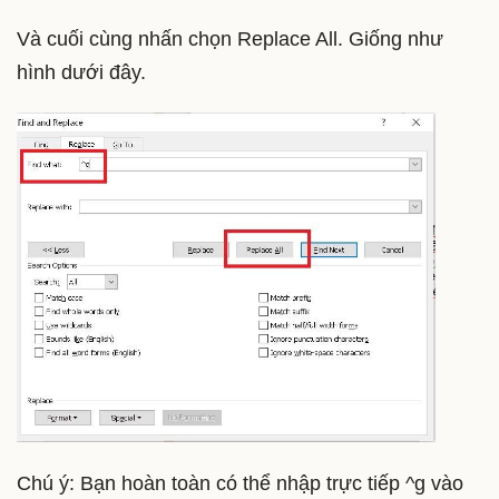
Và cuối cùng nhấn chọn Replace All. Giống như
hình dưới đây.
Chú ý: Bạn hoàn toàn có thể nhập trực tiếp ^g vào