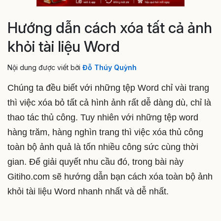
Hướng dẫn cách xóa tất cả ảnh
khỏi tài liệu Word
Nội dung được viết bởi
Đỗ Thúy Quỳnh
Chúng ta đều biết với những tệp Word chỉ vài trang
thì việc xóa bỏ tất cả hình ảnh rất dễ dàng dù, chỉ là
thao tác thủ công. Tuy nhiên với những tệp word
hàng trăm, hàng nghìn trang thì việc xóa thủ công
toàn bộ ảnh quả là tốn nhiều công sức cùng thời
gian. Để giải quyết nhu cầu đó, trong bài này
Gitiho.com sẽ hướng dẫn bạn cách xóa toàn bộ ảnh
khỏi tài liệu Word nhanh nhất và dễ nhất.