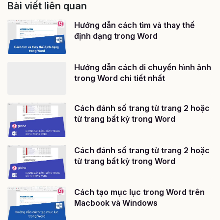
Bài viết liên quan
Hướng dẫn cách tìm và thay thế
định dạng trong Word
Hướng dẫn cách di chuyển hình ảnh
trong Word chi tiết nhất
Cách đánh số trang từ trang 2 hoặc
từ trang bất kỳ trong Word
Cách đánh số trang từ trang 2 hoặc
từ trang bất kỳ trong Word
Cách tạo mục lục trong Word trên
Macbook và Windows