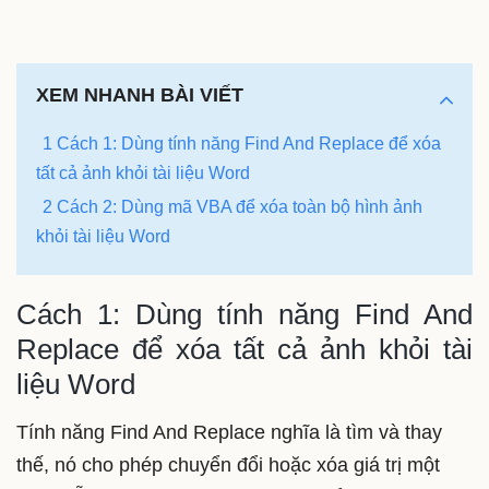
XEM NHANH BÀI VIẾT
1 Cách 1: Dùng tính năng Find And Replace để xóa
tất cả ảnh khỏi tài liệu Word
2 Cách 2: Dùng mã VBA để xóa toàn bộ hình ảnh
khỏi tài liệu Word
Cách 1: Dùng tính năng Find And
Replace để xóa tất cả ảnh khỏi tài
liệu Word
Tính năng Find And Replace nghĩa là tìm và thay
thế, nó cho phép chuyển đổi hoặc xóa giá trị một