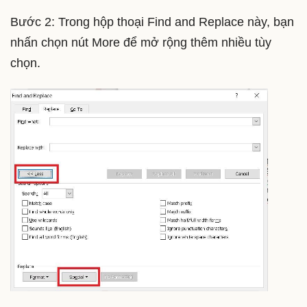
Bước 2: Trong hộp thoại Find and Replace này, bạn
nhấn chọn nút More để mở rộng thêm nhiều tùy
chọn.