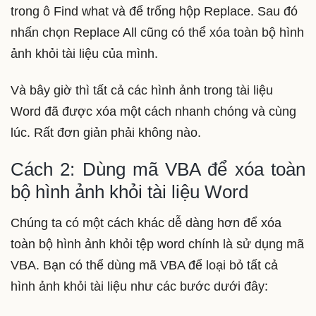
trong ô Find what và để trống hộp Replace. Sau đó
nhấn chọn Replace All cũng có thể xóa toàn bộ hình
ảnh khỏi tài liệu của mình.
Và bây giờ thì tất cả các hình ảnh trong tài liệu
Word đã được xóa một cách nhanh chóng và cùng
lúc. Rất đơn giản phải không nào.
Cách 2: Dùng mã VBA để xóa toàn
bộ hình ảnh khỏi tài liệu Word
Chúng ta có một cách khác dễ dàng hơn để xóa
toàn bộ hình ảnh khỏi tệp word chính là sử dụng mã
VBA. Bạn có thể dùng mã VBA để loại bỏ tất cả
hình ảnh khỏi tài liệu như các bước dưới đây: