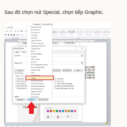
Sau đó chọn nút Special, chọn tiếp Graphic.