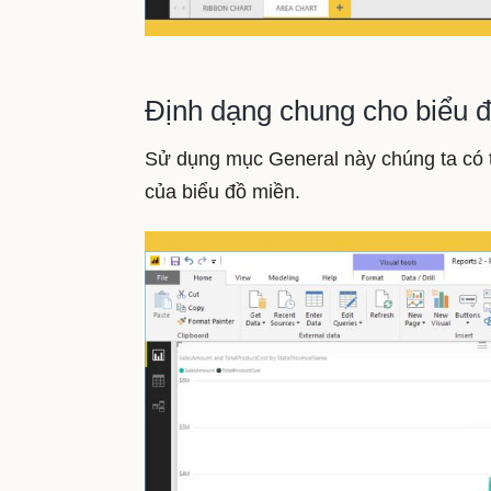
Định dạng chung cho biểu 
Sử dụng mục General này chúng ta có thể
của biểu đồ miền.