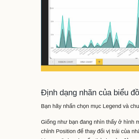
Định dạng nhãn của biểu đồ
Bạn hãy nhấn chọn mục Legend và chuyể
Giống như bạn đang nhìn thấy ở hình m
chỉnh Position để thay đổi vị trái của 