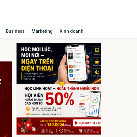
Business
Marketing
Kinh doanh