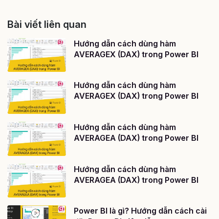
Bài viết liên quan
Hướng dẫn cách dùng hàm
AVERAGEX (DAX) trong Power BI
Hướng dẫn cách dùng hàm
AVERAGEX (DAX) trong Power BI
Hướng dẫn cách dùng hàm
AVERAGEA (DAX) trong Power BI
Hướng dẫn cách dùng hàm
AVERAGEA (DAX) trong Power BI
Power BI là gì? Hướng dẫn cách cài