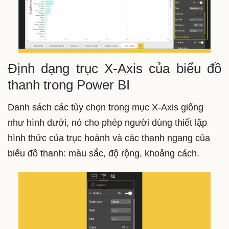
Định dạng trục X-Axis của biểu đồ
thanh trong Power BI
Danh sách các tùy chọn trong mục X-Axis giống
như hình dưới, nó cho phép người dùng thiết lập
hình thức của trục hoành và các thanh ngang của
biểu đồ thanh: màu sắc, độ rộng, khoảng cách.