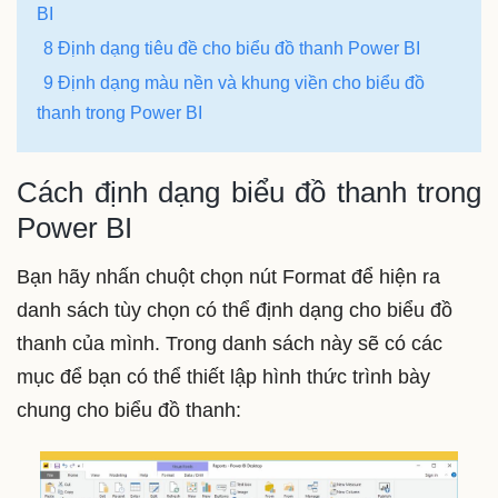
BI
8 Định dạng tiêu đề cho biểu đồ thanh Power BI
9 Định dạng màu nền và khung viền cho biểu đồ
thanh trong Power BI
Cách định dạng biểu đồ thanh trong
Power BI
Bạn hãy nhấn chuột chọn nút Format để hiện ra
danh sách tùy chọn có thể định dạng cho biểu đồ
thanh của mình. Trong danh sách này sẽ có các
mục để bạn có thể thiết lập hình thức trình bày
chung cho biểu đồ thanh: