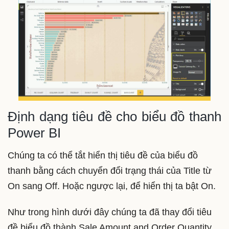
Định dạng tiêu đề cho biểu đồ thanh
Power BI
Chúng ta có thể tắt hiển thị tiêu đề của biểu đồ
thanh bằng cách chuyển đổi trạng thái của Title từ
On sang Off. Hoặc ngược lại, để hiển thị ta bật On.
Như trong hình dưới đây chúng ta đã thay đổi tiêu
đề biểu đồ thành Sale Amount and Order Quantity