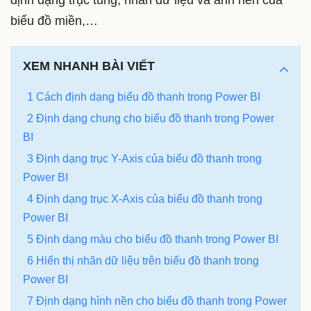
biểu đồ miền,…
XEM NHANH BÀI VIẾT
1 Cách định dạng biểu đồ thanh trong Power BI
2 Định dạng chung cho biểu đồ thanh trong Power
BI
3 Định dạng trục Y-Axis của biểu đồ thanh trong
Power BI
4 Định dạng trục X-Axis của biểu đồ thanh trong
Power BI
5 Định dạng màu cho biểu đồ thanh trong Power BI
6 Hiển thị nhãn dữ liệu trên biểu đồ thanh trong
Power BI
7 Định dạng hình nền cho biểu đồ thanh trong Power