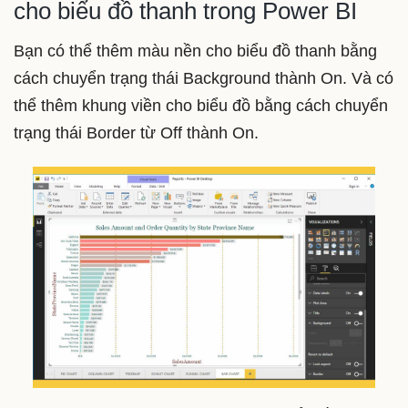
cho biểu đồ thanh trong Power BI
Bạn có thể thêm màu nền cho biểu đồ thanh bằng
cách chuyển trạng thái Background thành On. Và có
thể thêm khung viền cho biểu đồ bằng cách chuyển
trạng thái Border từ Off thành On.