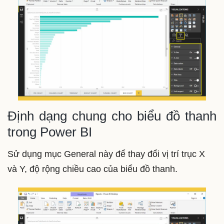
Định dạng chung cho biểu đồ thanh
trong Power BI
Sử dụng mục General này để thay đổi vị trí trục X
và Y, độ rộng chiều cao của biểu đồ thanh.