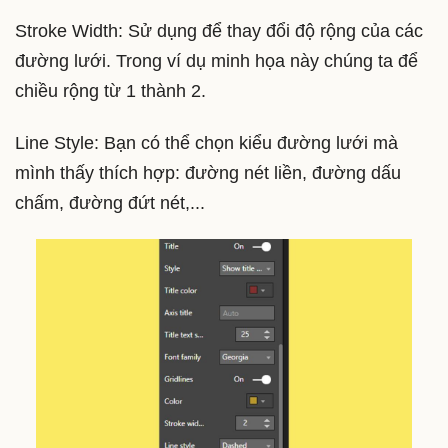
Stroke Width: Sử dụng để thay đổi độ rộng của các
đường lưới. Trong ví dụ minh họa này chúng ta để
chiều rộng từ 1 thành 2.
Line Style: Bạn có thể chọn kiểu đường lưới mà
mình thấy thích hợp: đường nét liền, đường dấu
chấm, đường đứt nét,...