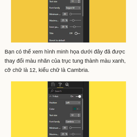
Bạn có thể xem hình minh họa dưới đây đã được
thay đổi màu nhãn của trục tung thành màu xanh,
cỡ chữ là 12, kiểu chữ là Cambria.