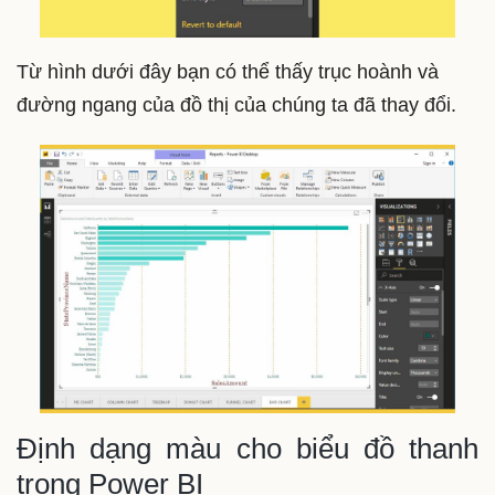
Từ hình dưới đây bạn có thể thấy trục hoành và
đường ngang của đồ thị của chúng ta đã thay đổi.
Định dạng màu cho biểu đồ thanh
trong Power BI