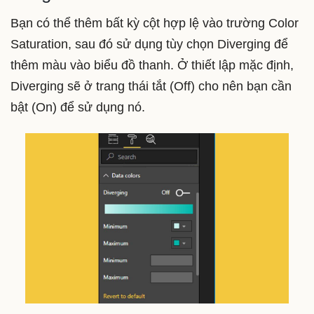
Bạn có thể thêm bất kỳ cột hợp lệ vào trường Color
Saturation, sau đó sử dụng tùy chọn Diverging để
thêm màu vào biểu đồ thanh. Ở thiết lập mặc định,
Diverging sẽ ở trang thái tắt (Off) cho nên bạn cần
bật (On) để sử dụng nó.