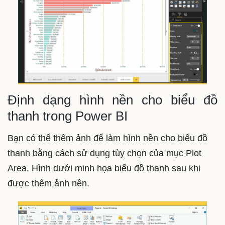
Định dạng hình nền cho biểu đồ
thanh trong Power BI
Bạn có thể thêm ảnh để làm hình nền cho biểu đồ
thanh bằng cách sử dụng tùy chọn của mục Plot
Area. Hình dưới minh họa biểu đồ thanh sau khi
được thêm ảnh nền.