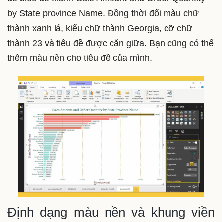
by State province Name. Đồng thời đổi màu chữ
thành xanh lá, kiểu chữ thành Georgia, cỡ chữ
thành 23 và tiêu đề được căn giữa. Bạn cũng có thể
thêm màu nền cho tiêu đề của mình.
Định dạng màu nền và khung viền