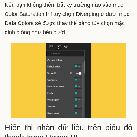
Nếu bạn không thêm bất kỳ trường nào vào mục
Color Saturation thì tùy chọn Diverging ở dưới mục
Data Colors sẽ được thay thế bằng tùy chọn mặc
định giống như bên dưới.
Hiển thị nhãn dữ liệu trên biểu đồ