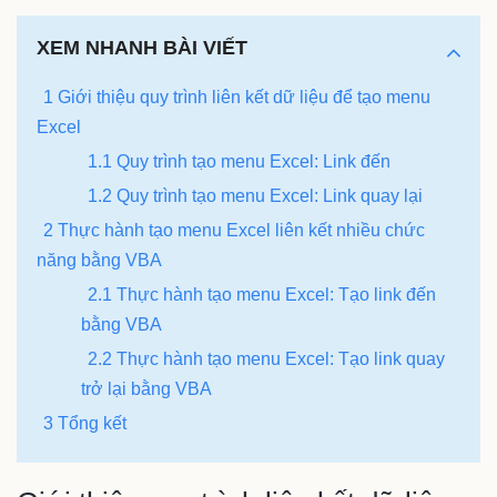
XEM NHANH BÀI VIẾT
1 Giới thiệu quy trình liên kết dữ liệu để tạo menu
Excel
1.1 Quy trình tạo menu Excel: Link đến
1.2 Quy trình tạo menu Excel: Link quay lại
2 Thực hành tạo menu Excel liên kết nhiều chức
năng bằng VBA
2.1 Thực hành tạo menu Excel: Tạo link đến
bằng VBA
2.2 Thực hành tạo menu Excel: Tạo link quay
trở lại bằng VBA
3 Tổng kết