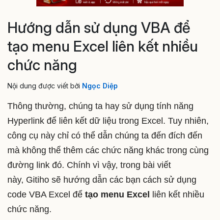
Hướng dẫn sử dụng VBA để
tạo menu Excel liên kết nhiều
chức năng
Nội dung được viết bởi
Ngọc Diệp
Thông thường, chúng ta hay sử dụng tính năng
Hyperlink để liên kết dữ liệu trong Excel. Tuy nhiên,
công cụ này chỉ có thể dẫn chúng ta đến đích đến
mà không thể thêm các chức năng khác trong cùng
đường link đó. Chính vì vậy, trong bài viết
này, Gitiho sẽ hướng dẫn các bạn cách sử dụng
code VBA Excel để
tạo menu Excel
liên kết nhiều
chức năng.