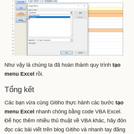
Như vậy là chúng ta đã hoàn thành quy trình
tạo
menu Excel
rồi.
Tổng kết
Các bạn vừa cùng Gitiho thực hành các bước
tạo
menu Excel
nhanh chóng bằng code VBA Excel.
Để học thêm nhiều thủ thuật về VBA khác, hãy đón
đọc các bài viết trên blog Gitiho và nhanh tay đăng