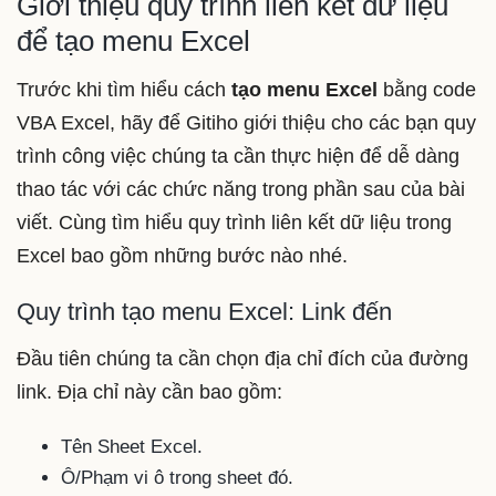
Giới thiệu quy trình liên kết dữ liệu
để tạo menu Excel
Trước khi tìm hiểu cách
tạo menu Excel
bằng code
VBA Excel, hãy để Gitiho giới thiệu cho các bạn quy
trình công việc chúng ta cần thực hiện để dễ dàng
thao tác với các chức năng trong phần sau của bài
viết. Cùng tìm hiểu quy trình liên kết dữ liệu trong
Excel bao gồm những bước nào nhé.
Quy trình tạo menu Excel: Link đến
Đầu tiên chúng ta cần chọn địa chỉ đích của đường
link. Địa chỉ này cần bao gồm:
Tên Sheet Excel.
Ô/Phạm vi ô trong sheet đó.