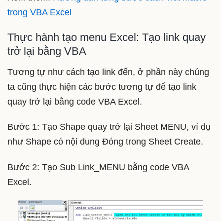
trong VBA Excel
Thực hành tạo menu Excel: Tạo link quay
trở lại bằng VBA
Tương tự như cách tạo link đến, ở phần này chúng
ta cũng thực hiện các bước tương tự để tạo link
quay trở lại bằng code VBA Excel.
Bước 1: Tạo Shape quay trở lại Sheet MENU, ví dụ
như Shape có nội dung Đóng trong Sheet Create.
Bước 2: Tạo Sub Link_MENU bằng code VBA
Excel.