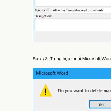
Bước 3: Trong hộp thoại Microsoft Word