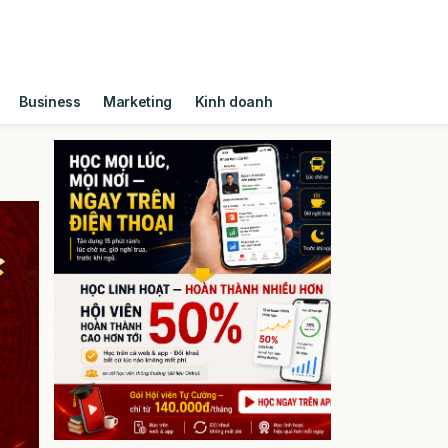
Business
Marketing
Kinh doanh