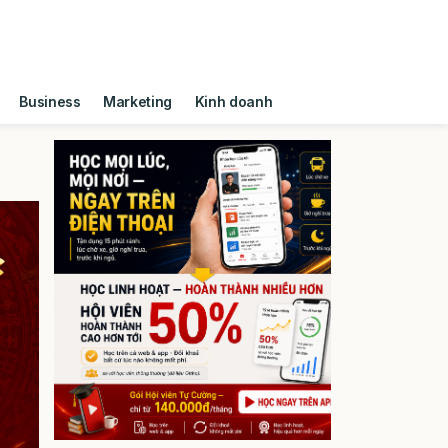
Business
Marketing
Kinh doanh