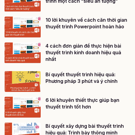
trình một cách “siêu ấn tượng”
10 lời khuyên về cách căn thời gian
thuyết trình Powerpoint hoàn hảo
4 cách đơn giản để thực hiện bài
thuyết trình kinh doanh hiệu quả
nhất
Bí quyết thuyết trình hiệu quả:
Phương pháp 3 phút và ý chính
6 lời khuyên thiết thực giúp bạn
thuyết trình tốt hơn
Bí quyết xây dựng bài thuyết trình
hiệu quả: Trình bày thông minh