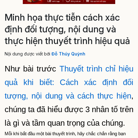
Minh họa thực tiễn cách xác
định đối tượng, nội dung và
thực hiện thuyết trình hiệu quả
Nội dung được viết bởi
Đỗ Thúy Quỳnh
Như bài trước 
Thuyết trình chỉ hiệu 
quả khi biết: Cách xác định đối 
tượng, nội dung và cách thực hiện
, 
chúng ta đã hiểu được 3 nhân tố trên 
là gì và tầm quan trọng của chúng.
Mỗi khi bắt đầu một bài thuyết trình, hãy chắc chắn rằng bạn 