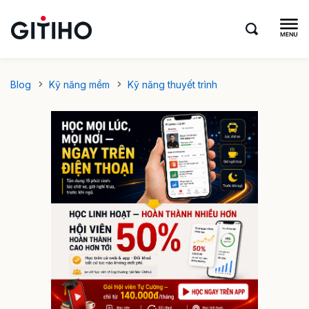
Blog
Kỹ năng mềm
Kỹ năng thuyết trình