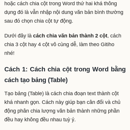
hoặc cách chia cột trong Word thứ hai khá thông
dụng đó là vẫn nhập nội dung văn bản bình thường
sau đó chọn chia cột tự động.
Dưới đây là
cách chia văn bản thành 2 cột
, cách
chia 3 cột hay 4 cột vô cùng dễ, làm theo Gitiho
nhé!
Cách 1: Cách chia cột trong Word bằng
cách tạo bảng (Table)
Tạo bảng (Table) là cách chia đoạn text thành cột
khá nhanh gọn. Cách này giúp bạn cân đối và chủ
động phân chia lượng văn bản thành những phần
đều hay không đều nhau tuỳ ý.