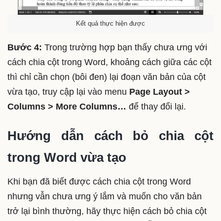
Kết quả thực hiện được
Bước 4:
Trong trường hợp bạn thấy chưa ưng với
cách chia cột trong Word, khoảng cách giữa các cột
thì chỉ cần chọn (bôi đen) lại đoạn văn bản của cột
vừa tạo, truy cập lại vào menu
Page Layout >
Columns > More Columns…
để thay đổi lại.
Hướng dẫn cách bỏ chia cột
trong Word vừa tạo
Khi bạn đã biết được cách chia cột trong Word
nhưng vẫn chưa ưng ý lắm và muốn cho văn bản
trở lại bình thường, hãy thực hiện cách bỏ chia cột