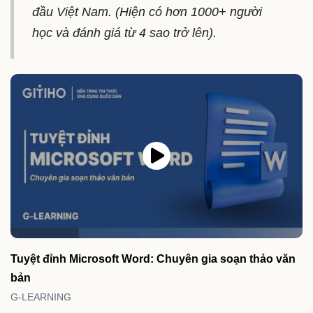
đầu Việt Nam. (Hiện có hơn 1000+ người
học và đánh giá từ 4 sao trở lên).
Tuyệt đỉnh Microsoft Word: Chuyên gia soạn thảo văn
bản
G-LEARNING