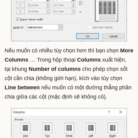
Nếu muốn có nhiều tùy chọn hơn thì bạn chọn
More
Columns
… Trong hộp thoại
Columns
xuất hiện,
tại khung
Number of columns
cho phép chọn sốt
cột cần chia (không giới hạn), kích vào tùy chọn
Line between
nếu muốn có một đường thẳng phân
chia giữa các cột (mặc định sẽ không có).