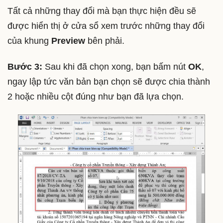
Tất cả những thay đổi mà bạn thực hiện đều sẽ
được hiển thị ở cửa sổ xem trước những thay đổi
của khung
Preview
bên phải.
Bước 3:
Sau khi đã chọn xong, bạn bấm nút
OK
,
ngay lập tức văn bản bạn chọn sẽ được chia thành
2 hoặc nhiều cột đúng như bạn đã lựa chọn.