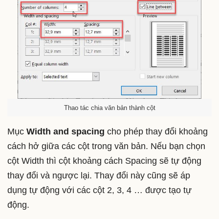
Thao tác chia văn bản thành cột
Mục
Width and spacing
cho phép thay đổi khoảng
cách hở giữa các cột trong văn bản. Nếu bạn chọn
cột Width thì cột khoảng cách Spacing sẽ tự động
thay đổi và ngược lại. Thay đổi này cũng sẽ áp
dụng tự động với các cột 2, 3, 4 … được tạo tự
động.