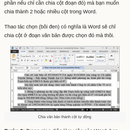
phần nếu chỉ cần chia cột đoạn đó) mà bạn muốn
chia thành 2 hoặc nhiều cột trong Word.
Thao tác chọn (bôi đen) có nghĩa là Word sẽ chỉ
chia cột ở đoạn văn bản được chọn đó mà thôi.
Chia văn bản thành cột tự động