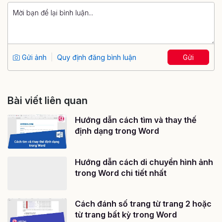
Gửi ảnh
Quy định đăng bình luận
Gửi
Bài viết liên quan
Hướng dẫn cách tìm và thay thế
định dạng trong Word
Hướng dẫn cách di chuyển hình ảnh
trong Word chi tiết nhất
Cách đánh số trang từ trang 2 hoặc
từ trang bất kỳ trong Word