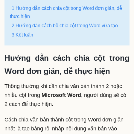
1 Hướng dẫn cách chia cột trong Word đơn giản, dễ
thực hiện
2 Hướng dẫn cách bỏ chia cột trong Word vừa tạo
3 Kết luận
Hướng dẫn cách chia cột trong
Word đơn giản, dễ thực hiện
Thông thường khi cần chia văn bản thành 2 hoặc
nhiều cột trong
Microsoft Word
, người dùng sẽ có
2 cách để thực hiện.
Cách chia văn bản thành cột trong Word đơn giản
nhất là tạo bảng rồi nhập nội dung văn bản vào