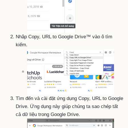
Nhập Copy, URL to Google Drive™ vào ô tìm
kiếm.
Tìm đến và cài đặt ứng dụng Copy, URL to Google
Drive. Ứng dụng này giúp chúng ta sao chép tất
cả dữ liệu trong Google Drive.