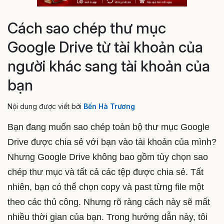
Cách sao chép thư mục
Google Drive từ tài khoản của
người khác sang tài khoản của
bạn
Nội dung được viết bởi
Bến Hà Trương
Bạn đang muốn sao chép toàn bộ thư mục Google
Drive được chia sẻ với bạn vào tài khoản của mình?
Nhưng Google Drive không bao gồm tùy chọn sao
chép thư mục và tất cả các tệp được chia sẻ. Tất
nhiên, bạn có thể chọn copy và past từng file một
theo các thủ công. Nhưng rõ ràng cách này sẽ mất
nhiều thời gian của bạn. Trong hướng dẫn này, tôi