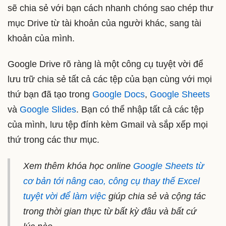
sẽ chia sẻ với bạn cách nhanh chóng sao chép thư
mục Drive từ tài khoản của người khác, sang tài
khoản của mình.
Google Drive rõ ràng là một công cụ tuyệt vời để
lưu trữ chia sẻ tất cả các tệp của bạn cùng với mọi
thứ bạn đã tạo trong
Google Docs
,
Google Sheets
và
Google Slides
. Bạn có thể nhập tất cả các tệp
của mình, lưu tệp đính kèm Gmail và sắp xếp mọi
thứ trong các thư mục.
Xem thêm khóa học online
Google Sheets từ
cơ bản tới nâng cao, công cụ thay thế Excel
tuyệt vời để làm việc
giúp chia sẻ và cộng tác
trong thời gian thực từ bất kỳ đâu và bất cứ