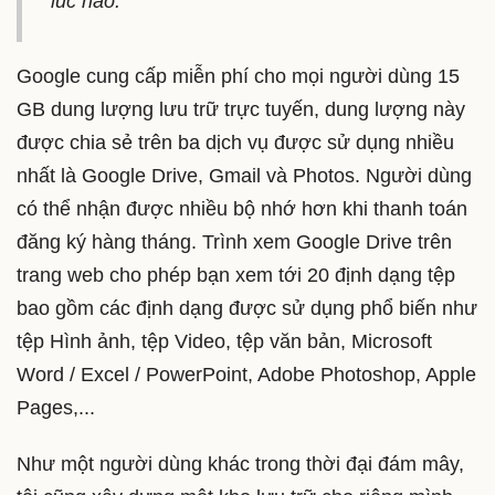
lúc nào.
Google cung cấp miễn phí cho mọi người dùng 15
GB dung lượng lưu trữ trực tuyến, dung lượng này
được chia sẻ trên ba dịch vụ được sử dụng nhiều
nhất là Google Drive, Gmail và Photos. Người dùng
có thể nhận được nhiều bộ nhớ hơn khi thanh toán
đăng ký hàng tháng. Trình xem Google Drive trên
trang web cho phép bạn xem tới 20 định dạng tệp
bao gồm các định dạng được sử dụng phổ biến như
tệp Hình ảnh, tệp Video, tệp văn bản, Microsoft
Word / Excel / PowerPoint, Adobe Photoshop, Apple
Pages,...
Như một người dùng khác trong thời đại đám mây,