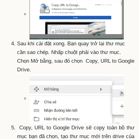
Sau khi cài đặt xong. Bạn quay trở lại thư mục
cần sao chép. Nhấp chuột phải vào thư mục.
Chọn Mở bằng, sau đó chọn Copy, URL to Google
Drive.
Copy, URL to Google Drive sẽ copy toàn bộ thư
mục bạn đã chọn, tạo thư mục mới trên drive của