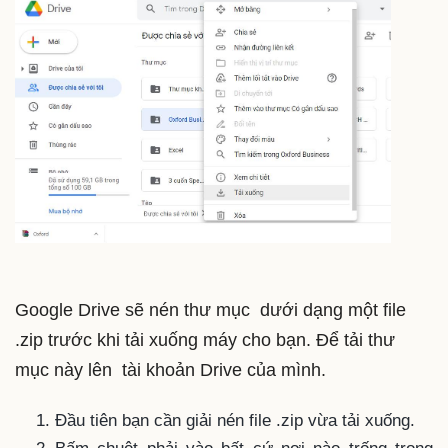
Google Drive sẽ nén thư mục dưới dạng một file
.zip trước khi tải xuống máy cho bạn. Để tải thư
mục này lên tài khoản Drive của mình.
Đầu tiên bạn cần giải nén file .zip vừa tải xuống.