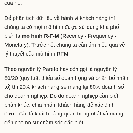
của họ.
Để phân tích dữ liệu về hành vi khách hàng thì
chúng ta có một mô hình được sử dụng khá phổ
biến là
mô hình R-F-M
(Recency - Frequency -
Monetary). Trước hết chúng ta cần tìm hiểu qua về
lý thuyết của mô hình RFM.
Theo nguyên lý Pareto hay còn gọi là nguyên lý
80/20 (quy luật thiểu số quan trọng và phân bố nhân
tố) thì 20% khách hàng sẽ mang lại 80% doanh số
cho doanh nghiệp. Do đó doanh nghiệp cần biết
phân khúc, chia nhóm khách hàng để xác định
được đâu là khách hàng quan trọng nhất và mang
đến cho họ sự chăm sóc đặc biệt.