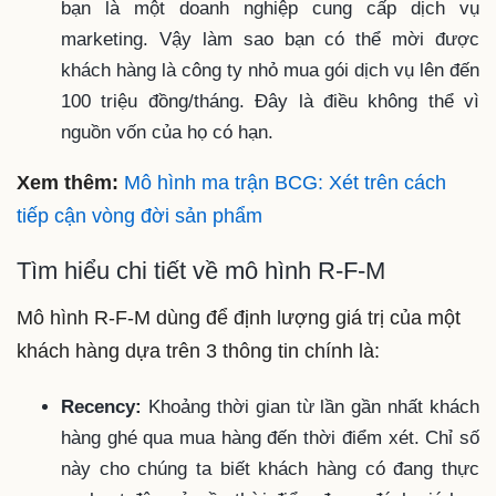
bạn là một doanh nghiệp cung cấp dịch vụ
marketing. Vậy làm sao bạn có thể mời được
khách hàng là công ty nhỏ mua gói dịch vụ lên đến
100 triệu đồng/tháng. Đây là điều không thể vì
nguồn vốn của họ có hạn.
Xem thêm:
Mô hình ma trận BCG: Xét trên cách
tiếp cận vòng đời sản phẩm
Tìm hiểu chi tiết về mô hình R-F-M
Mô hình R-F-M dùng để định lượng giá trị của một
khách hàng dựa trên 3 thông tin chính là:
Recency:
Khoảng thời gian từ lần gần nhất khách
hàng ghé qua mua hàng đến thời điểm xét. Chỉ số
này cho chúng ta biết khách hàng có đang thực