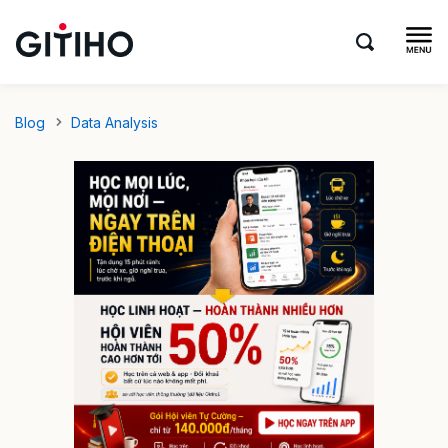
Blog
Data Analysis