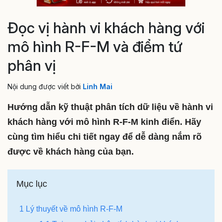
Đọc vị hành vi khách hàng với
mô hình R-F-M và điểm tứ
phân vị
Nội dung được viết bởi
Linh Mai
Hướng dẫn kỹ thuật phân tích dữ liệu về hành vi
khách hàng với mô hình R-F-M kinh điển. Hãy
cùng tìm hiểu chi tiết ngay để dễ dàng nắm rõ
được về khách hàng của bạn.
Mục lục
1 Lý thuyết về mô hình R-F-M