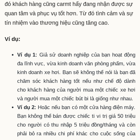
đó khách hàng cũng carmt hấy đang nhận được sự
quan tâm và phục vụ tốt hơn. Từ đó tình cảm và sự
tín nhiệm vào thương hiệu cũng tăng cao.
Ví dụ:
Ví dụ 1:
Giả sử doanh nghiệp của bạn hoạt động
đa lĩnh vực, vừa kinh doanh văn phòng phẩm, vừa
kinh doanh xe hơi. Bạn sẽ không thể nói là bạn đã
chăm sóc khách hàng tốt nếu như chế độ dành
cho khách hàng của người mua một chiếc xe hơi
và người mua một chiếc bút bi là giống như nhau.
Ví dụ 2:
Hoặc nếu bạn có một cửa hàng điện máy.
Bạn không thể bán được chiếc ti vi trị giá 50 triệu
cho người có thu nhập 5 triệu đồng/tháng và còn
phải bỏ ra nhiều chi phí khác cho cuộc sống của