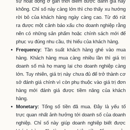
sự hoạt động ở gần thời điểm được đánh giá hay
không. Chỉ số này càng lớn thì cho thấy xu hướng
rời bỏ của khách hàng ngày càng cao. Từ đó rút
ra được một cảnh báo xấu cho doanh nghiệp rằng
nên có những sản phẩm hoặc chính sách mới để
phục vụ đúng nhu cầu, thị hiếu của khách hàng.
Frequency:
Tần suất khách hàng ghé vào mua
hàng. Khách hàng mua càng nhiều lần thì giá trị
doanh số mà họ mang lại cho doanh nghiệp càng
lớn. Tuy nhiên, giá trị này chưa đủ để trở thành cơ
sở đánh giá chính vì còn phụ thuộc vào giá trị đơn
hàng mới đánh giá được tiềm năng của khách
hàng.
Monetary:
Tổng số tiền đã mua. Đây là yếu tố
trực quan nhất ảnh hưởng tới doanh số của doanh
nghiệp. Chỉ số này giúp doanh nghiệp biết được