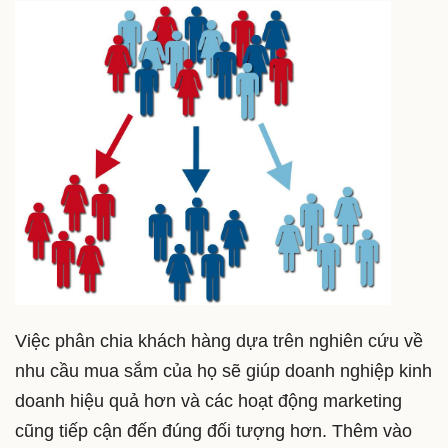
Việc phân chia khách hàng dựa trên nghiên cứu về
nhu cầu mua sắm của họ sẽ giúp doanh nghiệp kinh
doanh hiệu quả hơn và các hoạt động marketing
cũng tiếp cận đến đúng đối tượng hơn. Thêm vào