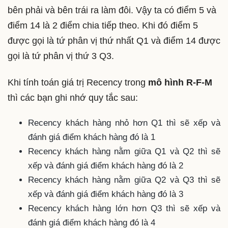
bên phải và bên trái ra làm đôi. Vậy ta có điểm 5 và
điểm 14 là 2 điểm chia tiếp theo. Khi đó điểm 5
được gọi là tứ phân vị thứ nhất Q1 và điểm 14 được
gọi là tứ phân vị thứ 3 Q3.
Khi tính toán giá trị Recency trong
mô hình R-F-M
thì các bạn ghi nhớ quy tắc sau:
Recency khách hàng nhỏ hơn Q1 thì sẽ xếp và
đánh giá điểm khách hàng đó là 1
Recency khách hàng nằm giữa Q1 và Q2 thì sẽ
xếp và đánh giá điểm khách hàng đó là 2
Recency khách hàng nằm giữa Q2 và Q3 thì sẽ
xếp và đánh giá điểm khách hàng đó là 3
Recency khách hàng lớn hơn Q3 thì sẽ xếp và
đánh giá điểm khách hàng đó là 4