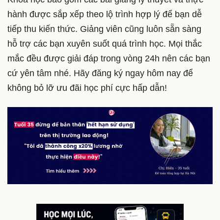
hành được sắp xếp theo lộ trình hợp lý để bạn dễ
tiếp thu kiến thức. Giảng viên cũng luôn sẵn sàng
hỗ trợ các bạn xuyên suốt quá trình học. Mọi thắc
mắc đều được giải đáp trong vòng 24h nên các bạn
cứ yên tâm nhé. Hãy đăng ký ngay hôm nay để
không bỏ lỡ ưu đãi học phí cực hấp dẫn!