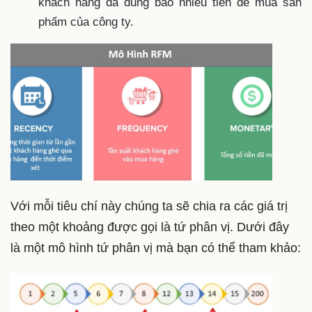
khách hàng đã dùng bao nhiêu tiền để mua sản
phẩm của công ty.
Với mỗi tiêu chí này chúng ta sẽ chia ra các giá trị
theo một khoảng được gọi là tứ phân vị. Dưới đây
là một mô hình tứ phân vị mà bạn có thể tham khảo: