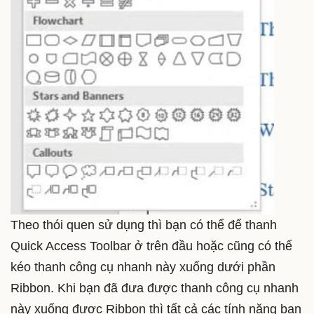
Theo thói quen sử dụng thì bạn có thể để thanh
Quick Access Toolbar ở trên đầu hoặc cũng có thể
kéo thanh công cụ nhanh này xuống dưới phần
Ribbon. Khi bạn đã đưa được thanh công cụ nhanh
này xuống được Ribbon thì tất cả các tính năng bạn