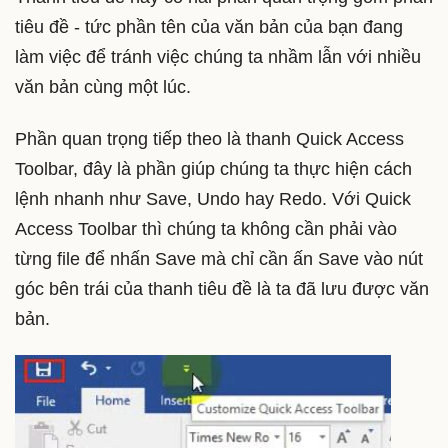
tiêu đề - tức phần tên của văn bản của bạn đang
làm việc để tránh việc chúng ta nhầm lẫn với nhiều
văn bản cùng một lúc.
Phần quan trọng tiếp theo là thanh Quick Access
Toolbar, đây là phần giúp chúng ta thực hiện cách
lệnh nhanh như Save, Undo hay Redo. Với Quick
Access Toolbar thì chúng ta không cần phải vào
từng file để nhấn Save mà chỉ cần ấn Save vào nút
góc bên trái của thanh tiêu đề là ta đã lưu được văn
bản.