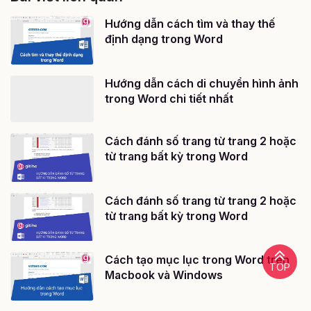
Hướng dẫn cách tìm và thay thế
định dạng trong Word
Hướng dẫn cách di chuyển hình ảnh
trong Word chi tiết nhất
Cách đánh số trang từ trang 2 hoặc
từ trang bất kỳ trong Word
Cách đánh số trang từ trang 2 hoặc
từ trang bất kỳ trong Word
Cách tạo mục lục trong Word trên
TOP
Macbook và Windows