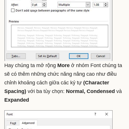
Hay chúng ta mở rộng
More
ở nhóm Font chúng ta
sẽ có thêm những chức năng nâng cao như điều
chỉnh khoảng cách giữa các ký tự
(Character
Spacing)
với ba tùy chọn:
Normal, Condensed
và
Expanded