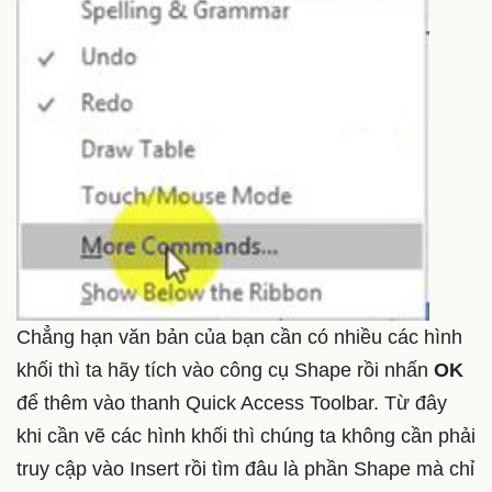
Chẳng hạn văn bản của bạn cần có nhiều các hình
khối thì ta hãy tích vào công cụ Shape rồi nhấn
OK
để thêm vào thanh Quick Access Toolbar. Từ đây
khi cần vẽ các hình khối thì chúng ta không cần phải
truy cập vào Insert rồi tìm đâu là phần Shape mà chỉ