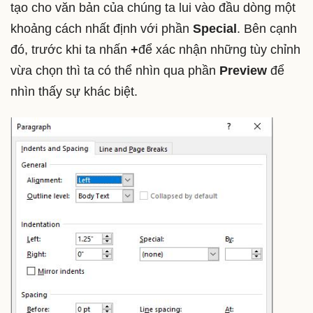
tạo cho văn bản của chúng ta lui vào đầu dòng một
khoảng cách nhất định với phần
Special
. Bên cạnh
đó, trước khi ta nhấn
+
để xác nhận những tùy chỉnh
vừa chọn thì ta có thể nhìn qua phần
Preview
để
nhìn thấy sự khác biệt.