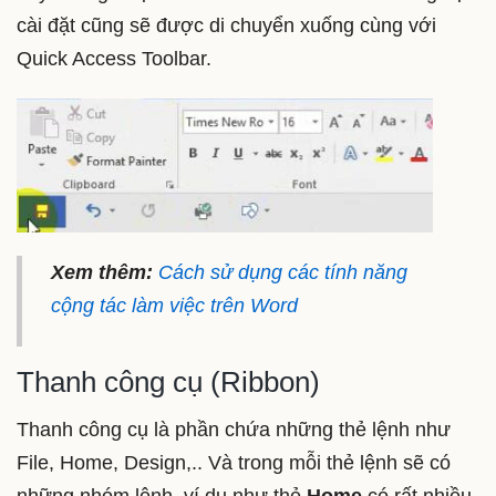
cài đặt cũng sẽ được di chuyển xuống cùng với
Quick Access Toolbar.
Xem thêm:
Cách sử dụng các tính năng
cộng tác làm việc trên Word
Thanh công cụ (Ribbon)
Thanh công cụ là phần chứa những thẻ lệnh như
File, Home, Design,.. Và trong mỗi thẻ lệnh sẽ có