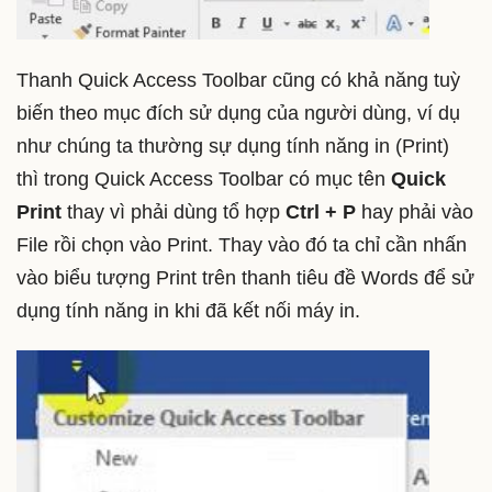
Thanh Quick Access Toolbar cũng có khả năng tuỳ
biến theo mục đích sử dụng của người dùng, ví dụ
như chúng ta thường sự dụng tính năng in (Print)
thì trong Quick Access Toolbar có mục tên
Quick
Print
thay vì phải dùng tổ hợp
Ctrl + P
hay phải vào
File rồi chọn vào Print. Thay vào đó ta chỉ cần nhấn
vào biểu tượng Print trên thanh tiêu đề Words để sử
dụng tính năng in khi đã kết nối máy in.