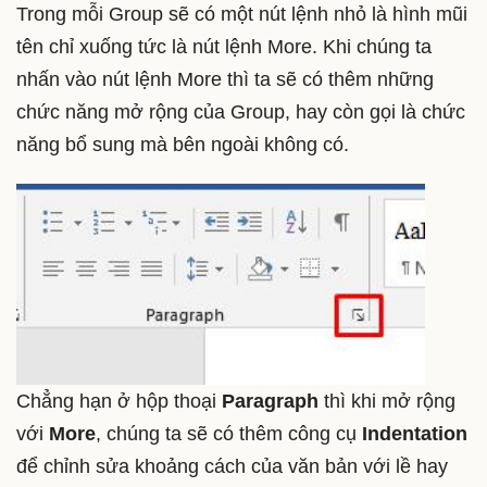
Trong mỗi Group sẽ có một nút lệnh nhỏ là hình mũi
tên chỉ xuống tức là nút lệnh More. Khi chúng ta
nhấn vào nút lệnh More thì ta sẽ có thêm những
chức năng mở rộng của Group, hay còn gọi là chức
năng bổ sung mà bên ngoài không có.
Chẳng hạn ở hộp thoại
Paragraph
thì khi mở rộng
với
More
, chúng ta sẽ có thêm công cụ
Indentation
để chỉnh sửa khoảng cách của văn bản với lề hay