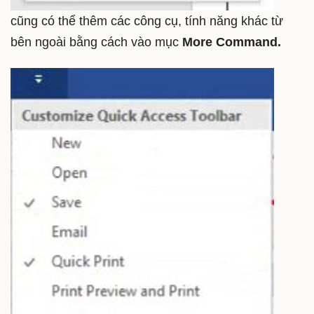
cũng có thể thêm các công cụ, tính năng khác từ
bên ngoài bằng cách vào mục
More Command.