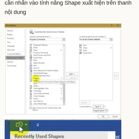
cần nhấn vào tính năng Shape xuất hiện trên thanh
nội dung