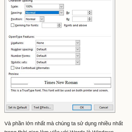
Và phần lớn nhất mà chúng ta sử dụng nhiều nhất