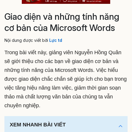
Giao diện và những tính năng
cơ bản của Microsoft Words
Nội dung được viết bởi
Lực td
Trong bài viết này, giảng viên Nguyễn Hồng Quân
sẽ giới thiệu cho các bạn về giao diện cơ bản và
những tính năng của Microsoft Words. Việc hiểu
được giao diện chắc chắn sẽ giúp ích cho bạn trong
việc tăng hiệu năng làm việc, giảm thời gian soạn
thảo mà chất lượng văn bản của chúng ta vẫn
chuyên nghiệp.
XEM NHANH BÀI VIẾT