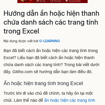
Hướng dẫn ẩn hoặc hiện thanh
chứa danh sách các trang tính
trong Excel
Nội dung được viết bởi
G-LEARNING
Bạn đã biết cách ẩn hoặc hiện các trang tính trong
Excel? Liệu bạn đã biết cách ẩn hoặc hiện thanh
chứa danh sách các trang tính? Trong bài viết dưới
đây, Gitiho.com sẽ hướng dẫn bạn làm điều đó.
Ẩn hoặc hiện trang tính trong Excel
Trước khi đi vào chủ đề chính, ta hãy ôn lại một
chút. Làm thế nào để
ẩn hoặc hiện các trang tính