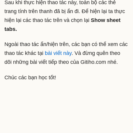
Sau khi thực hiện thao tác này, toàn bộ các thẻ
trang tính trên thanh đã bị ẩn đi. Để hiện lại ta thực
hiện lại các thao tác trên và chọn lại
Show sheet
tabs.
Ngoài thao tác ẩn/hiện trên, các bạn có thể xem các
thao tác khác tại
bài viết này
. Và đừng quên theo
dõi những bài viết tiếp theo của Gitiho.com nhé.
Chúc các bạn học tốt!