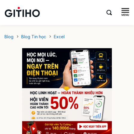
Blog
Blog Tin học
Excel