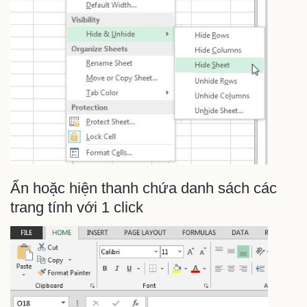
Ẩn hoặc hiện thanh chứa danh sách các
trang tính với 1 click