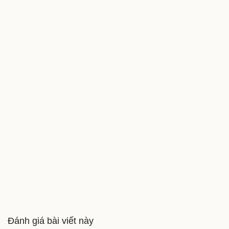
Đánh giá bài viết này