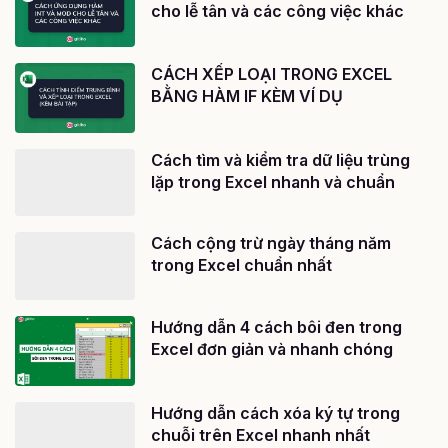
cho lễ tân và các công việc khác
CÁCH XẾP LOẠI TRONG EXCEL
BẰNG HÀM IF KÈM VÍ DỤ
Cách tìm và kiểm tra dữ liệu trùng
lặp trong Excel nhanh và chuẩn
Cách cộng trừ ngày tháng năm
trong Excel chuẩn nhất
Hướng dẫn 4 cách bôi đen trong
Excel đơn giản và nhanh chóng
Hướng dẫn cách xóa ký tự trong
chuỗi trên Excel nhanh nhất