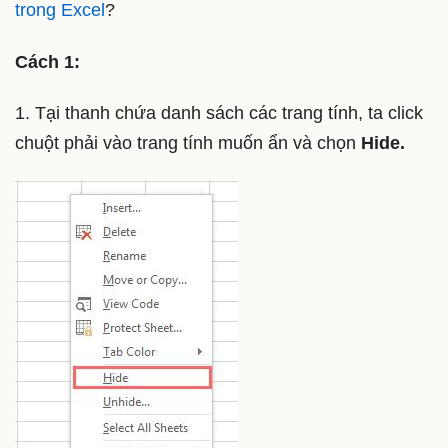
trong Excel
?
Cách 1:
1. Tại thanh chứa danh sách các trang tính, ta click
chuột phải vào trang tính muốn ẩn và chọn
Hide.