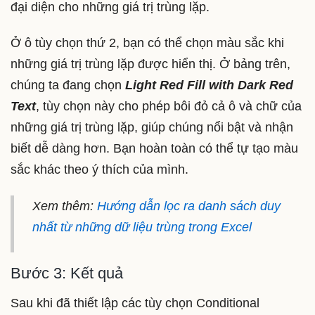
đại diện cho những giá trị trùng lặp.
Ở ô tùy chọn thứ 2, bạn có thể chọn màu sắc khi
những giá trị trùng lặp được hiển thị. Ở bảng trên,
chúng ta đang chọn
Light Red Fill with Dark Red
Text
, tùy chọn này cho phép bôi đỏ cả ô và chữ của
những giá trị trùng lặp, giúp chúng nổi bật và nhận
biết dễ dàng hơn. Bạn hoàn toàn có thể tự tạo màu
sắc khác theo ý thích của mình.
Xem thêm:
Hướng dẫn lọc ra danh sách duy
nhất từ những dữ liệu trùng trong Excel
Bước 3: Kết quả
Sau khi đã thiết lập các tùy chọn Conditional