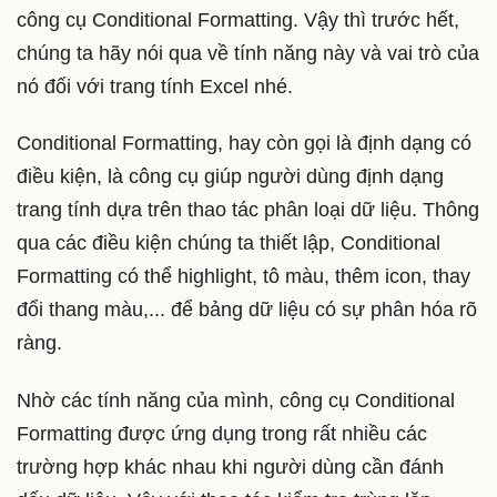
công cụ Conditional Formatting. Vậy thì trước hết,
chúng ta hãy nói qua về tính năng này và vai trò của
nó đối với trang tính Excel nhé.
Conditional Formatting, hay còn gọi là định dạng có
điều kiện, là công cụ giúp người dùng định dạng
trang tính dựa trên thao tác phân loại dữ liệu. Thông
qua các điều kiện chúng ta thiết lập, Conditional
Formatting có thể highlight, tô màu, thêm icon, thay
đổi thang màu,... để bảng dữ liệu có sự phân hóa rõ
ràng.
Nhờ các tính năng của mình, công cụ Conditional
Formatting được ứng dụng trong rất nhiều các
trường hợp khác nhau khi người dùng cần đánh