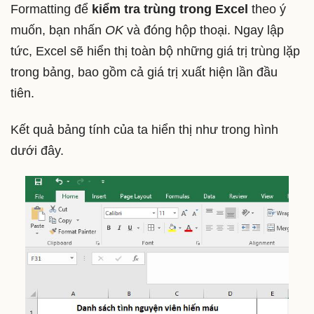
Formatting để
kiểm tra trùng trong Excel
theo ý
muốn, bạn nhấn
OK
và đóng hộp thoại. Ngay lập
tức, Excel sẽ hiển thị toàn bộ những giá trị trùng lặp
trong bảng, bao gồm cả giá trị xuất hiện lần đầu
tiên.
Kết quả bảng tính của ta hiển thị như trong hình
dưới đây.