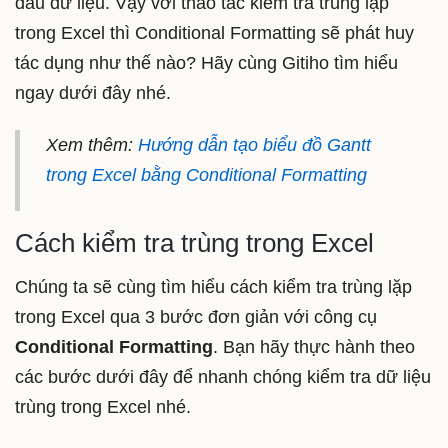
dấu dữ liệu. Vậy với thao tác kiểm tra trùng lặp
trong Excel thì Conditional Formatting sẽ phát huy
tác dụng như thế nào? Hãy cùng Gitiho tìm hiểu
ngay dưới đây nhé.
Xem thêm:
Hướng dẫn tạo biểu đồ Gantt
trong Excel bằng Conditional Formatting
Cách kiểm tra trùng trong Excel
Chúng ta sẽ cùng tìm hiểu cách kiểm tra trùng lặp
trong Excel qua 3 bước đơn giản với công cụ
Conditional Formatting
. Bạn hãy thực hành theo
các bước dưới đây để nhanh chóng kiểm tra dữ liệu
trùng trong Excel nhé.