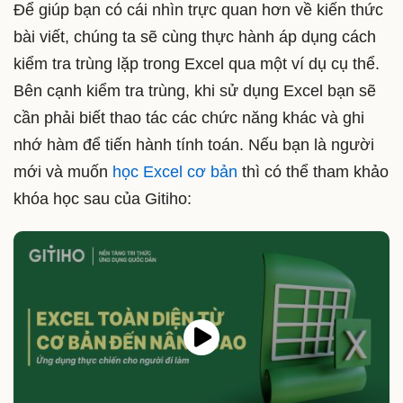
Để giúp bạn có cái nhìn trực quan hơn về kiến thức
bài viết, chúng ta sẽ cùng thực hành áp dụng cách
kiểm tra trùng lặp trong Excel qua một ví dụ cụ thể.
Bên cạnh kiểm tra trùng, khi sử dụng Excel bạn sẽ
cần phải biết thao tác các chức năng khác và ghi
nhớ hàm để tiến hành tính toán. Nếu bạn là người
mới và muốn
học Excel cơ bản
thì có thể tham khảo
khóa học sau của Gitiho: