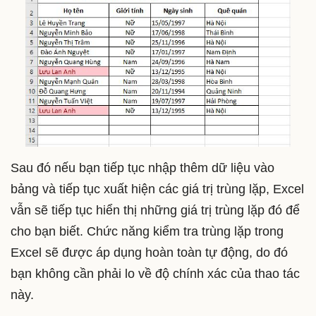
Sau đó nếu bạn tiếp tục nhập thêm dữ liệu vào
bảng và tiếp tục xuất hiện các giá trị trùng lặp, Excel
vẫn sẽ tiếp tục hiển thị những giá trị trùng lặp đó để
cho bạn biết. Chức năng kiểm tra trùng lặp trong
Excel sẽ được áp dụng hoàn toàn tự động, do đó
bạn không cần phải lo về độ chính xác của thao tác
này.