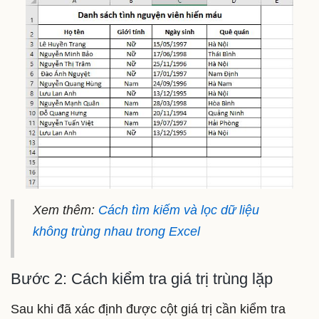
Xem thêm:
Cách tìm kiếm và lọc dữ liệu
không trùng nhau trong Excel
Bước 2: Cách kiểm tra giá trị trùng lặp
Sau khi đã xác định được cột giá trị cần kiểm tra