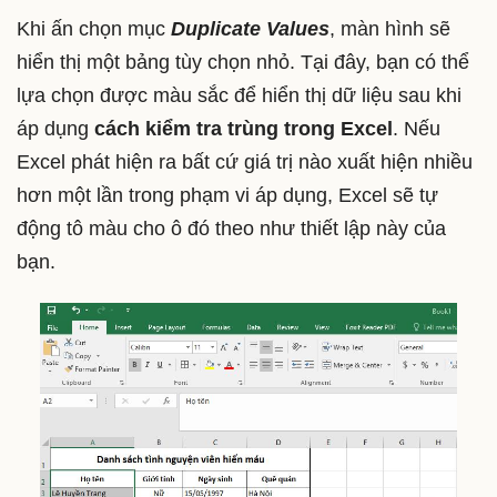
Khi ấn chọn mục
Duplicate Values
, màn hình sẽ
hiển thị một bảng tùy chọn nhỏ. Tại đây, bạn có thể
lựa chọn được màu sắc để hiển thị dữ liệu sau khi
áp dụng
cách kiểm tra trùng trong Excel
. Nếu
Excel phát hiện ra bất cứ giá trị nào xuất hiện nhiều
hơn một lần trong phạm vi áp dụng, Excel sẽ tự
động tô màu cho ô đó theo như thiết lập này của
bạn.