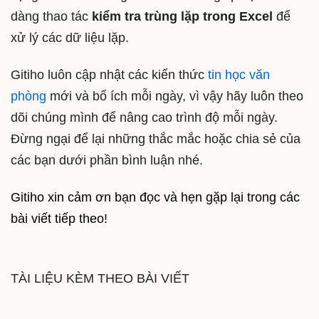
dàng thao tác
kiểm tra trùng lặp trong Excel
để
xử lý các dữ liệu lặp.
Gitiho luôn cập nhật các kiến thức
tin học văn
phòng
mới và bổ ích mỗi ngày, vì vậy hãy luôn theo
dõi chúng mình để nâng cao trình độ mỗi ngày.
Đừng ngại để lại những thắc mắc hoặc chia sẻ của
các bạn dưới phần bình luận nhé.
Gitiho xin cảm ơn bạn đọc và hẹn gặp lại trong các
bài viết tiếp theo!
TÀI LIỆU KÈM THEO BÀI VIẾT