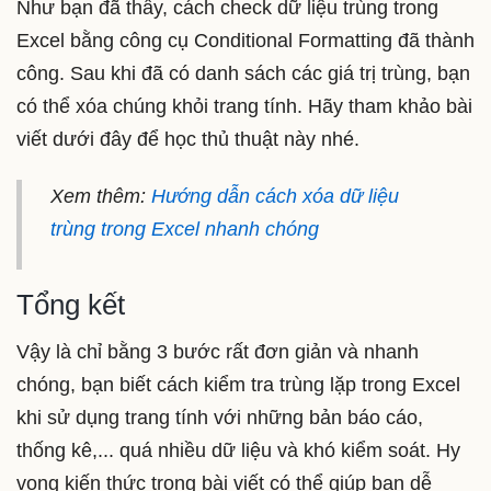
Như bạn đã thấy, cách check dữ liệu trùng trong
Excel bằng công cụ Conditional Formatting đã thành
công. Sau khi đã có danh sách các giá trị trùng, bạn
có thể xóa chúng khỏi trang tính. Hãy tham khảo bài
viết dưới đây để học thủ thuật này nhé.
Xem thêm:
Hướng dẫn cách xóa dữ liệu
trùng trong Excel nhanh chóng
Tổng kết
Vậy là chỉ bằng 3 bước rất đơn giản và nhanh
chóng, bạn biết cách kiểm tra trùng lặp trong Excel
khi sử dụng trang tính với những bản báo cáo,
thống kê,... quá nhiều dữ liệu và khó kiểm soát. Hy
vọng kiến thức trong bài viết có thể giúp bạn dễ