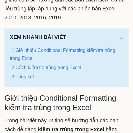
liệu trùng lặp, áp dụng với các phiên bản Excel
2010, 2013, 2016, 2019.
XEM NHANH BÀI VIẾT
1 Giới thiệu Conditional Formatting kiểm tra trùng
trong Excel
2 Cách kiểm tra trùng trong Excel
3 Tổng kết
Giới thiệu Conditional Formatting
kiểm tra trùng trong Excel
Trong bài viết này, Gitiho sẽ hướng dẫn các bạn
cách dễ dàng
kiểm tra trùng trong Excel
bằng