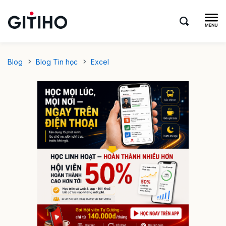
Blog
Blog Tin học
Excel