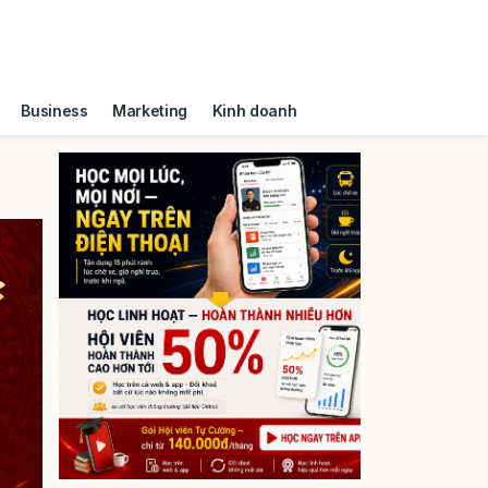
Business
Marketing
Kinh doanh