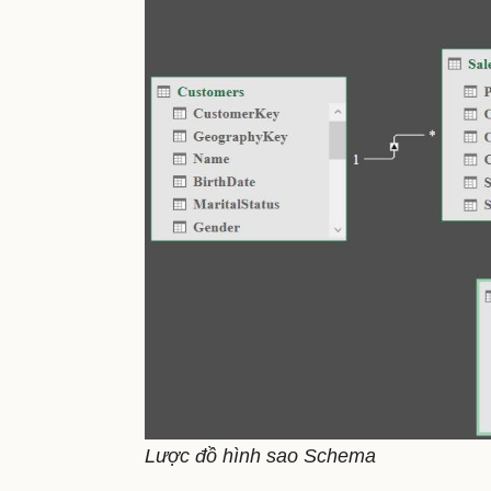
Lược đồ hình sao Schema