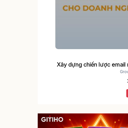
Xây dựng chiến lược email 
Gro