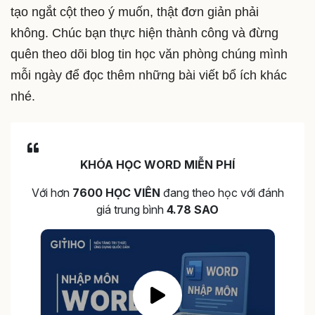
tạo ngắt cột theo ý muốn, thật đơn giản phải
không. Chúc bạn thực hiện thành công và đừng
quên theo dõi blog tin học văn phòng chúng mình
mỗi ngày để đọc thêm những bài viết bổ ích khác
nhé.
KHÓA HỌC WORD MIỄN PHÍ
Với hơn
7600 HỌC VIÊN
đang theo học với đánh
giá trung bình
4.78 SAO