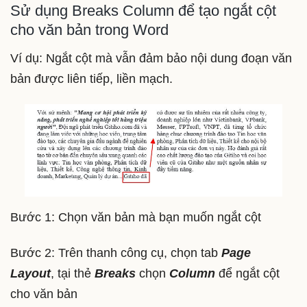
Sử dụng Breaks Column để tạo ngắt cột
cho văn bản trong Word
Ví dụ: Ngắt cột mà vẫn đảm bảo nội dung đoạn văn
bản được liên tiếp, liền mạch.
Bước 1: Chọn văn bản mà bạn muốn ngắt cột
Bước 2: Trên thanh công cụ, chọn tab
Page
Layout
, tại thẻ
Breaks
chọn
Column
để ngắt cột
cho văn bản