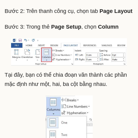
Bước 2: Trên thanh công cụ, chọn tab
Page Layout
Bước 3: Trong thẻ
Page Setup
, chọn
Column
Tại đây, bạn có thể chia đoạn văn thành các phần
mặc định như một, hai, ba cột bằng nhau.