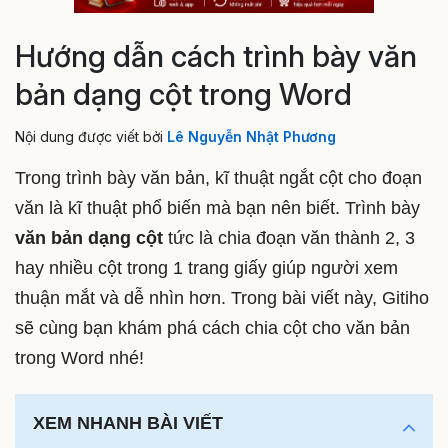
Hướng dẫn cách trình bày văn
bản dạng cột trong Word
Nội dung được viết bởi
Lê Nguyễn Nhật Phương
Trong trình bày văn bản, kĩ thuật ngắt cột cho đoạn
văn là kĩ thuật phổ biến mà bạn nên biết. Trình bày
văn bản dạng cột
tức là chia đoạn văn thành 2, 3
hay nhiều cột trong 1 trang giấy giúp người xem
thuận mắt và dễ nhìn hơn. Trong bài viết này, Gitiho
sẽ cùng bạn khám phá cách chia cột cho văn bản
trong Word nhé!
XEM NHANH BÀI VIẾT