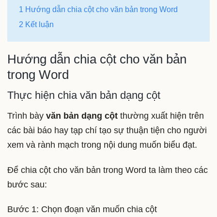
1 Hướng dẫn chia cột cho văn bản trong Word
2 Kết luận
Hướng dẫn chia cột cho văn bản
trong Word
Thực hiện chia văn bản dạng cột
Trình bày
văn bản dạng cột
thường xuất hiện trên
các bài báo hay tạp chí tạo sự thuận tiện cho người
xem và rành mạch trong nội dung muốn biểu đạt.
Để chia cột cho văn bản trong Word ta làm theo các
bước sau:
Bước 1: Chọn đoạn văn muốn chia cột