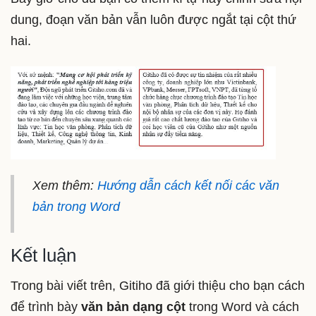
dung, đoạn văn bản vẫn luôn được ngắt tại cột thứ
hai.
Xem thêm:
Hướng dẫn cách kết nối các văn
bản trong Word
Kết luận
Trong bài viết trên, Gitiho đã giới thiệu cho bạn cách
để trình bày
văn bản dạng
cột
trong Word và cách