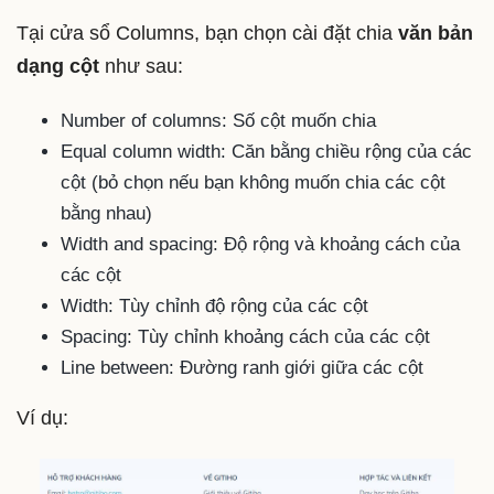
Tại cửa sổ Columns, bạn chọn cài đặt chia
văn bản
dạng cột
như sau:
Number of columns: Số cột muốn chia
Equal column width: Căn bằng chiều rộng của các
cột (bỏ chọn nếu bạn không muốn chia các cột
bằng nhau)
Width and spacing: Độ rộng và khoảng cách của
các cột
Width: Tùy chỉnh độ rộng của các cột
Spacing: Tùy chỉnh khoảng cách của các cột
Line between: Đường ranh giới giữa các cột
Ví dụ: