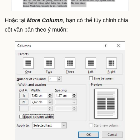
Hoặc tại
More Column
, bạn có thể tùy chỉnh chia
cột văn bản theo ý muốn: