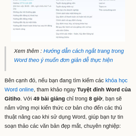
Xem thêm :
Hướng dẫn cách ngắt trang trong
Word theo ý muốn đơn giản dễ thực hiện
Bên cạnh đó, nếu bạn đang tìm kiếm các
khóa học
Word online
, tham khảo ngay
Tuyệt đỉnh Word của
Gitiho
. Với
49 bài giảng
chỉ trong
8 giờ
, bạn sẽ
nắm vững mọi kiến thức cơ bản cho đến các thủ
thuật nâng cao khi sử dụng Word, giúp bạn tự tin
soạn thảo các văn bản đẹp mắt, chuyên nghiệp: