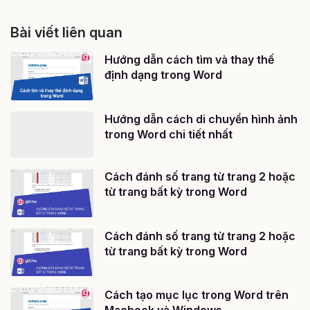
Bài viết liên quan
Hướng dẫn cách tìm và thay thế
định dạng trong Word
Hướng dẫn cách di chuyển hình ảnh
trong Word chi tiết nhất
Cách đánh số trang từ trang 2 hoặc
từ trang bất kỳ trong Word
Cách đánh số trang từ trang 2 hoặc
từ trang bất kỳ trong Word
Cách tạo mục lục trong Word trên