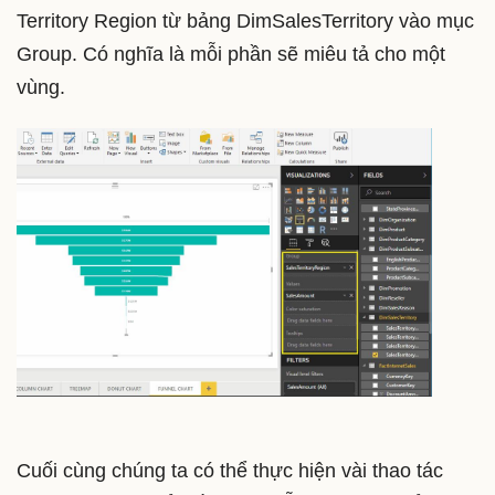
Territory Region từ bảng DimSalesTerritory vào mục
Group. Có nghĩa là mỗi phần sẽ miêu tả cho một
vùng.
Cuối cùng chúng ta có thể thực hiện vài thao tác