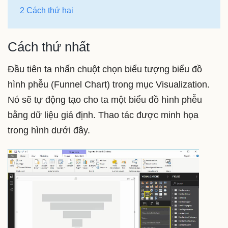
2 Cách thứ hai
Cách thứ nhất
Đầu tiên ta nhấn chuột chọn biểu tượng biểu đồ
hình phễu (Funnel Chart) trong mục Visualization.
Nó sẽ tự động tạo cho ta một biểu đồ hình phễu
bằng dữ liệu giả định. Thao tác được minh họa
trong hình dưới đây.