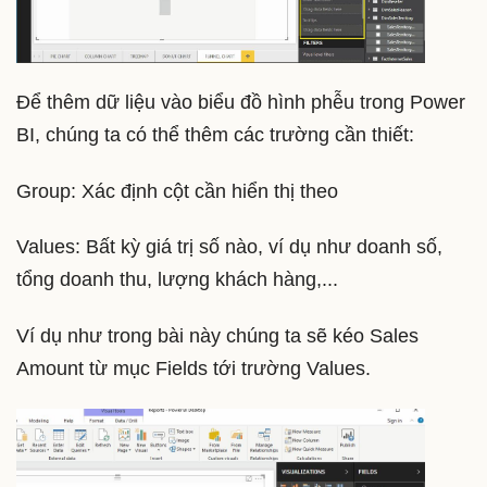
Để thêm dữ liệu vào biểu đồ hình phễu trong Power
BI, chúng ta có thể thêm các trường cần thiết:
Group: Xác định cột cần hiển thị theo
Values: Bất kỳ giá trị số nào, ví dụ như doanh số,
tổng doanh thu, lượng khách hàng,...
Ví dụ như trong bài này chúng ta sẽ kéo Sales
Amount từ mục Fields tới trường Values.