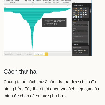
Cách thứ hai
Chúng ta có cách thứ 2 cũng tạo ra được biểu đồ
hình phễu. Tùy theo thói quen và cách tiếp cận của
mình để chọn cách thức phù hợp.