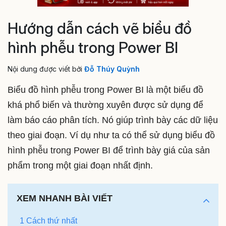
Hướng dẫn cách vẽ biểu đồ
hình phễu trong Power BI
Nội dung được viết bởi
Đỗ Thúy Quỳnh
Biểu đồ hình phễu trong Power BI là một biểu đồ
khá phổ biến và thường xuyên được sử dụng để
làm báo cáo phân tích. Nó giúp trình bày các dữ liệu
theo giai đoạn. Ví dụ như ta có thể sử dụng biểu đồ
hình phễu trong Power BI để trình bày giá của sản
phẩm trong một giai đoạn nhất định.
XEM NHANH BÀI VIẾT
1 Cách thứ nhất