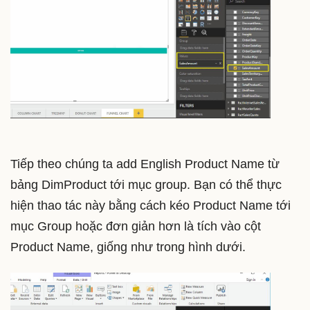
Tiếp theo chúng ta add English Product Name từ
bảng DimProduct tới mục group. Bạn có thể thực
hiện thao tác này bằng cách kéo Product Name tới
mục Group hoặc đơn giản hơn là tích vào cột
Product Name, giống như trong hình dưới.