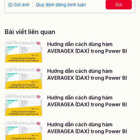
Gửi ảnh
Quy định đăng bình luận
Gửi
Bài viết liên quan
Hướng dẫn cách dùng hàm
AVERAGEX (DAX) trong Power BI
Hướng dẫn cách dùng hàm
AVERAGEX (DAX) trong Power BI
Hướng dẫn cách dùng hàm
AVERAGEA (DAX) trong Power BI
Hướng dẫn cách dùng hàm
AVERAGEA (DAX) trong Power BI