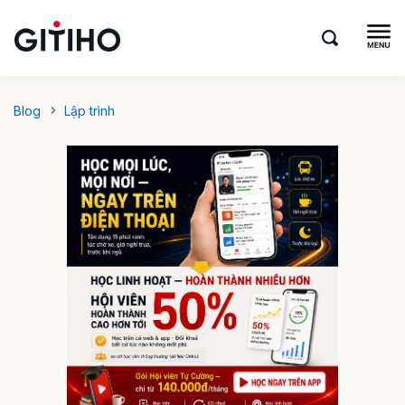
Blog
Lập trình