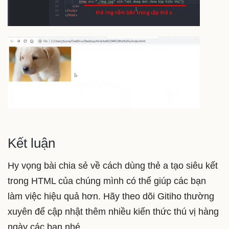
Kết luận
Hy vọng bài chia sẻ về cách dùng thẻ a tạo siêu kết
trong HTML của chúng mình có thể giúp các bạn
làm việc hiệu quả hơn. Hãy theo dõi Gitiho thường
xuyên để cập nhật thêm nhiều kiến thức thú vị hàng
ngày các bạn nhé.