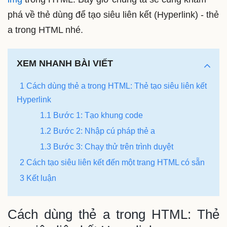
phá về thẻ dùng để tạo siêu liên kết (Hyperlink) - thẻ
a trong HTML nhé.
XEM NHANH BÀI VIẾT
1 Cách dùng thẻ a trong HTML: Thẻ tạo siêu liên kết
Hyperlink
1.1 Bước 1: Tạo khung code
1.2 Bước 2: Nhập cú pháp thẻ a
1.3 Bước 3: Chạy thử trên trình duyệt
2 Cách tạo siêu liên kết đến một trang HTML có sẵn
3 Kết luận
Cách dùng thẻ a trong HTML: Thẻ