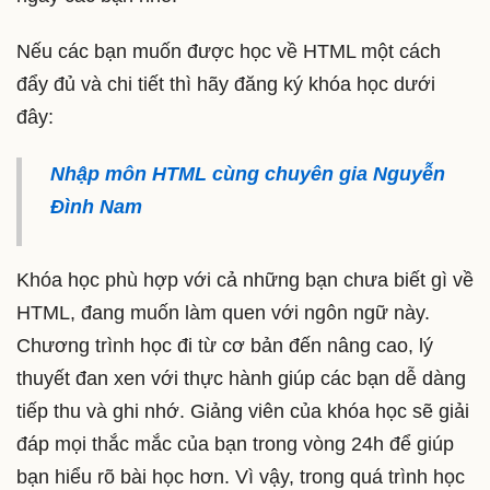
Nếu các bạn muốn được học về HTML một cách
đẩy đủ và chi tiết thì hãy đăng ký khóa học dưới
đây:
Nhập môn HTML cùng chuyên gia Nguyễn
Đình Nam
Khóa học phù hợp với cả những bạn chưa biết gì về
HTML, đang muốn làm quen với ngôn ngữ này.
Chương trình học đi từ cơ bản đến nâng cao, lý
thuyết đan xen với thực hành giúp các bạn dễ dàng
tiếp thu và ghi nhớ. Giảng viên của khóa học sẽ giải
đáp mọi thắc mắc của bạn trong vòng 24h để giúp
bạn hiểu rõ bài học hơn. Vì vậy, trong quá trình học