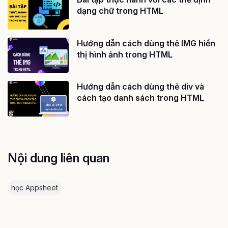
dạng chữ trong HTML
Hướng dẫn cách dùng thẻ IMG hiển
thị hình ảnh trong HTML
Hướng dẫn cách dùng thẻ div và
cách tạo danh sách trong HTML
Nội dung liên quan
học Appsheet