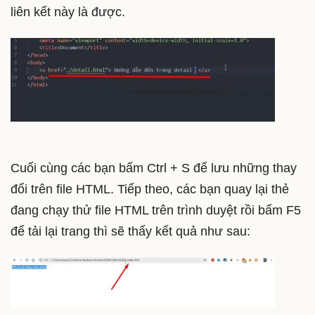
liên kết này là được.
Cuối cùng các bạn bấm Ctrl + S để lưu những thay
đổi trên file HTML. Tiếp theo, các bạn quay lại thẻ
đang chạy thử file HTML trên trình duyệt rồi bấm F5
để tải lại trang thì sẽ thấy kết quả như sau: