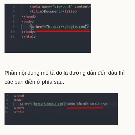
Phần nội dung mô tả đó là đường dẫn đến đâu thì
các bạn điền ở phía sau: