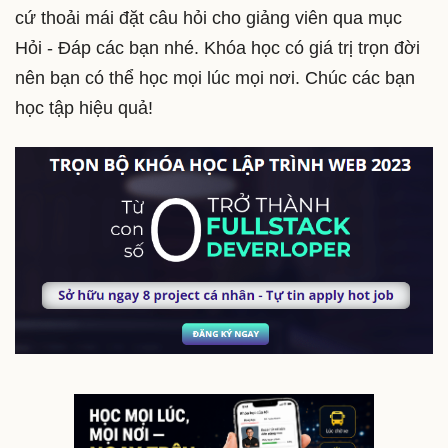
cứ thoải mái đặt câu hỏi cho giảng viên qua mục
Hỏi - Đáp các bạn nhé. Khóa học có giá trị trọn đời
nên bạn có thể học mọi lúc mọi nơi. Chúc các bạn
học tập hiệu quả!