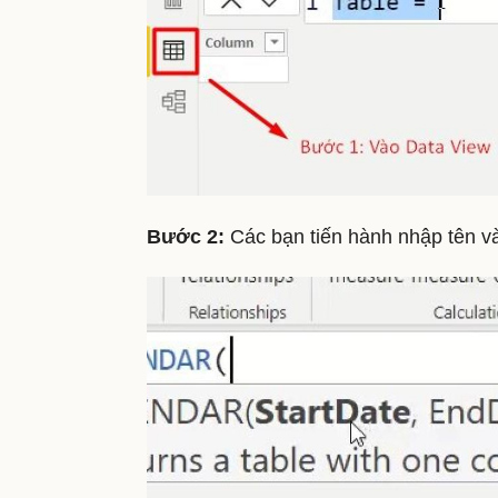
Bước 2:
Các bạn tiến hành nhập tên v