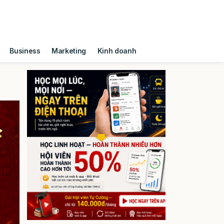
Business
Marketing
Kinh doanh