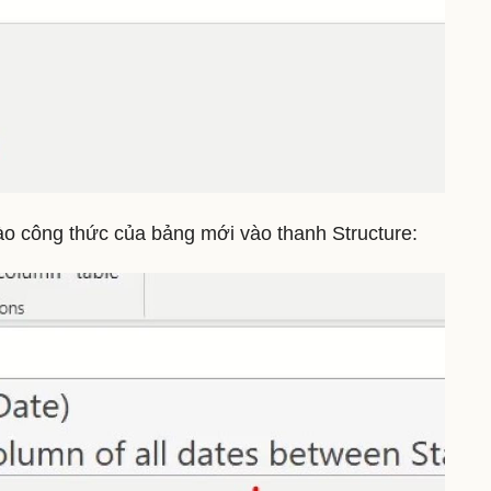
ào công thức của bảng mới vào thanh Structure: